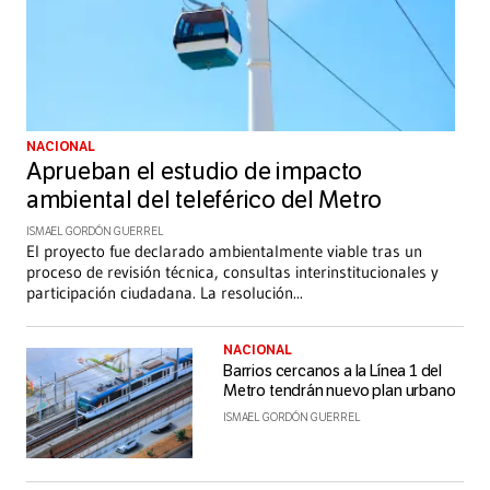
NACIONAL
Aprueban el estudio de impacto
ambiental del teleférico del Metro
ISMAEL GORDÓN GUERREL
El proyecto fue declarado ambientalmente viable tras un
proceso de revisión técnica, consultas interinstitucionales y
participación ciudadana. La resolución
...
NACIONAL
Barrios cercanos a la Línea 1 del
Metro tendrán nuevo plan urbano
ISMAEL GORDÓN GUERREL