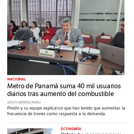
NACIONAL
Metro de Panamá suma 40 mil usuarios
diarios tras aumento del combustible
ADOLFO BERRÍOS RIAÑO
Pinzón y su equipo explicaron que han tenido que aumentar la
frecuencia de trenes como respuesta a la demanda.
ECONOMÍA