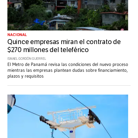
NACIONAL
Quince empresas miran el contrato de
$270 millones del teleférico
ISMAEL GORDÓN GUERREL
El Metro de Panamá revisa las condiciones del nuevo proceso
mientras las empresas plantean dudas sobre financiamiento,
plazos y requisitos