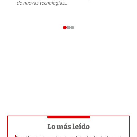
de nuevas tecnologías
...
Lo más leído