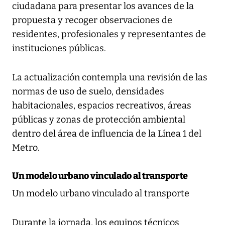
ciudadana para presentar los avances de la
propuesta y recoger observaciones de
residentes, profesionales y representantes de
instituciones públicas.
La actualización contempla una revisión de las
normas de uso de suelo, densidades
habitacionales, espacios recreativos, áreas
públicas y zonas de protección ambiental
dentro del área de influencia de la Línea 1 del
Metro.
Un modelo urbano vinculado al transporte
Un modelo urbano vinculado al transporte
Durante la jornada, los equipos técnicos