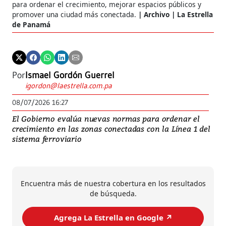
para ordenar el crecimiento, mejorar espacios públicos y
promover una ciudad más conectada.
Archivo | La Estrella
de Panamá
Por
Ismael Gordón Guerrel
igordon@laestrella.com.pa
08/07/2026 16:27
El Gobierno evalúa nuevas normas para ordenar el
crecimiento en las zonas conectadas con la Línea 1 del
sistema ferroviario
Encuentra más de nuestra cobertura en los resultados
de búsqueda.
Agrega La Estrella en Google ↗️