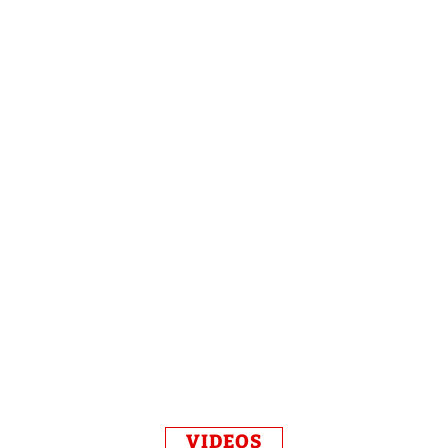
VIDEOS