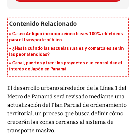
Casco Antiguo incorpora cinco buses 100% eléctricos
para el transporte público
¿Hasta cuándo las escuelas rurales y comarcales serán
las peor atendidas?
Canal, puertos y tren: los proyectos que consolidan el
interés de Japón en Panamá
El desarrollo urbano alrededor de la Línea 1 del
Metro de Panamá será revisado mediante una
actualización del Plan Parcial de ordenamiento
territorial, un proceso que busca definir cómo
crecerán las zonas cercanas al sistema de
transporte masivo.