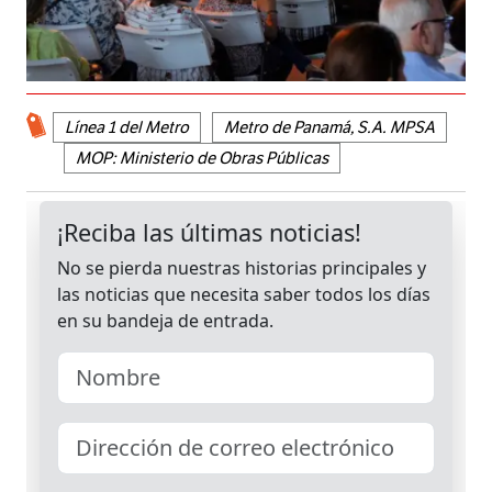
Línea 1 del Metro
Metro de Panamá, S.A. MPSA
MOP: Ministerio de Obras Públicas