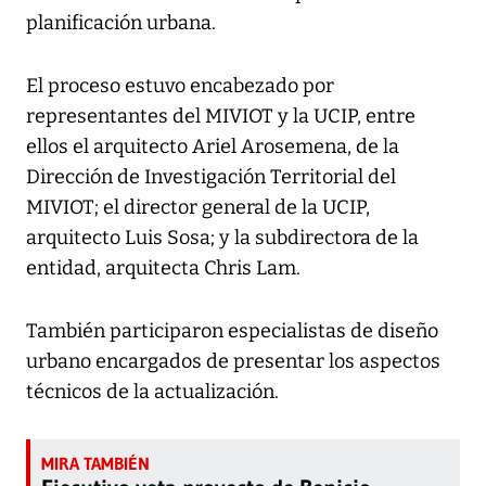
planificación urbana.
El proceso estuvo encabezado por
representantes del MIVIOT y la UCIP, entre
ellos el arquitecto Ariel Arosemena, de la
Dirección de Investigación Territorial del
MIVIOT; el director general de la UCIP,
arquitecto Luis Sosa; y la subdirectora de la
entidad, arquitecta Chris Lam.
También participaron especialistas de diseño
urbano encargados de presentar los aspectos
técnicos de la actualización.