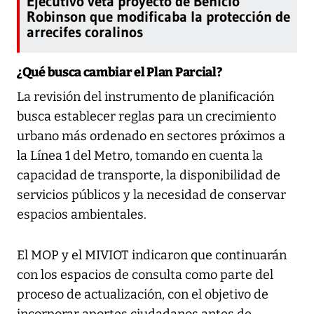
Ejecutivo veta proyecto de Benicio
Robinson que modificaba la protección de
arrecifes coralinos
¿Qué busca cambiar el Plan Parcial?
La revisión del instrumento de planificación
busca establecer reglas para un crecimiento
urbano más ordenado en sectores próximos a
la Línea 1 del Metro, tomando en cuenta la
capacidad de transporte, la disponibilidad de
servicios públicos y la necesidad de conservar
espacios ambientales.
El MOP y el MIVIOT indicaron que continuarán
con los espacios de consulta como parte del
proceso de actualización, con el objetivo de
incorporar aportes ciudadanos antes de