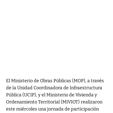
El Ministerio de Obras Públicas (MOP), a través
de la Unidad Coordinadora de Infraestructura
Pública (UCIP), y el Ministerio de Vivienda y
Ordenamiento Territorial (MIVIOT) realizaron
este miércoles una jornada de participación