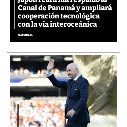
Canal de Panamá y ampliará
cooperación tecnológica
con la vía interoceánica
NACIONAL