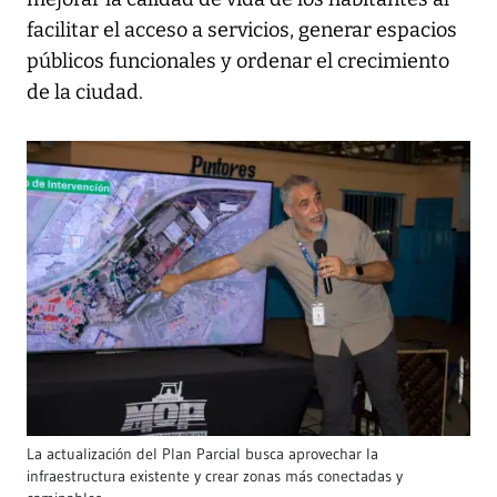
facilitar el acceso a servicios, generar espacios
públicos funcionales y ordenar el crecimiento
de la ciudad.
La actualización del Plan Parcial busca aprovechar la
infraestructura existente y crear zonas más conectadas y