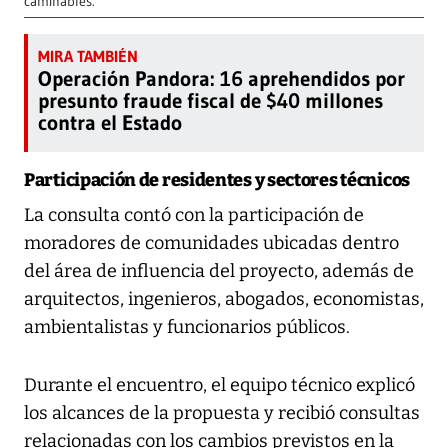
caminables.
Operación Pandora: 16 aprehendidos por
presunto fraude fiscal de $40 millones
contra el Estado
Participación de residentes y sectores técnicos
La consulta contó con la participación de
moradores de comunidades ubicadas dentro
del área de influencia del proyecto, además de
arquitectos, ingenieros, abogados, economistas,
ambientalistas y funcionarios públicos.
Durante el encuentro, el equipo técnico explicó
los alcances de la propuesta y recibió consultas
relacionadas con los cambios previstos en la