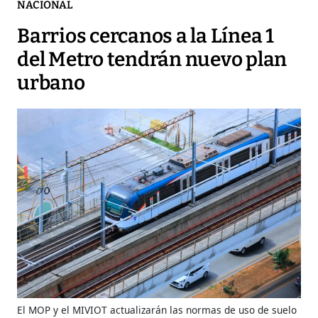
NACIONAL
Barrios cercanos a la Línea 1
del Metro tendrán nuevo plan
urbano
El MOP y el MIVIOT actualizarán las normas de uso de suelo