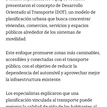
presentaron el concepto de Desarrollo
Orientado al Transporte (DOT), un modelo de
planificación urbana que busca concentrar
viviendas, comercios, servicios y espacios
públicos alrededor de los sistemas de
movilidad.
Este enfoque promueve zonas más caminables,
accesibles y conectadas con el transporte
público, con el objetivo de reducir la
dependencia del automóvil y aprovechar mejor
la infraestructura existente.
Los especialistas explicaron que una
planificación vinculada al transporte puede
mejorar la calidad de vida de los habitantes al