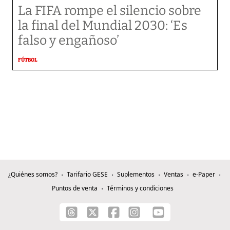
La FIFA rompe el silencio sobre
la final del Mundial 2030: ‘Es
falso y engañoso’
FÚTBOL
¿Quiénes somos?
Tarifario GESE
Suplementos
Ventas
e-Paper
Puntos de venta
Términos y condiciones