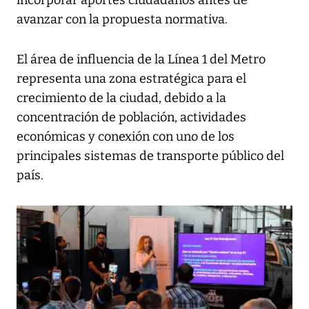
avanzar con la propuesta normativa.
El área de influencia de la Línea 1 del Metro
representa una zona estratégica para el
crecimiento de la ciudad, debido a la
concentración de población, actividades
económicas y conexión con uno de los
principales sistemas de transporte público del
país.