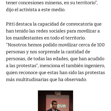
tener concesiones mineras, en su territorio",
dijo el activista a este medio.
Pittí destaca la capacidad de convocatoria que
han tenido las redes sociales para movilizar a
los manifestantes en todo el territorio.
"Nosotros hemos podido movilizar cerca de 100
personas y nos sorprende la cantidad de
personas, de todas las edades, que han acudido
a las protestas", menciona el también ingeniero,
quien reconoce que estas han sido las protestas
más multitudinarias que ha observado.