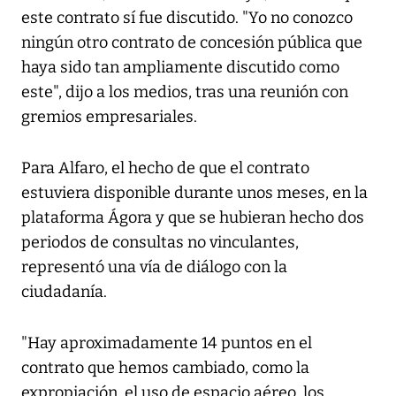
este contrato sí fue discutido. "Yo no conozco
ningún otro contrato de concesión pública que
haya sido tan ampliamente discutido como
este", dijo a los medios, tras una reunión con
gremios empresariales.
Para Alfaro, el hecho de que el contrato
estuviera disponible durante unos meses, en la
plataforma Ágora y que se hubieran hecho dos
periodos de consultas no vinculantes,
representó una vía de diálogo con la
ciudadanía.
"Hay aproximadamente 14 puntos en el
contrato que hemos cambiado, como la
expropiación, el uso de espacio aéreo, los