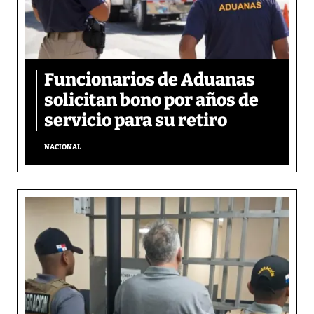
Funcionarios de Aduanas
solicitan bono por años de
servicio para su retiro
NACIONAL