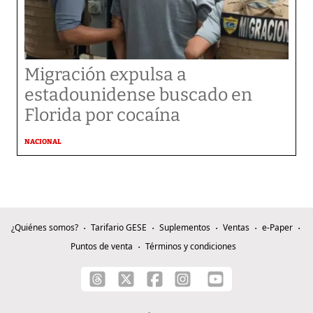
Migración expulsa a
estadounidense buscado en
Florida por cocaína
NACIONAL
¿Quiénes somos?
Tarifario GESE
Suplementos
Ventas
e-Paper
Puntos de venta
Términos y condiciones