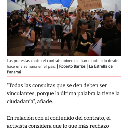
Las protestas contra el contrato minero se han mantenido desde
hace una semana en el país.
Roberto Barrios | La Estrella de
Panamá
"Todas las consultas que se den deben ser
vinculantes, porque la última palabra la tiene la
ciudadanía", añade.
En relación con el contenido del contrato, el
activista considera que lo que más rechazo