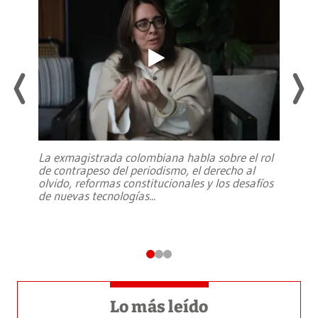
La exmagistrada colombiana habla sobre el rol
de contrapeso del periodismo, el derecho al
olvido, reformas constitucionales y los desafíos
de nuevas tecnologías
...
Lo más leído