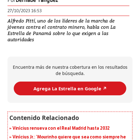
Por
Bernabé Yangüez
27/10/2023 16:53
Alfredo Pittí, uno de los líderes de la marcha de
jóvenes contra el contrato minero, habla con La
Estrella de Panamá sobre lo que exigen a las
autoridades
Encuentra más de nuestra cobertura en los resultados
de búsqueda.
Agrega La Estrella en Google ↗️
Vinícius renueva con el Real Madrid hasta 2032
Vinícius Jr.: ‘Mourinho quiere que sea como siempre he