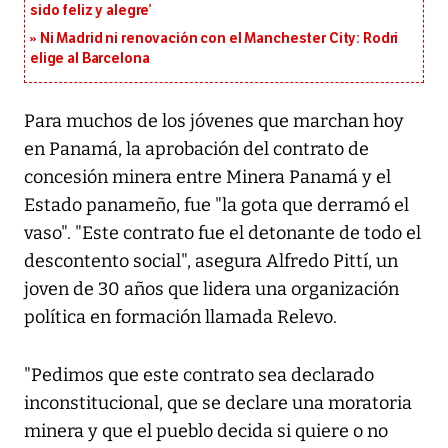
sido feliz y alegre’
Ni Madrid ni renovación con el Manchester City: Rodri
elige al Barcelona
Para muchos de los jóvenes que marchan hoy
en Panamá, la aprobación del contrato de
concesión minera entre Minera Panamá y el
Estado panameño, fue "la gota que derramó el
vaso". "Este contrato fue el detonante de todo el
descontento social", asegura Alfredo Pittí, un
joven de 30 años que lidera una organización
política en formación llamada Relevo.
"Pedimos que este contrato sea declarado
inconstitucional, que se declare una moratoria
minera y que el pueblo decida si quiere o no