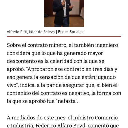
Alfredo Pittí, líder de Relevo
Redes Sociales
Sobre el contrato minero, el también ingeniero
considera que lo que ha generado mayor
descontento es la celeridad con la que se
aprobó. "Aprobaron ese contrato en tres días y
eso genera la sensación de que están jugando
vivo", indica, a la par de asegurar que, si bien el
contenido del contrato es negativo, la forma con
la que se aprobó fue "nefasta".
A mediados de este mes, el ministro Comercio
e Industria, Federico Alfaro Boyd, comentó que