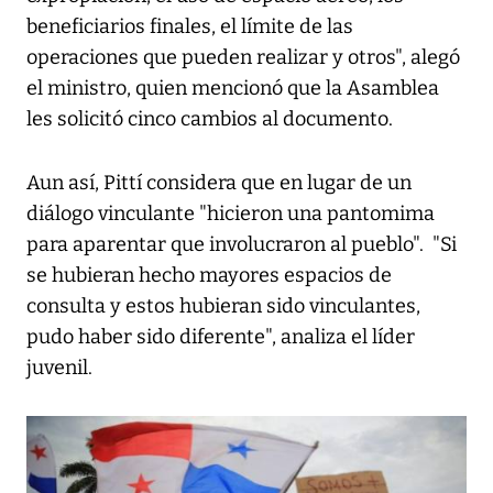
beneficiarios finales, el límite de las
operaciones que pueden realizar y otros", alegó
el ministro, quien mencionó que la Asamblea
les solicitó cinco cambios al documento.
Aun así, Pittí considera que en lugar de un
diálogo vinculante "hicieron una pantomima
para aparentar que involucraron al pueblo". "Si
se hubieran hecho mayores espacios de
consulta y estos hubieran sido vinculantes,
pudo haber sido diferente", analiza el líder
juvenil.