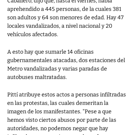
Caballero, dijo que, hasta el viernes, había
aprehendido a 445 personas, de la cuales 381
son adultos y 64 son menores de edad. Hay 47
locales vandalizados, a nivel nacional y 20
vehículos afectados.
A esto hay que sumarle 14 oficinas
gubernamentales atacadas, dos estaciones del
Metro vandalizadas y varias paradas de
autobuses maltratadas.
Pittí atribuye estos actos a personas infiltradas
en las protestas, las cuales demeritan la
imagen de los manifestantes. "Pese a que
hemos visto ciertos abusos por parte de las
autoridades, no podemos negar que hay