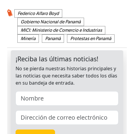
Federico Alfaro Boyd
Gobierno Nacional de Panamá
MICI: Ministerio de Comercio e Industrias
Minería
Panamá
Protestas en Panamá