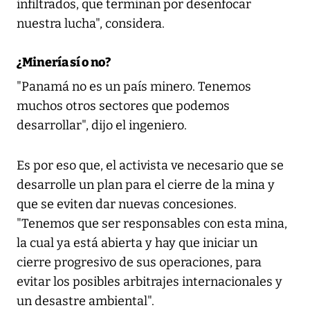
infiltrados, que terminan por desenfocar
nuestra lucha", considera.
¿Minería sí o no?
"Panamá no es un país minero. Tenemos
muchos otros sectores que podemos
desarrollar", dijo el ingeniero.
Es por eso que, el activista ve necesario que se
desarrolle un plan para el cierre de la mina y
que se eviten dar nuevas concesiones.
"Tenemos que ser responsables con esta mina,
la cual ya está abierta y hay que iniciar un
cierre progresivo de sus operaciones, para
evitar los posibles arbitrajes internacionales y
un desastre ambiental".