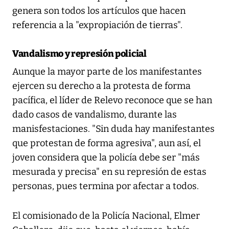
genera son todos los artículos que hacen
referencia a la "expropiación de tierras".
Vandalismo y represión policial
Aunque la mayor parte de los manifestantes
ejercen su derecho a la protesta de forma
pacífica, el líder de Relevo reconoce que se han
dado casos de vandalismo, durante las
manisfestaciones. "Sin duda hay manifestantes
que protestan de forma agresiva", aun así, el
joven considera que la policía debe ser "más
mesurada y precisa" en su represión de estas
personas, pues termina por afectar a todos.
El comisionado de la Policía Nacional, Elmer