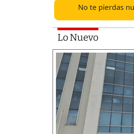
No te pierdas nu
Lo Nuevo