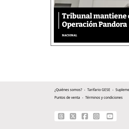
Tribunal mantiene 
Operación Pandora
NACIONAL
¿Quiénes somos?
Tarifario GESE
Supleme
Puntos de venta
Términos y condiciones