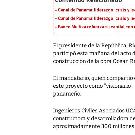
Canal de Panamá: liderazgo, crisis y l
Canal de Panamá: liderazgo, crisis y l
Banco Multiva refuerza su capital con
El presidente de la República, R
participó esta mañana del acto d
construcción de la obra Ocean Re
El mandatario, quien compartió 
este proyecto como "visionario",
panameño.
Ingenieros Civiles Asociados (IC
constructora y desarrolladora de 
aproximadamente 300 millones 