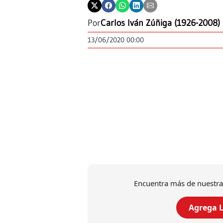
Por
Carlos Iván Zúñiga (1926-2008)
13/06/2020 00:00
Encuentra más de nuestra
Agrega L