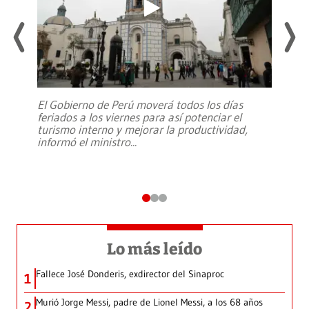
El Gobierno de Perú moverá todos los días
feriados a los viernes para así potenciar el
turismo interno y mejorar la productividad,
informó el ministro
...
Lo más leído
Fallece José Donderis, exdirector del Sinaproc
1
Murió Jorge Messi, padre de Lionel Messi, a los 68 años
2