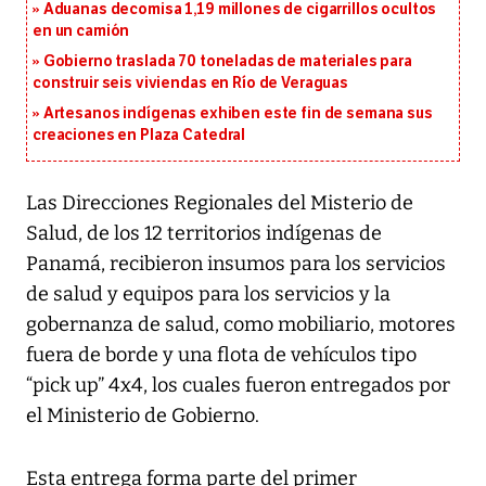
Aduanas decomisa 1,19 millones de cigarrillos ocultos
en un camión
Gobierno traslada 70 toneladas de materiales para
construir seis viviendas en Río de Veraguas
Artesanos indígenas exhiben este fin de semana sus
creaciones en Plaza Catedral
Las Direcciones Regionales del Misterio de
Salud, de los 12 territorios indígenas de
Panamá, recibieron insumos para los servicios
de salud y equipos para los servicios y la
gobernanza de salud, como mobiliario, motores
fuera de borde y una flota de vehículos tipo
“pick up” 4x4, los cuales fueron entregados por
el Ministerio de Gobierno.
Esta entrega forma parte del primer