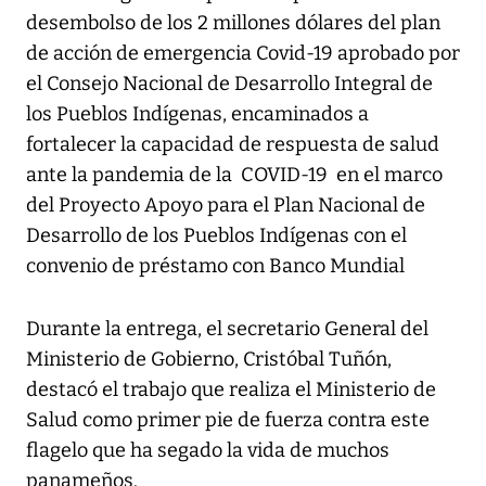
desembolso de los 2 millones dólares del plan
de acción de emergencia Covid-19 aprobado por
el Consejo Nacional de Desarrollo Integral de
los Pueblos Indígenas, encaminados a
fortalecer la capacidad de respuesta de salud
ante la pandemia de la COVID-19 en el marco
del Proyecto Apoyo para el Plan Nacional de
Desarrollo de los Pueblos Indígenas con el
convenio de préstamo con Banco Mundial
Durante la entrega, el secretario General del
Ministerio de Gobierno, Cristóbal Tuñón,
destacó el trabajo que realiza el Ministerio de
Salud como primer pie de fuerza contra este
flagelo que ha segado la vida de muchos
panameños.