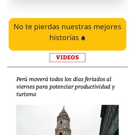
No te pierdas nuestras mejores
historias
VIDEOS
Perú moverá todos los días feriados al
viernes para potenciar productividad y
turismo