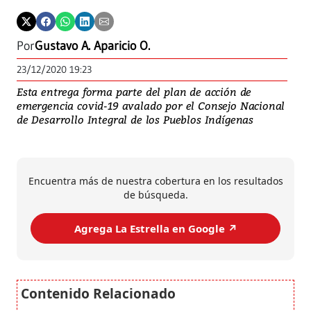
Por
Gustavo A. Aparicio O.
23/12/2020 19:23
Esta entrega forma parte del plan de acción de
emergencia covid-19 avalado por el Consejo Nacional
de Desarrollo Integral de los Pueblos Indígenas
Encuentra más de nuestra cobertura en los resultados
de búsqueda.
Agrega La Estrella en Google ↗️