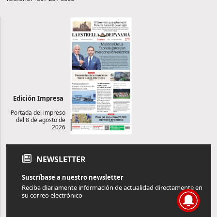
Edición Impresa
Portada del impreso
del 8 de agosto de
2026
NEWSLETTER
Suscríbase a nuestro newsletter
Reciba diariamente información de actualidad directamente en
su correo electrónico