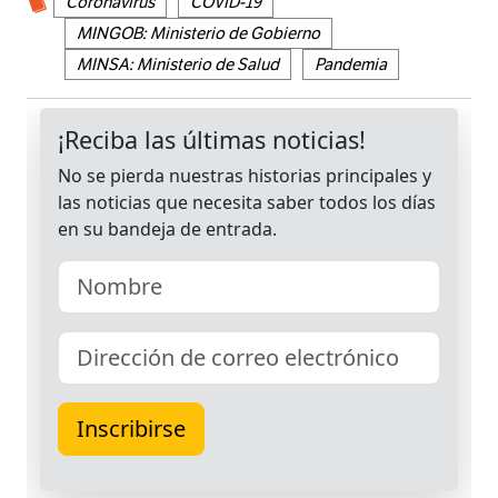
Coronavirus
COVID-19
MINGOB: Ministerio de Gobierno
MINSA: Ministerio de Salud
Pandemia