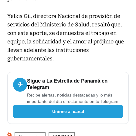
Yelkis Gil, directora Nacional de provisión de
servicios del Ministerio de Salud, resaltó que,
con este aporte, se demuestra el trabajo en
equipo, la solidaridad y el amor al prójimo que
llevan adelante las instituciones
gubernamentales.
Sigue a La Estrella de Panamá en
✈
Telegram
Recibe alertas, noticias destacadas y lo más
importante del día directamente en tu Telegram.
Unirme al canal