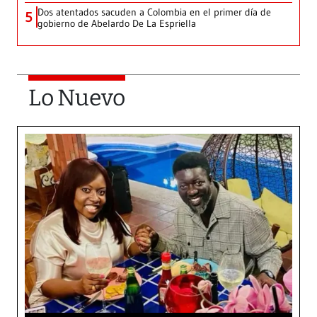
Dos atentados sacuden a Colombia en el primer día de
5
gobierno de Abelardo De La Espriella
Lo Nuevo