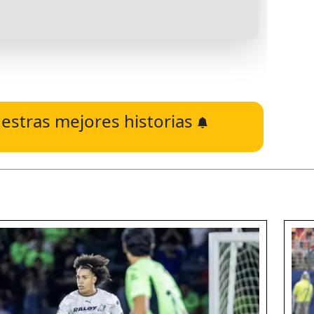
estras mejores historias