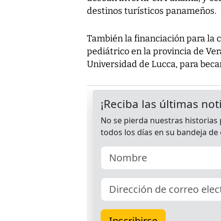
destinos turísticos panameños.
También la financiación para la 
pediátrico en la provincia de Ve
Universidad de Lucca, para bec