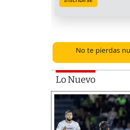
No te pierdas nu
Lo Nuevo