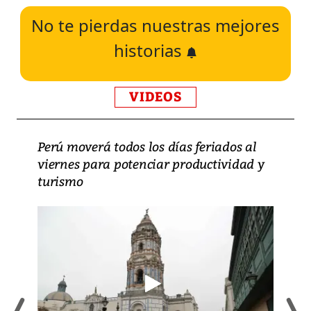
No te pierdas nuestras mejores
historias
VIDEOS
Perú moverá todos los días feriados al
viernes para potenciar productividad y
turismo