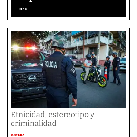
CINE
Etnicidad, estereotipo y
criminalidad
CULTURA