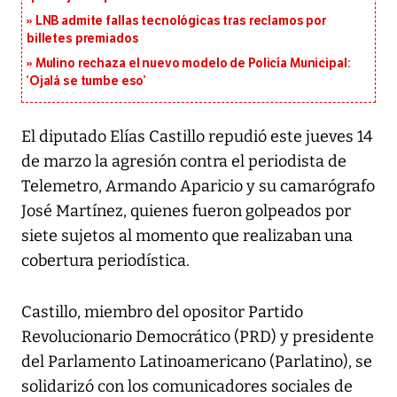
LNB admite fallas tecnológicas tras reclamos por
billetes premiados
Mulino rechaza el nuevo modelo de Policía Municipal:
‘Ojalá se tumbe eso’
El diputado Elías Castillo repudió este jueves 14
de marzo la agresión contra el periodista de
Telemetro, Armando Aparicio y su camarógrafo
José Martínez, quienes fueron golpeados por
siete sujetos al momento que realizaban una
cobertura periodística.
Castillo, miembro del opositor Partido
Revolucionario Democrático (PRD) y presidente
del Parlamento Latinoamericano (Parlatino), se
solidarizó con los comunicadores sociales de