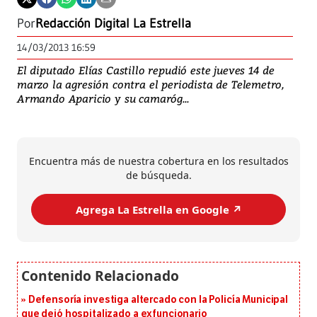
Por
Redacción Digital La Estrella
14/03/2013 16:59
El diputado Elías Castillo repudió este jueves 14 de
marzo la agresión contra el periodista de Telemetro,
Armando Aparicio y su camaróg...
Encuentra más de nuestra cobertura en los resultados
de búsqueda.
Agrega La Estrella en Google ↗️
Defensoría investiga altercado con la Policía Municipal
que dejó hospitalizado a exfuncionario