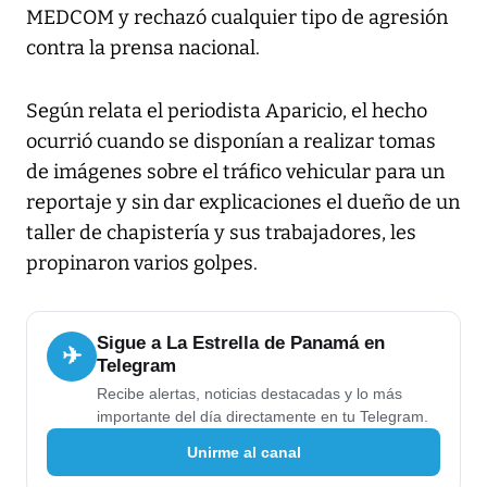
MEDCOM y rechazó cualquier tipo de agresión
contra la prensa nacional.
Según relata el periodista Aparicio, el hecho
ocurrió cuando se disponían a realizar tomas
de imágenes sobre el tráfico vehicular para un
reportaje y sin dar explicaciones el dueño de un
taller de chapistería y sus trabajadores, les
propinaron varios golpes.
Sigue a La Estrella de Panamá en
✈
Telegram
Recibe alertas, noticias destacadas y lo más
importante del día directamente en tu Telegram.
Unirme al canal