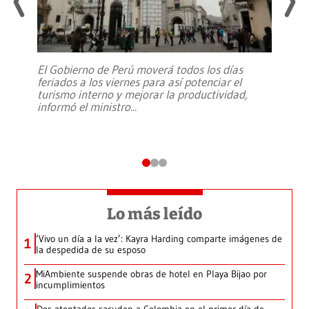
El Gobierno de Perú moverá todos los días
feriados a los viernes para así potenciar el
turismo interno y mejorar la productividad,
informó el ministro
...
Lo más leído
‘Vivo un día a la vez’: Kayra Harding comparte imágenes de
1
la despedida de su esposo
MiAmbiente suspende obras de hotel en Playa Bijao por
2
incumplimientos