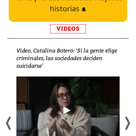
historias
VIDEOS
Video, Catalina Botero: ‘Si la gente elige
criminales, las sociedades deciden
suicidarse’