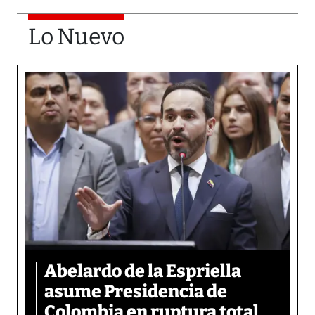
Lo Nuevo
Abelardo de la Espriella
asume Presidencia de
Colombia en ruptura total