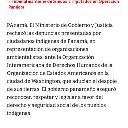
Tribunal mantiene detenidos a imputados en Operación
Pandora
PAnamá. El Ministerio de Gobierno y Justicia
rechazó las denuncias presentadas por
ciudadanos indígenas de Panamá, en
representación de organizaciones
ambientalistas, ante la Organización
Interamericana de Derechos Humanos de la
Organización de Estados Americanos en la
ciudad de Washington, que aducían el despoje
de sus tierras. El gobierno panameño aseguró
reconocer, respetar y legislar a favor del
derecho y seguridad social de los pueblos
indígenas.