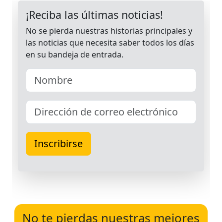
No te pierdas nuestras mejores