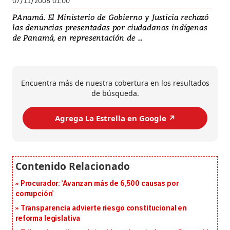
07/11/2008 01:00
PAnamá. El Ministerio de Gobierno y Justicia rechazó
las denuncias presentadas por ciudadanos indígenas
de Panamá, en representación de ...
Encuentra más de nuestra cobertura en los resultados
de búsqueda.
Agrega La Estrella en Google ↗️
Procurador: ‘Avanzan más de 6,500 causas por
corrupción’
Transparencia advierte riesgo constitucional en
reforma legislativa