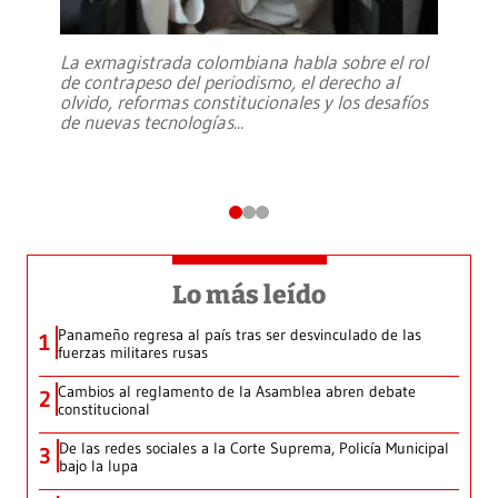
La exmagistrada colombiana habla sobre el rol
de contrapeso del periodismo, el derecho al
olvido, reformas constitucionales y los desafíos
de nuevas tecnologías
...
Lo más leído
Panameño regresa al país tras ser desvinculado de las
1
fuerzas militares rusas
Cambios al reglamento de la Asamblea abren debate
2
constitucional
De las redes sociales a la Corte Suprema, Policía Municipal
3
bajo la lupa