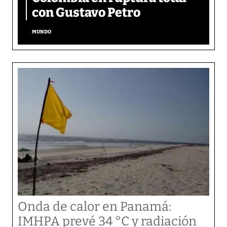
con Gustavo Petro
MUNDO
Onda de calor en Panamá:
IMHPA prevé 34 °C y radiación