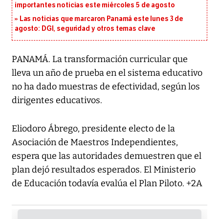
importantes noticias este miércoles 5 de agosto
Las noticias que marcaron Panamá este lunes 3 de
agosto: DGI, seguridad y otros temas clave
PANAMÁ. La transformación curricular que
lleva un año de prueba en el sistema educativo
no ha dado muestras de efectividad, según los
dirigentes educativos.
Eliodoro Ábrego, presidente electo de la
Asociación de Maestros Independientes,
espera que las autoridades demuestren que el
plan dejó resultados esperados. El Ministerio
de Educación todavía evalúa el Plan Piloto. +2A