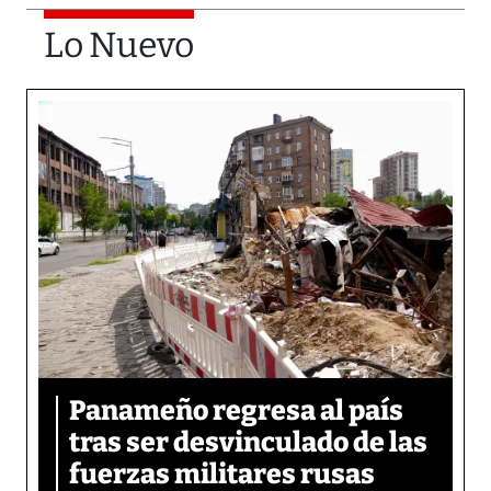
Lo Nuevo
Panameño regresa al país
tras ser desvinculado de las
fuerzas militares rusas