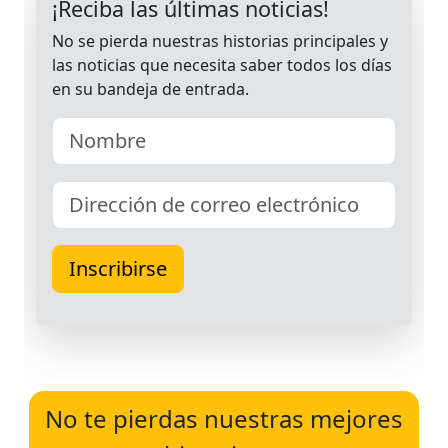
No te pierdas nuestras mejores