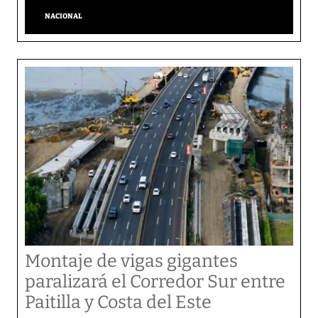
NACIONAL
Montaje de vigas gigantes
paralizará el Corredor Sur entre
Paitilla y Costa del Este