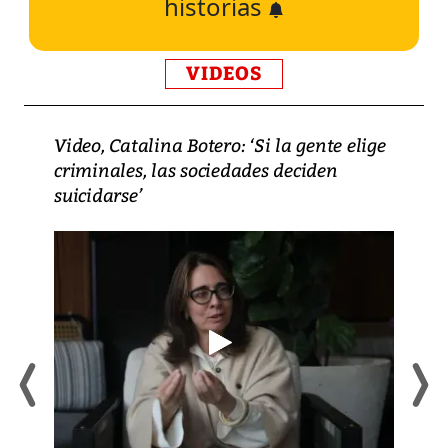
historias
VIDEOS
Video, Catalina Botero: ‘Si la gente elige
criminales, las sociedades deciden
suicidarse’