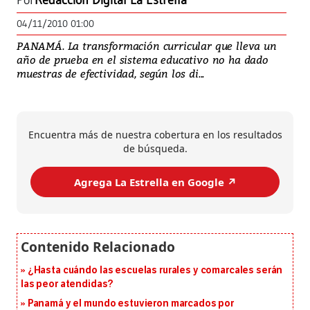
Por
Redacción Digital La Estrella
04/11/2010 01:00
PANAMÁ. La transformación curricular que lleva un
año de prueba en el sistema educativo no ha dado
muestras de efectividad, según los di...
Encuentra más de nuestra cobertura en los resultados
de búsqueda.
Agrega La Estrella en Google ↗️
¿Hasta cuándo las escuelas rurales y comarcales serán
las peor atendidas?
Panamá y el mundo estuvieron marcados por