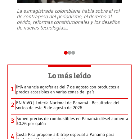
La exmagistrada colombiana habla sobre el rol
de contrapeso del periodismo, el derecho al
olvido, reformas constitucionales y los desafíos
de nuevas tecnologías
...
Lo más leído
IMA anuncia agroferias del 7 de agosto con productos a
1
precios accesibles en varias zonas del país
EN VIVO | Lotería Nacional de Panamá - Resultados del
2
sorteo de este 5 de agosto de 2026
Suben precios de combustibles en Panamá: diésel aumenta
3
$0.26 por galón
Costa Rica propone arbitraje especial a Panamá para
4