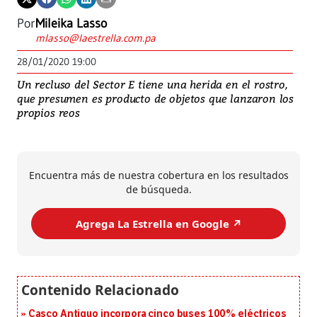
Por
Mileika Lasso
mlasso@laestrella.com.pa
28/01/2020 19:00
Un recluso del Sector E tiene una herida en el rostro,
que presumen es producto de objetos que lanzaron los
propios reos
Encuentra más de nuestra cobertura en los resultados
de búsqueda.
Agrega La Estrella en Google ↗️
Casco Antiguo incorpora cinco buses 100% eléctricos