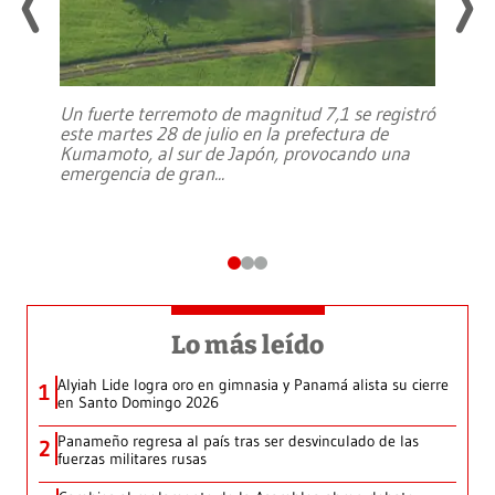
Un fuerte terremoto de magnitud 7,1 se registró
este martes 28 de julio en la prefectura de
Kumamoto, al sur de Japón, provocando una
emergencia de gran
...
Lo más leído
Alyiah Lide logra oro en gimnasia y Panamá alista su cierre
1
en Santo Domingo 2026
Panameño regresa al país tras ser desvinculado de las
2
fuerzas militares rusas