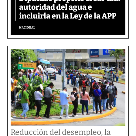
autoridad del agua e
incluirla en la Ley de la APP
NACIONAL
Reducción del desempleo, la