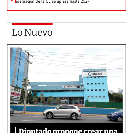
evaluación de la UE se aplaza hasta 2027
Lo Nuevo
Diputado propone crear una