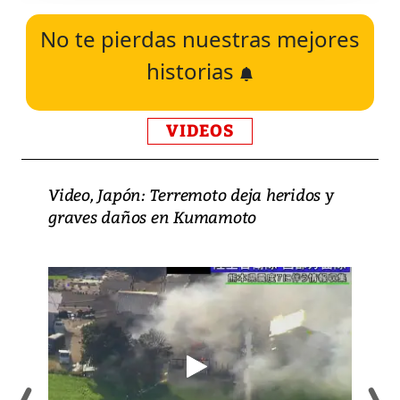
No te pierdas nuestras mejores
historias
VIDEOS
Video, Japón: Terremoto deja heridos y
graves daños en Kumamoto