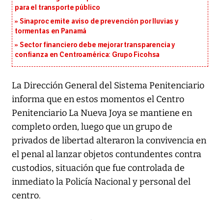
para el transporte público
Sinaproc emite aviso de prevención por lluvias y
tormentas en Panamá
Sector financiero debe mejorar transparencia y
confianza en Centroamérica: Grupo Ficohsa
La Dirección General del Sistema Penitenciario
informa que en estos momentos el Centro
Penitenciario La Nueva Joya se mantiene en
completo orden, luego que un grupo de
privados de libertad alteraron la convivencia en
el penal al lanzar objetos contundentes contra
custodios, situación que fue controlada de
inmediato la Policía Nacional y personal del
centro.