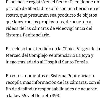
El hecho se registró en el Sector E, en donde un
privado de libertad resultó con una herida en el
rostro, que presumen sea producto de objetos
que lanzaron los propios reos, de acuerdo a
videos de las cámaras de videovigilancia del
Sistema Penitenciario.
El recluso fue atendido en la Clínica Virgen de la
Merced del Complejo Penitenciario La Joya y
luego trasladado al Hospital Santo Tomás.
En estos momentos el Sistema Penitenciario
recopila más información de las cámaras, con el
fin de deslindar responsabilidades de acuerdo
a la Ley 55 y el Decreto 393.