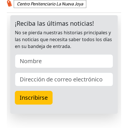
Centro Penitenciario La Nueva Joya