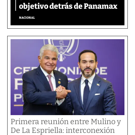
objetivo detrás de Panamax
NACIONAL
Primera reunión entre Mulino y
De La Espriella: interconexión