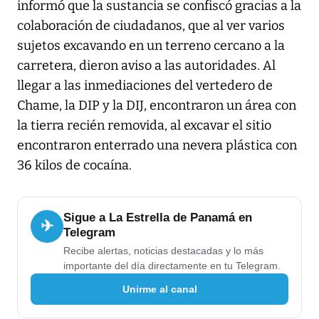
informó que la sustancia se confiscó gracias a la
colaboración de ciudadanos, que al ver varios
sujetos excavando en un terreno cercano a la
carretera, dieron aviso a las autoridades. Al
llegar a las inmediaciones del vertedero de
Chame, la DIP y la DIJ, encontraron un área con
la tierra recién removida, al excavar el sitio
encontraron enterrado una nevera plástica con
36 kilos de cocaína.
Sigue a La Estrella de Panamá en
✈
Telegram
Recibe alertas, noticias destacadas y lo más
importante del día directamente en tu Telegram.
Unirme al canal