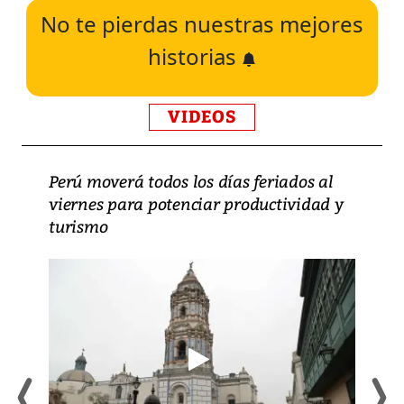
No te pierdas nuestras mejores
historias
VIDEOS
Perú moverá todos los días feriados al
viernes para potenciar productividad y
turismo