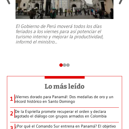
El Gobierno de Perú moverá todos los días
feriados a los viernes para así potenciar el
turismo interno y mejorar la productividad,
informó el ministro
...
Lo más leído
¡Viernes dorado para Panamá!: Dos medallas de oro y un
1
récord histórico en Santo Domingo
De la Espriella promete recuperar el orden y declara
2
agotado el diálogo con grupos armados en Colombia
¿Por qué el Comando Sur entrena en Panamá? El objetivo
3