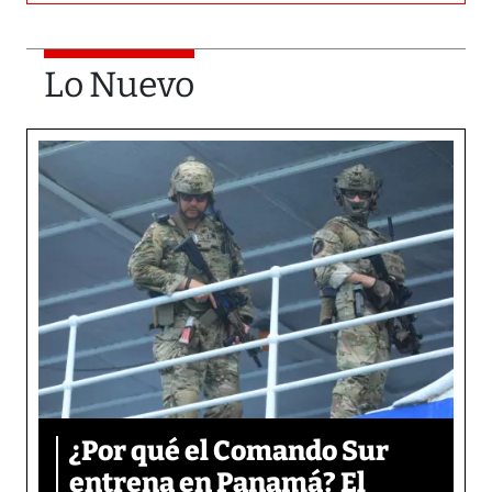
Lo Nuevo
¿Por qué el Comando Sur
entrena en Panamá? El