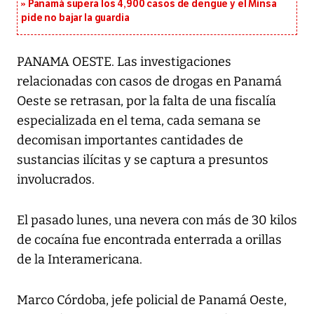
Panamá supera los 4,900 casos de dengue y el Minsa
pide no bajar la guardia
PANAMA OESTE. Las investigaciones
relacionadas con casos de drogas en Panamá
Oeste se retrasan, por la falta de una fiscalía
especializada en el tema, cada semana se
decomisan importantes cantidades de
sustancias ilícitas y se captura a presuntos
involucrados.
El pasado lunes, una nevera con más de 30 kilos
de cocaína fue encontrada enterrada a orillas
de la Interamericana.
Marco Córdoba, jefe policial de Panamá Oeste,