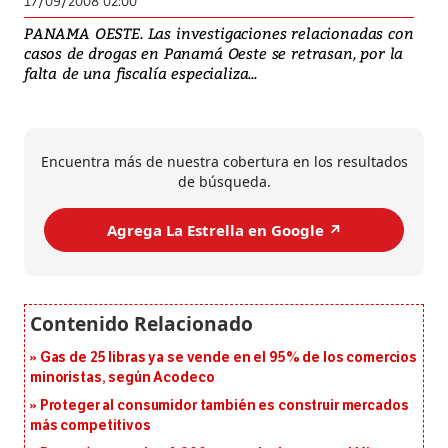
17/09/2008 02:00
PANAMA OESTE. Las investigaciones relacionadas con
casos de drogas en Panamá Oeste se retrasan, por la
falta de una fiscalía especializa...
Encuentra más de nuestra cobertura en los resultados
de búsqueda.
Agrega La Estrella en Google ↗️
Gas de 25 libras ya se vende en el 95% de los comercios
minoristas, según Acodeco
Proteger al consumidor también es construir mercados
más competitivos