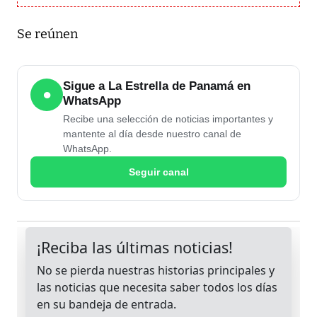
Se reúnen
Sigue a La Estrella de Panamá en
●
WhatsApp
Recibe una selección de noticias importantes y
mantente al día desde nuestro canal de
WhatsApp.
Seguir canal