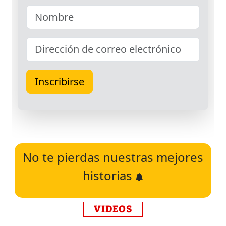
No te pierdas nuestras mejores
historias
VIDEOS