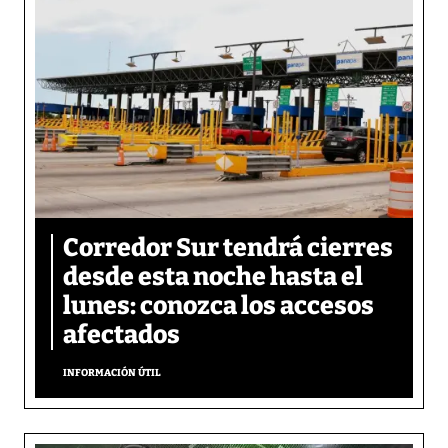
Corredor Sur tendrá cierres
desde esta noche hasta el
lunes: conozca los accesos
afectados
INFORMACIÓN ÚTIL