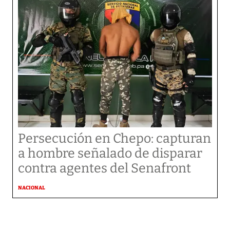
Persecución en Chepo: capturan
a hombre señalado de disparar
contra agentes del Senafront
NACIONAL