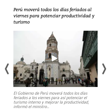
Perú moverá todos los días feriados al
viernes para potenciar productividad y
turismo
El Gobierno de Perú moverá todos los días
feriados a los viernes para así potenciar el
turismo interno y mejorar la productividad,
informó el ministro
...