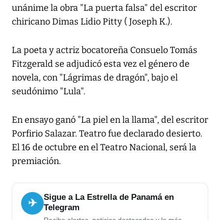
unánime la obra "La puerta falsa" del escritor
chiricano Dimas Lidio Pitty ( Joseph K.).
La poeta y actriz bocatoreña Consuelo Tomás
Fitzgerald se adjudicó esta vez el género de
novela, con "Lágrimas de dragón", bajo el
seudónimo "Lula".
En ensayo ganó "La piel en la llama", del escritor
Porfirio Salazar. Teatro fue declarado desierto.
El 16 de octubre en el Teatro Nacional, será la
premiación.
Sigue a La Estrella de Panamá en
✈
Telegram