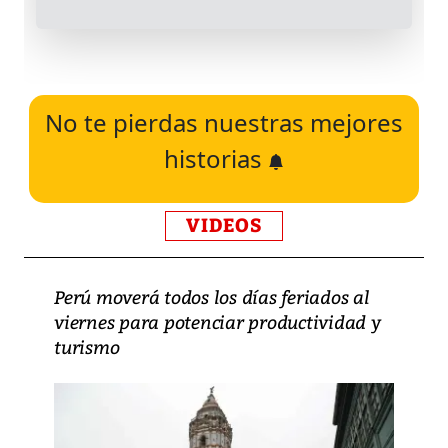
No te pierdas nuestras mejores
historias
VIDEOS
Perú moverá todos los días feriados al
viernes para potenciar productividad y
turismo