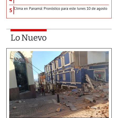
Clima en Panamá: Pronóstico para este lunes 10 de agosto
5
Lo Nuevo