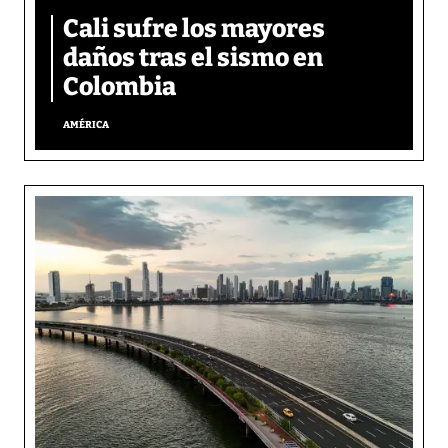
Cali sufre los mayores
daños tras el sismo en
Colombia
AMÉRICA