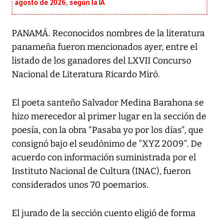
agosto de 2026, según la IA
PANAMÁ. Reconocidos nombres de la literatura
panameña fueron mencionados ayer, entre el
listado de los ganadores del LXVII Concurso
Nacional de Literatura Ricardo Miró.
El poeta santeño Salvador Medina Barahona se
hizo merecedor al primer lugar en la sección de
poesía, con la obra "Pasaba yo por los días", que
consignó bajo el seudónimo de "XYZ 2009". De
acuerdo con información suministrada por el
Instituto Nacional de Cultura (INAC), fueron
considerados unos 70 poemarios.
El jurado de la sección cuento eligió de forma