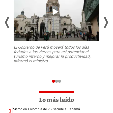
El Gobierno de Perú moverá todos los días
feriados a los viernes para así potenciar el
turismo interno y mejorar la productividad,
informó el ministro
...
Lo más leído
Sismo en Colombia de 7.2 sacude a Panamá
1