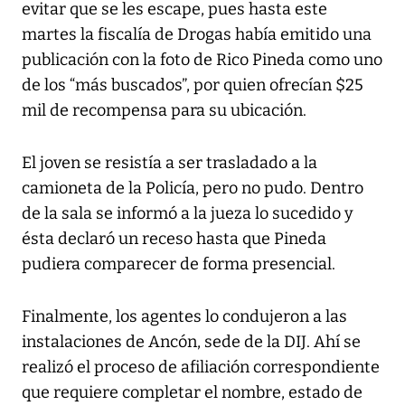
evitar que se les escape, pues hasta este
martes la fiscalía de Drogas había emitido una
publicación con la foto de Rico Pineda como uno
de los “más buscados”, por quien ofrecían $25
mil de recompensa para su ubicación.
El joven se resistía a ser trasladado a la
camioneta de la Policía, pero no pudo. Dentro
de la sala se informó a la jueza lo sucedido y
ésta declaró un receso hasta que Pineda
pudiera comparecer de forma presencial.
Finalmente, los agentes lo condujeron a las
instalaciones de Ancón, sede de la DIJ. Ahí se
realizó el proceso de afiliación correspondiente
que requiere completar el nombre, estado de