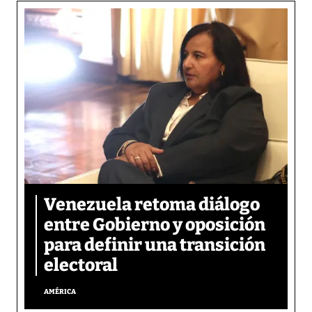
Venezuela retoma diálogo
entre Gobierno y oposición
para definir una transición
electoral
AMÉRICA