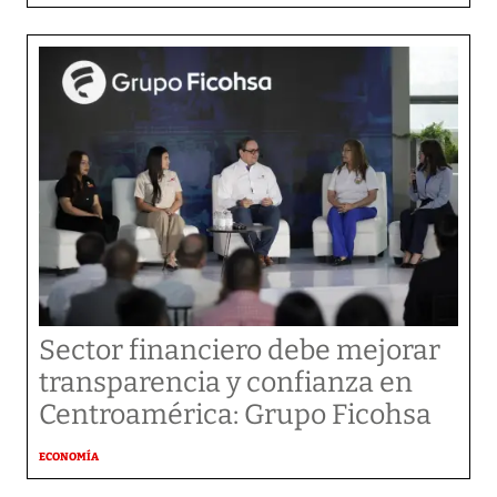
Sector financiero debe mejorar
transparencia y confianza en
Centroamérica: Grupo Ficohsa
ECONOMÍA