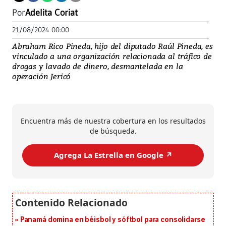
Por
Adelita Coriat
21/08/2024 00:00
Abraham Rico Pineda, hijo del diputado Raúl Pineda, es
vinculado a una organización relacionada al tráfico de
drogas y lavado de dinero, desmantelada en la
operación Jericó
Encuentra más de nuestra cobertura en los resultados
de búsqueda.
Agrega La Estrella en Google ↗️
Panamá domina en béisbol y sóftbol para consolidarse