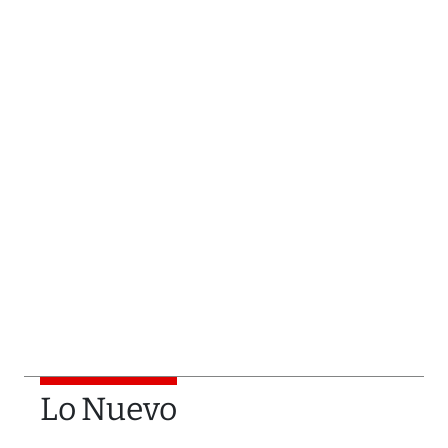
Lo Nuevo