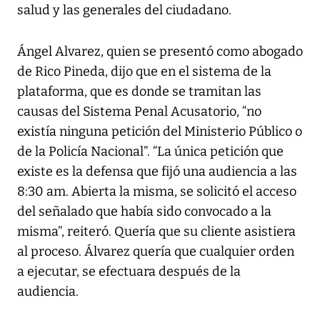
salud y las generales del ciudadano.
Ángel Alvarez, quien se presentó como abogado
de Rico Pineda, dijo que en el sistema de la
plataforma, que es donde se tramitan las
causas del Sistema Penal Acusatorio, “no
existía ninguna petición del Ministerio Público o
de la Policía Nacional”. “La única petición que
existe es la defensa que fijó una audiencia a las
8:30 am. Abierta la misma, se solicitó el acceso
del señalado que había sido convocado a la
misma”, reiteró. Quería que su cliente asistiera
al proceso. Álvarez quería que cualquier orden
a ejecutar, se efectuara después de la
audiencia.