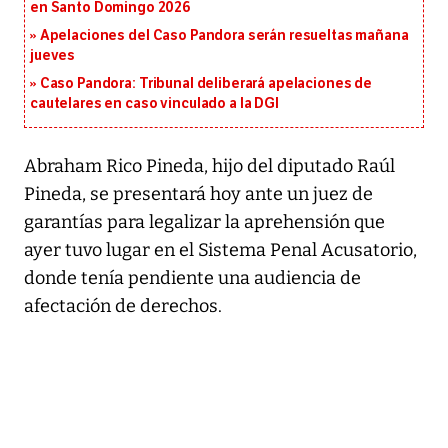
en Santo Domingo 2026
Apelaciones del Caso Pandora serán resueltas mañana
jueves
Caso Pandora: Tribunal deliberará apelaciones de
cautelares en caso vinculado a la DGI
Abraham Rico Pineda, hijo del diputado Raúl
Pineda, se presentará hoy ante un juez de
garantías para legalizar la aprehensión que
ayer tuvo lugar en el Sistema Penal Acusatorio,
donde tenía pendiente una audiencia de
afectación de derechos.