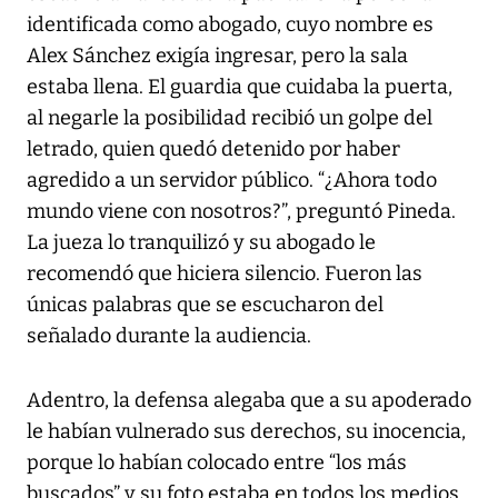
identificada como abogado, cuyo nombre es
Alex Sánchez exigía ingresar, pero la sala
estaba llena. El guardia que cuidaba la puerta,
al negarle la posibilidad recibió un golpe del
letrado, quien quedó detenido por haber
agredido a un servidor público. “¿Ahora todo
mundo viene con nosotros?”, preguntó Pineda.
La jueza lo tranquilizó y su abogado le
recomendó que hiciera silencio. Fueron las
únicas palabras que se escucharon del
señalado durante la audiencia.
Adentro, la defensa alegaba que a su apoderado
le habían vulnerado sus derechos, su inocencia,
porque lo habían colocado entre “los más
buscados” y su foto estaba en todos los medios