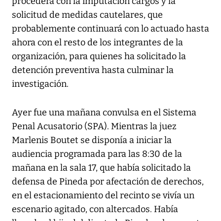
procederá con la imputación cargos y la
solicitud de medidas cautelares, que
probablemente continuará con lo actuado hasta
ahora con el resto de los integrantes de la
organización, para quienes ha solicitado la
detención preventiva hasta culminar la
investigación.
Ayer fue una mañana convulsa en el Sistema
Penal Acusatorio (SPA). Mientras la juez
Marlenis Boutet se disponía a iniciar la
audiencia programada para las 8:30 de la
mañana en la sala 17, que había solicitado la
defensa de Pineda por afectación de derechos,
en el estacionamiento del recinto se vivía un
escenario agitado, con altercados. Había