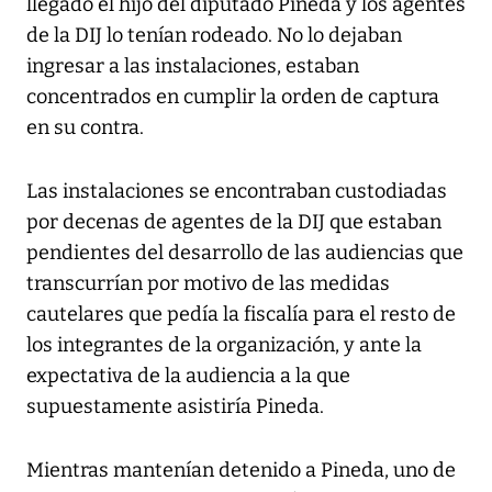
llegado el hijo del diputado Pineda y los agentes
de la DIJ lo tenían rodeado. No lo dejaban
ingresar a las instalaciones, estaban
concentrados en cumplir la orden de captura
en su contra.
Las instalaciones se encontraban custodiadas
por decenas de agentes de la DIJ que estaban
pendientes del desarrollo de las audiencias que
transcurrían por motivo de las medidas
cautelares que pedía la fiscalía para el resto de
los integrantes de la organización, y ante la
expectativa de la audiencia a la que
supuestamente asistiría Pineda.
Mientras mantenían detenido a Pineda, uno de