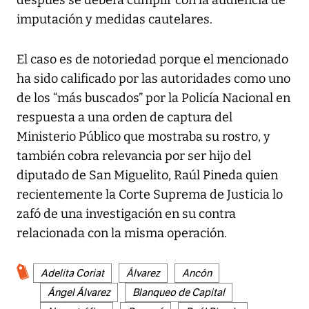
imputación y medidas cautelares.
El caso es de notoriedad porque el mencionado
ha sido calificado por las autoridades como uno
de los “más buscados” por la Policía Nacional en
respuesta a una orden de captura del
Ministerio Público que mostraba su rostro, y
también cobra relevancia por ser hijo del
diputado de San Miguelito, Raúl Pineda quien
recientemente la Corte Suprema de Justicia lo
zafó de una investigación en su contra
relacionada con la misma operación.
Adelita Coriat
Álvarez
Ancón
Ángel Álvarez
Blanqueo de Capital