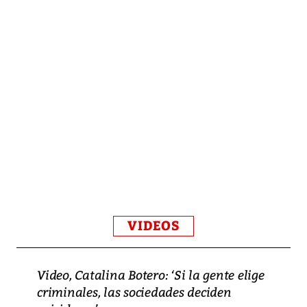
VIDEOS
Video, Catalina Botero: ‘Si la gente elige
criminales, las sociedades deciden