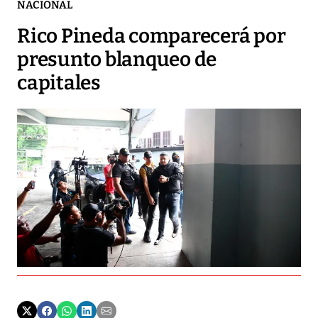
NACIONAL
Rico Pineda comparecerá por
presunto blanqueo de
capitales