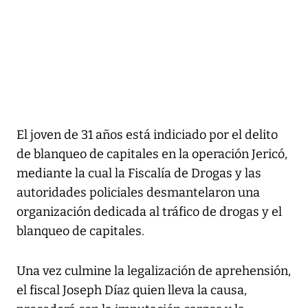
El joven de 31 años está indiciado por el delito
de blanqueo de capitales en la operación Jericó,
mediante la cual la Fiscalía de Drogas y las
autoridades policiales desmantelaron una
organización dedicada al tráfico de drogas y el
blanqueo de capitales.
Una vez culmine la legalización de aprehensión,
el fiscal Joseph Díaz quien lleva la causa,