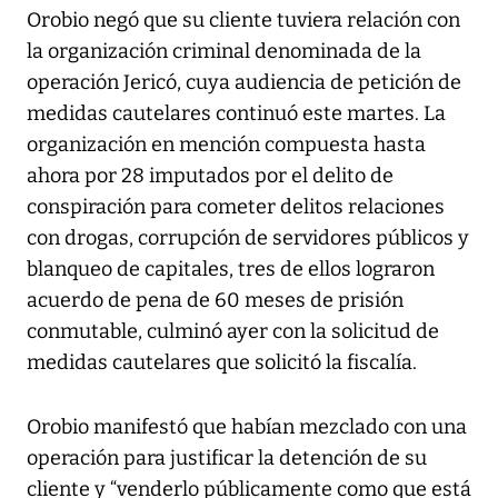
Orobio negó que su cliente tuviera relación con
la organización criminal denominada de la
operación Jericó, cuya audiencia de petición de
medidas cautelares continuó este martes. La
organización en mención compuesta hasta
ahora por 28 imputados por el delito de
conspiración para cometer delitos relaciones
con drogas, corrupción de servidores públicos y
blanqueo de capitales, tres de ellos lograron
acuerdo de pena de 60 meses de prisión
conmutable, culminó ayer con la solicitud de
medidas cautelares que solicitó la fiscalía.
Orobio manifestó que habían mezclado con una
operación para justificar la detención de su
cliente y “venderlo públicamente como que está