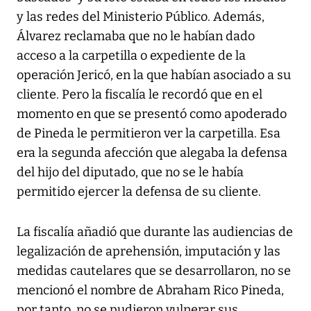
y las redes del Ministerio Público. Además,
Álvarez reclamaba que no le habían dado
acceso a la carpetilla o expediente de la
operación Jericó, en la que habían asociado a su
cliente. Pero la fiscalía le recordó que en el
momento en que se presentó como apoderado
de Pineda le permitieron ver la carpetilla. Esa
era la segunda afección que alegaba la defensa
del hijo del diputado, que no se le había
permitido ejercer la defensa de su cliente.
La fiscalía añadió que durante las audiencias de
legalización de aprehensión, imputación y las
medidas cautelares que se desarrollaron, no se
mencionó el nombre de Abraham Rico Pineda,
por tanto, no se pudieron vulnerar sus