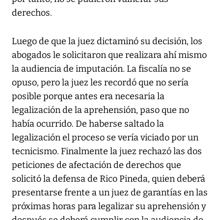
derechos.
Luego de que la juez dictaminó su decisión, los
abogados le solicitaron que realizara ahí mismo
la audiencia de imputación. La fiscalía no se
opuso, pero la juez les recordó que no sería
posible porque antes era necesaria la
legalización de la aprehensión, paso que no
había ocurrido. De haberse saltado la
legalización el proceso se vería viciado por un
tecnicismo. Finalmente la juez rechazó las dos
peticiones de afectación de derechos que
solicitó la defensa de Rico Pineda, quien deberá
presentarse frente a un juez de garantías en las
próximas horas para legalizar su aprehensión y
después se deberá cumplir con la audiencia de