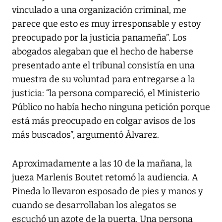
vinculado a una organización criminal, me
parece que esto es muy irresponsable y estoy
preocupado por la justicia panameña”. Los
abogados alegaban que el hecho de haberse
presentado ante el tribunal consistía en una
muestra de su voluntad para entregarse a la
justicia: “la persona compareció, el Ministerio
Público no había hecho ninguna petición porque
está más preocupado en colgar avisos de los
más buscados”, argumentó Álvarez.
Aproximadamente a las 10 de la mañana, la
jueza Marlenis Boutet retomó la audiencia. A
Pineda lo llevaron esposado de pies y manos y
cuando se desarrollaban los alegatos se
escuchó un azote de la puerta. Una persona