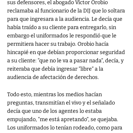
sus defensores, el abogado Víctor Orobio
reclamaba al funcionario de la DIJ que lo soltara
para que ingresara a la audiencia. Le decía que
había traído a su cliente para entregarlo, sin
embargo el uniformados le respondió que le
permitiera hacer su trabajo. Orobio hacía
hincapié en que debían proporcionar seguridad
a su cliente: “que no le va a pasar nada”, decía, y
reiteraba que debía ingresar “libre” a la
audiencia de afectación de derechos.
Todo esto, mientras los medios hacían
preguntas, transmitían el vivo y el señalado
decía que uno de los agentes lo estaba
empujando, “me está apretando”, se quejaba.
Los uniformados lo tenían rodeado, como para