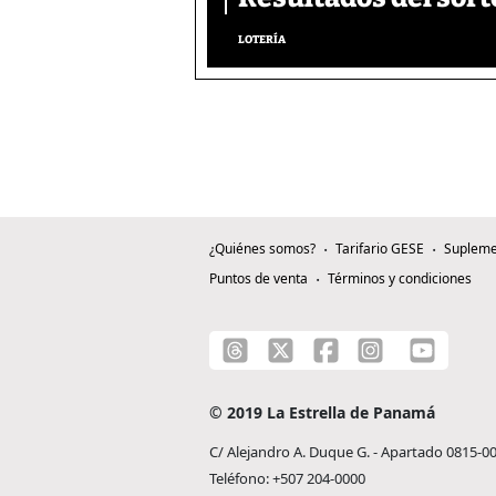
LOTERÍA
¿Quiénes somos?
Tarifario GESE
Supleme
Puntos de venta
Términos y condiciones
© 2019 La Estrella de Panamá
C/ Alejandro A. Duque G. - Apartado 0815-0
Teléfono: +507 204-0000