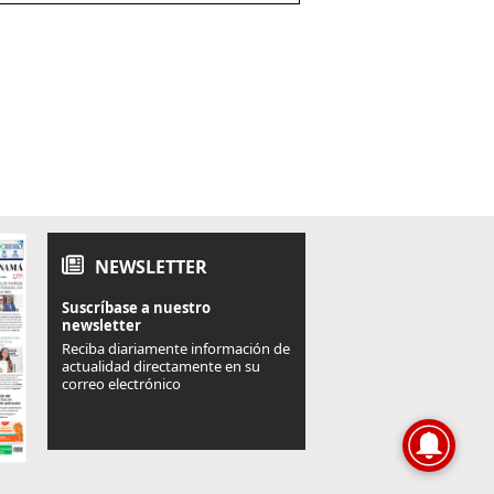
NEWSLETTER
Suscríbase a nuestro
newsletter
Reciba diariamente información de
actualidad directamente en su
correo electrónico