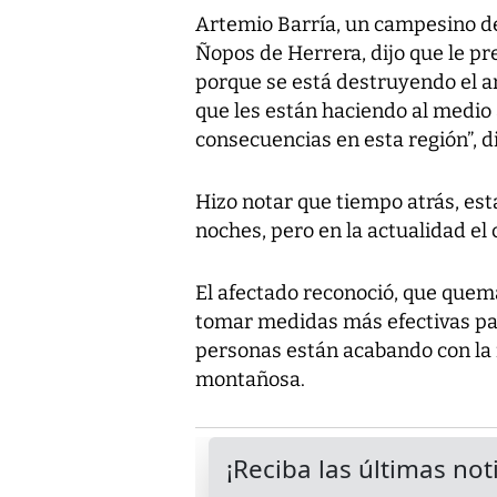
Artemio Barría, un campesino de
Ñopos de Herrera, dijo que le p
porque se está destruyendo el a
que les están haciendo al medio
consecuencias en esta región”, di
Hizo notar que tiempo atrás, esta
noches, pero en la actualidad el 
El afectado reconoció, que quem
tomar medidas más efectivas par
personas están acabando con la f
montañosa.