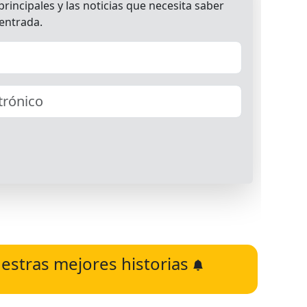
estras mejores historias