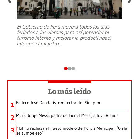
El Gobierno de Perú moverá todos los días
feriados a los viernes para así potenciar el
turismo interno y mejorar la productividad,
informó el ministro
...
Lo más leído
Fallece José Donderis, exdirector del Sinaproc
1
Murió Jorge Messi, padre de Lionel Messi, a los 68 años
2
Mulino rechaza el nuevo modelo de Policía Municipal: ‘Ojalá
3
se tumbe eso’