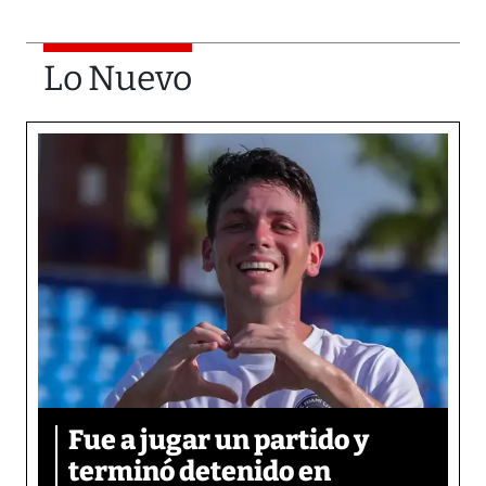
Lo Nuevo
Fue a jugar un partido y
terminó detenido en