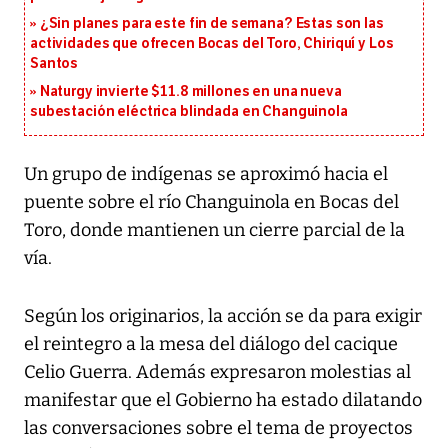
¿Sin planes para este fin de semana? Estas son las
actividades que ofrecen Bocas del Toro, Chiriquí y Los
Santos
Naturgy invierte $11.8 millones en una nueva
subestación eléctrica blindada en Changuinola
Un grupo de indígenas se aproximó hacia el
puente sobre el río Changuinola en Bocas del
Toro, donde mantienen un cierre parcial de la
vía.
Según los originarios, la acción se da para exigir
el reintegro a la mesa del diálogo del cacique
Celio Guerra. Además expresaron molestias al
manifestar que el Gobierno ha estado dilatando
las conversaciones sobre el tema de proyectos