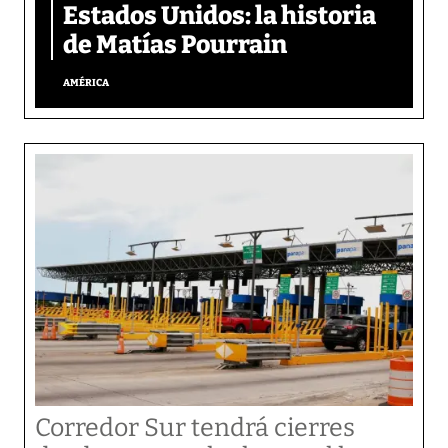
Estados Unidos: la historia
de Matías Pourrain
AMÉRICA
Corredor Sur tendrá cierres