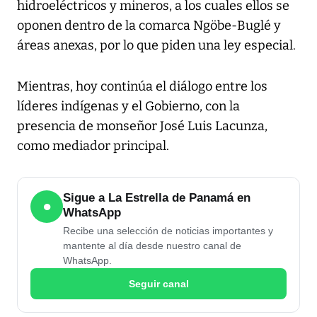
hidroeléctricos y mineros, a los cuales ellos se
oponen dentro de la comarca Ngöbe-Buglé y
áreas anexas, por lo que piden una ley especial.
Mientras, hoy continúa el diálogo entre los
líderes indígenas y el Gobierno, con la
presencia de monseñor José Luis Lacunza,
como mediador principal.
Sigue a La Estrella de Panamá en
●
WhatsApp
Recibe una selección de noticias importantes y
mantente al día desde nuestro canal de
WhatsApp.
Seguir canal