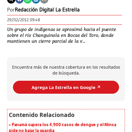
Por
Redacción Digital La Estrella
29/02/2012 09:48
Un grupo de indígenas se aproximó hacia el puente
sobre el río Changuinola en Bocas del Toro, donde
mantienen un cierre parcial de la v...
Encuentra más de nuestra cobertura en los resultados
de búsqueda.
Agrega La Estrella en Google ↗️
Panamá supera los 4,900 casos de dengue y el Minsa
pide no bajar la guardia