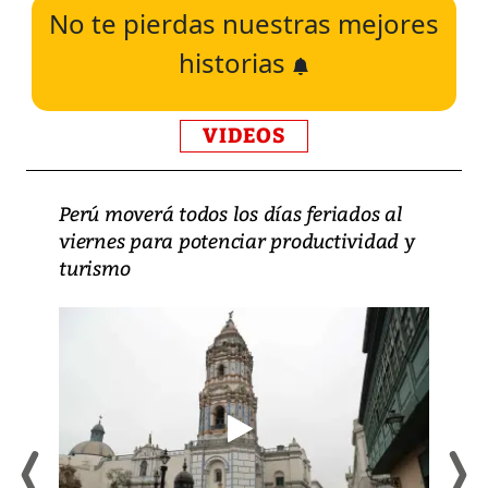
No te pierdas nuestras mejores
historias
VIDEOS
Perú moverá todos los días feriados al
viernes para potenciar productividad y
turismo