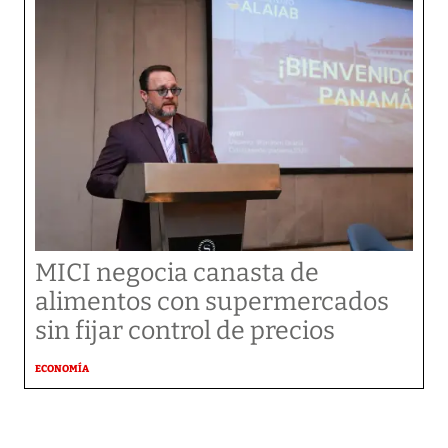
MICI negocia canasta de
alimentos con supermercados
sin fijar control de precios
ECONOMÍA