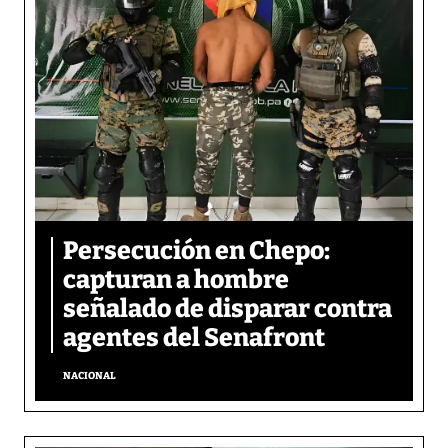
Persecución en Chepo:
capturan a hombre
señalado de disparar contra
agentes del Senafront
NACIONAL