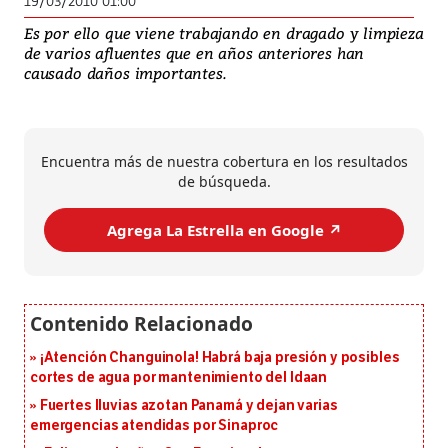
19/03/2010 01:00
Es por ello que viene trabajando en dragado y limpieza
de varios afluentes que en años anteriores han
causado daños importantes.
Encuentra más de nuestra cobertura en los resultados
de búsqueda.
Agrega La Estrella en Google ↗️
¡Atención Changuinola! Habrá baja presión y posibles
cortes de agua por mantenimiento del Idaan
Fuertes lluvias azotan Panamá y dejan varias
emergencias atendidas por Sinaproc