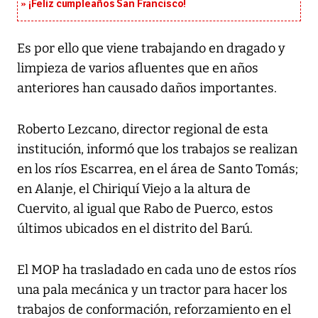
¡Feliz cumpleaños San Francisco!
Es por ello que viene trabajando en dragado y
limpieza de varios afluentes que en años
anteriores han causado daños importantes.
Roberto Lezcano, director regional de esta
institución, informó que los trabajos se realizan
en los ríos Escarrea, en el área de Santo Tomás;
en Alanje, el Chiriquí Viejo a la altura de
Cuervito, al igual que Rabo de Puerco, estos
últimos ubicados en el distrito del Barú.
El MOP ha trasladado en cada uno de estos ríos
una pala mecánica y un tractor para hacer los
trabajos de conformación, reforzamiento en el