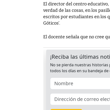
El director del centro educativo,
verdad de las cosas, en los pasill
escritos por estudiantes en los 
Góticos’.
El docente señala que no cree que