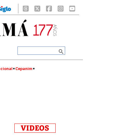
cional
Cepanim
VIDEOS