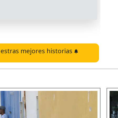
estras mejores historias