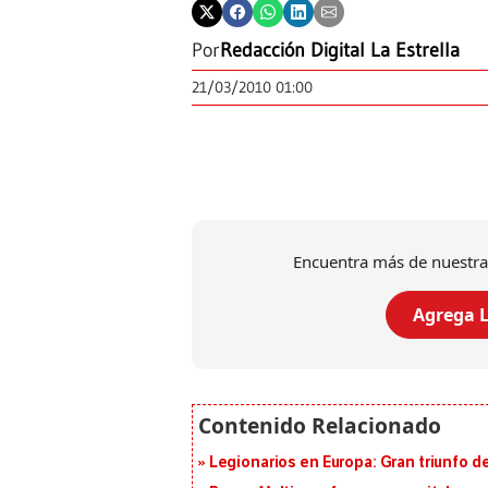
Por
Redacción Digital La Estrella
21/03/2010 01:00
Encuentra más de nuestra
Agrega L
Legionarios en Europa: Gran triunfo de