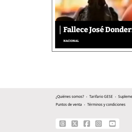
Fallece José Donder
NACIONAL
¿Quiénes somos?
Tarifario GESE
Supleme
Puntos de venta
Términos y condiciones