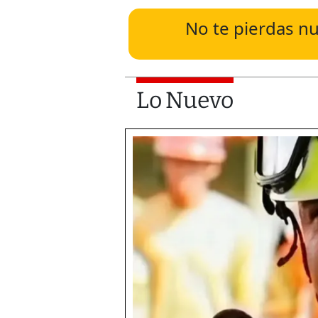
No te pierdas nu
Lo Nuevo