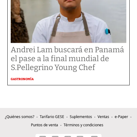
Andrei Lam buscará en Panamá
el pase a la final mundial de
S.Pellegrino Young Chef
GASTRONOMÍA
¿Quiénes somos?
Tarifario GESE
Suplementos
Ventas
e-Paper
Puntos de venta
Términos y condiciones