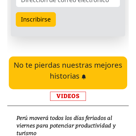
No te pierdas nuestras mejores
historias
VIDEOS
Perú moverá todos los días feriados al
viernes para potenciar productividad y
turismo