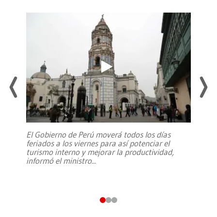
El Gobierno de Perú moverá todos los días
feriados a los viernes para así potenciar el
turismo interno y mejorar la productividad,
informó el ministro
...