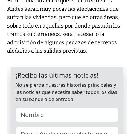
El funcionario aclaró que en el área de Los
Andes serán muy pocas las afectaciones que
sufran las viviendas, pero que en otras áreas,
sobre todo en aquellas por donde pasarán los
tramos subterráneos, será necesario la
adquisición de algunos pedazos de terrenos
aledaños a las salidas previstas.