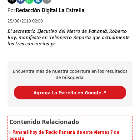
Por
Redacción Digital La Estrella
25/06/2010 02:00
El secretario Ejecutivo del Metro de Panamá, Roberto
Roy, manifestó en Telemetro Reporta que actualmente
los tres consorcios pr...
Encuentra más de nuestra cobertura en los resultados
de búsqueda.
Agrega La Estrella en Google ↗️
Panamá hoy de ‘Radio Panamá’ de este viernes 7 de
agosto