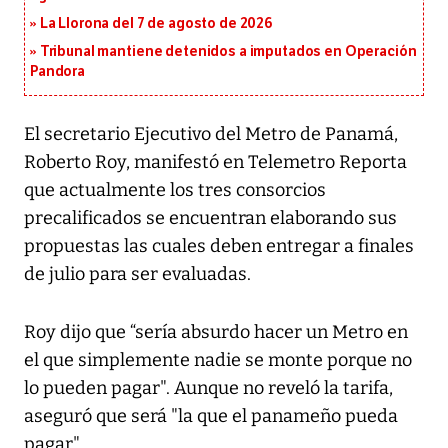
La Llorona del 7 de agosto de 2026
Tribunal mantiene detenidos a imputados en Operación
Pandora
El secretario Ejecutivo del Metro de Panamá,
Roberto Roy, manifestó en Telemetro Reporta
que actualmente los tres consorcios
precalificados se encuentran elaborando sus
propuestas las cuales deben entregar a finales
de julio para ser evaluadas.
Roy dijo que “sería absurdo hacer un Metro en
el que simplemente nadie se monte porque no
lo pueden pagar". Aunque no reveló la tarifa,
aseguró que será "la que el panameño pueda
pagar".