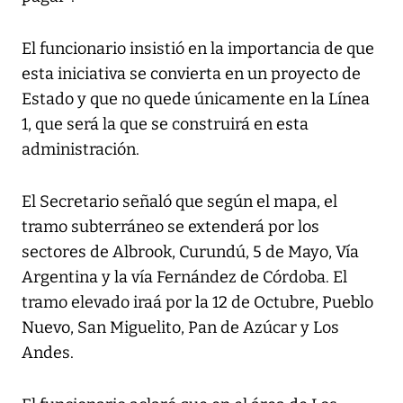
El funcionario insistió en la importancia de que
esta iniciativa se convierta en un proyecto de
Estado y que no quede únicamente en la Línea
1, que será la que se construirá en esta
administración.
El Secretario señaló que según el mapa, el
tramo subterráneo se extenderá por los
sectores de Albrook, Curundú, 5 de Mayo, Vía
Argentina y la vía Fernández de Córdoba. El
tramo elevado iraá por la 12 de Octubre, Pueblo
Nuevo, San Miguelito, Pan de Azúcar y Los
Andes.