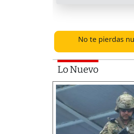
No te pierdas nu
Lo Nuevo