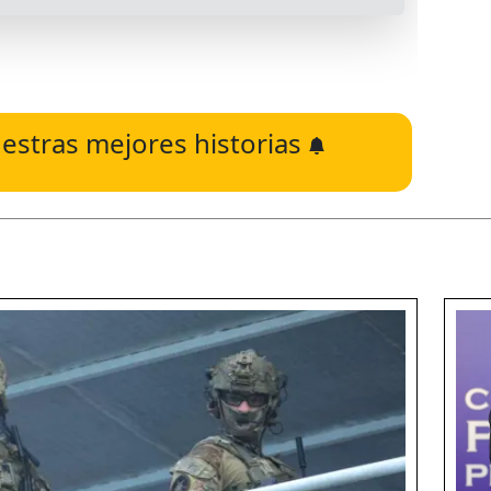
estras mejores historias