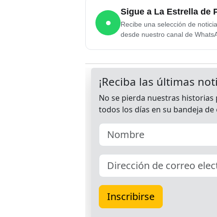
Sigue a La Estrella d
●
Recibe una selección de notici
desde nuestro canal de Whats