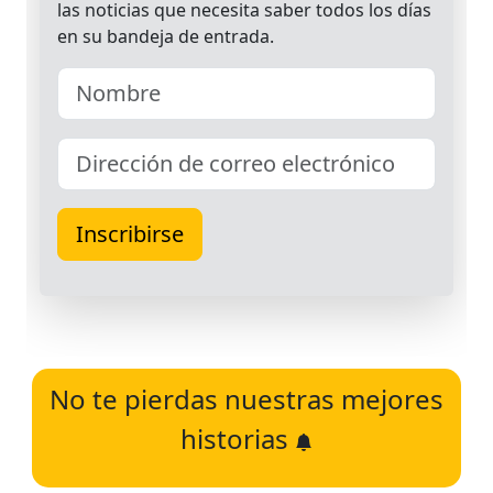
No te pierdas nuestras mejores
historias