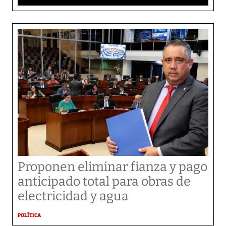
Proponen eliminar fianza y pago
anticipado total para obras de
electricidad y agua
POLÍTICA