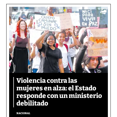
Violencia contra las
mujeres en alza: el Estado
responde con un ministerio
debilitado
NACIONAL