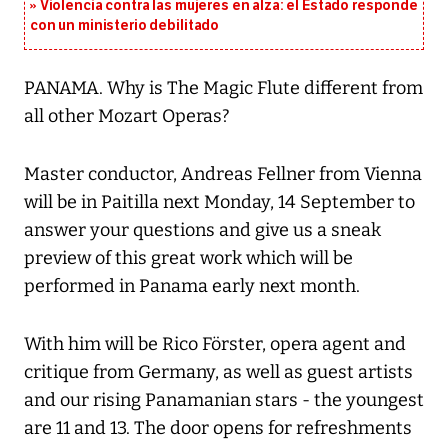
Violencia contra las mujeres en alza: el Estado responde
con un ministerio debilitado
PANAMA. Why is The Magic Flute different from
all other Mozart Operas?
Master conductor, Andreas Fellner from Vienna
will be in Paitilla next Monday, 14 September to
answer your questions and give us a sneak
preview of this great work which will be
performed in Panama early next month.
With him will be Rico Förster, opera agent and
critique from Germany, as well as guest artists
and our rising Panamanian stars - the youngest
are 11 and 13. The door opens for refreshments