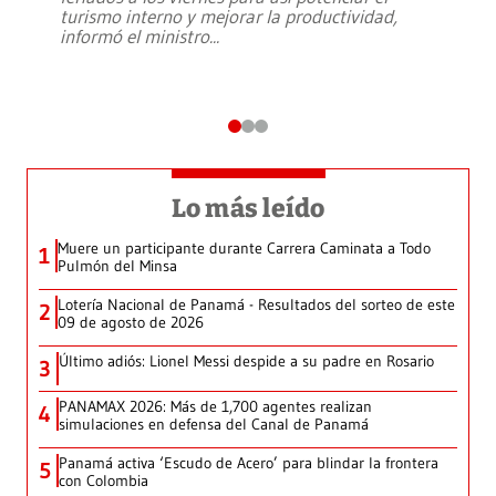
turismo interno y mejorar la productividad,
informó el ministro
...
Lo más leído
Muere un participante durante Carrera Caminata a Todo
1
Pulmón del Minsa
Lotería Nacional de Panamá - Resultados del sorteo de este
2
09 de agosto de 2026
Último adiós: Lionel Messi despide a su padre en Rosario
3
PANAMAX 2026: Más de 1,700 agentes realizan
4
simulaciones en defensa del Canal de Panamá
Panamá activa ‘Escudo de Acero’ para blindar la frontera
5
con Colombia