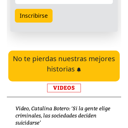
No te pierdas nuestras mejores
historias
VIDEOS
Video, Catalina Botero: ‘Si la gente elige
criminales, las sociedades deciden
suicidarse’