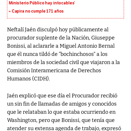
Ministerio Público hay intocables’
Capira no cumple 171 años
Neftalí Jaén disculpó hoy públicamente al
procurador suplente de la Nación, Giuseppe
Bonissi, al aclararle a Miguel Antonio Bernal
que él nunca tildó de “bochinchosos” a los
miembros de la sociedad civil que viajaron a la
Comisión Interamericana de Derechos
Humanos (CIDH).
Jaén explicó que ese día el Procurador recibió
un sin fin de llamadas de amigos y conocidos
que le relataban lo que estaba ocurriendo en
Washington, pero que Bonissi, que tenía que
atender su extensa agenda de trabajo, expresó