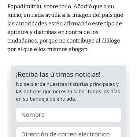
Papadimitriu, sobre todo. Añadió que a su
juicio, en nada ayuda a la imagen del país que
las autoridades estén afirmando este tipo de
epítetos y diatribas en contra de los
ciudadanos, porque no contribuye al diálogo
por el que ellos mismos abogan.