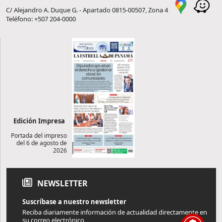
C/ Alejandro A. Duque G. - Apartado 0815-00507, Zona 4
Teléfono: +507 204-0000
Edición Impresa
Portada del impreso
del 6 de agosto de
2026
NEWSLETTER
Suscríbase a nuestro newsletter
Reciba diariamente información de actualidad directamente en
su correo electrónico