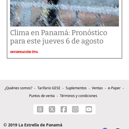
Clima en Panamá: Pronóstico
para este jueves 6 de agosto
INFORMACIÓN ÚTIL
¿Quiénes somos?
Tarifario GESE
Suplementos
Ventas
e-Paper
Puntos de venta
Términos y condiciones
© 2019 La Estrella de Panamá