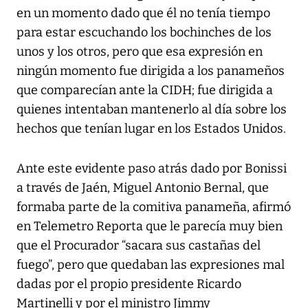
en un momento dado que él no tenía tiempo
para estar escuchando los bochinches de los
unos y los otros, pero que esa expresión en
ningún momento fue dirigida a los panameños
que comparecían ante la CIDH; fue dirigida a
quienes intentaban mantenerlo al día sobre los
hechos que tenían lugar en los Estados Unidos.
Ante este evidente paso atrás dado por Bonissi
a través de Jaén, Miguel Antonio Bernal, que
formaba parte de la comitiva panameña, afirmó
en Telemetro Reporta que le parecía muy bien
que el Procurador “sacara sus castañas del
fuego”, pero que quedaban las expresiones mal
dadas por el propio presidente Ricardo
Martinelli y por el ministro Jimmy