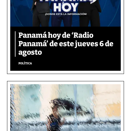
Panamá hoy de ‘Radio
Panamá’ de este jueves 6 de
agosto
POLÍTICA