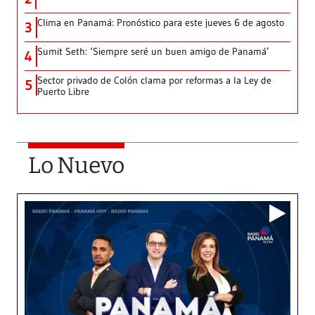
Clima en Panamá: Pronóstico para este jueves 6 de agosto
3
Sumit Seth: ‘Siempre seré un buen amigo de Panamá’
4
Sector privado de Colón clama por reformas a la Ley de
5
Puerto Libre
Lo Nuevo