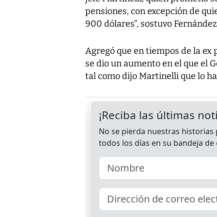
pensiones, con excepción de qui
900 dólares”, sostuvo Fernández
Agregó que en tiempos de la ex 
se dio un aumento en el que el Go
tal como dijo Martinelli que lo ha