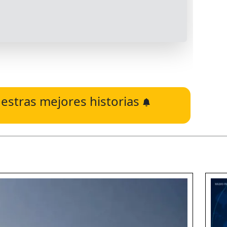
estras mejores historias