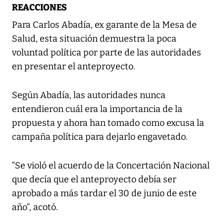
REACCIONES
Para Carlos Abadía, ex garante de la Mesa de
Salud, esta situación demuestra la poca
voluntad política por parte de las autoridades
en presentar el anteproyecto.
Según Abadía, las autoridades nunca
entendieron cuál era la importancia de la
propuesta y ahora han tomado como excusa la
campaña política para dejarlo engavetado.
“Se violó el acuerdo de la Concertación Nacional
que decía que el anteproyecto debía ser
aprobado a más tardar el 30 de junio de este
año”, acotó.