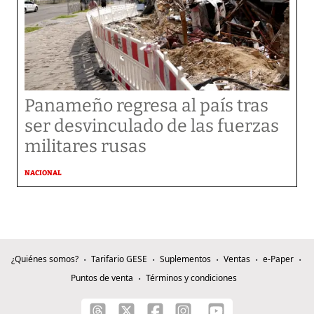
Panameño regresa al país tras
ser desvinculado de las fuerzas
militares rusas
NACIONAL
¿Quiénes somos?
Tarifario GESE
Suplementos
Ventas
e-Paper
Puntos de venta
Términos y condiciones