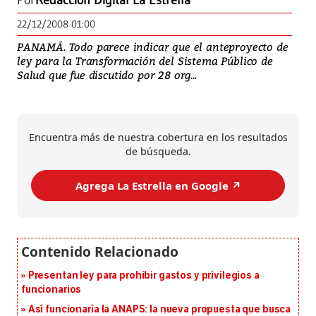
Por
Redacción Digital La Estrella
22/12/2008 01:00
PANAMÁ. Todo parece indicar que el anteproyecto de
ley para la Transformación del Sistema Público de
Salud que fue discutido por 28 org...
Encuentra más de nuestra cobertura en los resultados
de búsqueda.
Agrega La Estrella en Google ↗️
Presentan ley para prohibir gastos y privilegios a
funcionarios
Así funcionaría la ANAPS: la nueva propuesta que busca