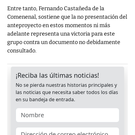
Entre tanto, Fernando Castañeda de la
Comenenal, sostiene que la no presentación del
anteproyecto en estos momentos ni más
adelante representa una victoria para este
grupo contra un documento no debidamente
consultado.