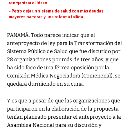
reorganizar el Idaan
Petro deja un sistema de salud con más deudas,
mayores barreras y una reforma fallida
PANAMÁ. Todo parece indicar que el
anteproyecto de ley para la Transformación del
Sistema Público de Salud que fue discutido por
28 organizaciones por más de tres años, y que
ha sido foco de una férrea oposición por la
Comisión Médica Negociadora (Comenenal), se
quedará durmiendo en su cuna.
Y es que a pesar de que las organizaciones que
participaron en la elaboración de la propuesta
tenían planeado presentar el anteproyecto a la
Asamblea Nacional para su discusión y