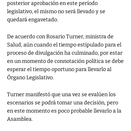
posterior aprobación en este período
legislativo, el mismo no será llevado y se
quedará engavetado.
De acuerdo con Rosario Turner, ministra de
Salud, aún cuando el tiempo estipulado para el
proceso de divulgación ha culminado, por estar
en un momento de connotación política se debe
esperar el tiempo oportuno para llevarlo al
Órgano Legislativo.
Turner manifestó que una vez se evalúen los
escenarios se podrá tomar una decisión, pero
en este momento es poco probable llevarlo a la
Asamblea.