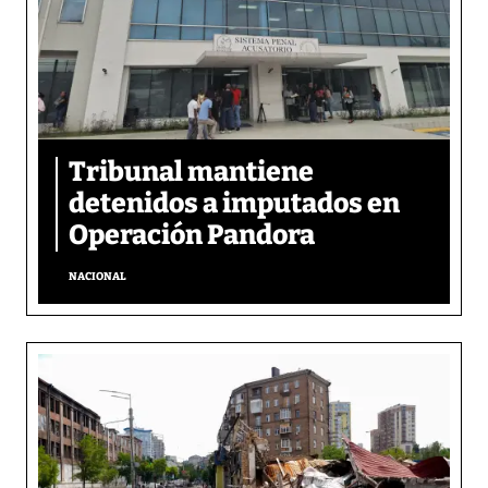
Tribunal mantiene
detenidos a imputados en
Operación Pandora
NACIONAL