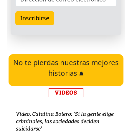
No te pierdas nuestras mejores
historias
VIDEOS
Video, Catalina Botero: ‘Si la gente elige
criminales, las sociedades deciden
suicidarse’