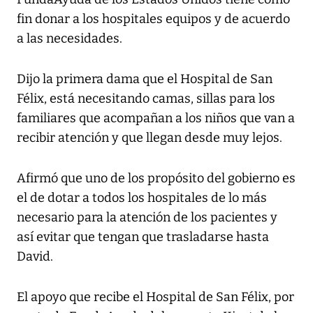
fin donar a los hospitales equipos y de acuerdo
a las necesidades.
Dijo la primera dama que el Hospital de San
Félix, está necesitando camas, sillas para los
familiares que acompañan a los niños que van a
recibir atención y que llegan desde muy lejos.
Afirmó que uno de los propósito del gobierno es
el de dotar a todos los hospitales de lo más
necesario para la atención de los pacientes y
así evitar que tengan que trasladarse hasta
David.
El apoyo que recibe el Hospital de San Félix, por