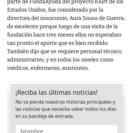
parte de FundaAyuda del proyecto Kiurt de los
Estados Unidos, fue considerado por la
directora del nosocomio, Aura Sousa de Guerra,
de excelente porque luego de una visita de la
fundación hace tres meses ellos no esperaban
tan pronto el aporte que es bien recibido.
También dijo que se requiere personal técnico,
administrativo, y en todos los niveles como
médicos, enfermeras, asistentes.