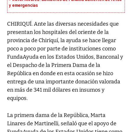
y emergencias
CHIRIQUÍ. Ante las diversas necesidades que
presentan los hospitales del oriente de la
provincia de Chiriquí, la ayuda se hace llegar
poco a poco por parte de instituciones como
FundaAyuda en los Estados Unidos, Banconal y
el Despacho de la Primera Dama de la
República en donde en esta ocasión se hizo
entrega de una importante donación valorada
en más de 341 mil dólares en insumos y
equipos.
La primera dama de la República, Marta
Linares de Martinelli, señaló que el apoyo de
FundaAyuda de los Estados Unidos tiene como