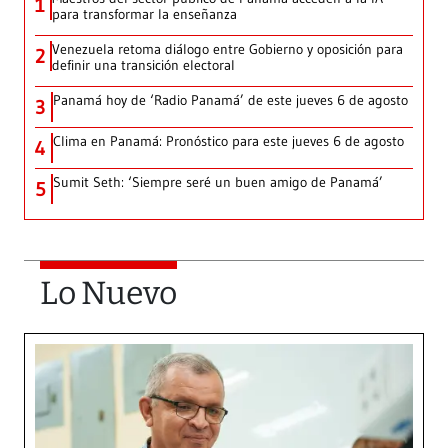
1
para transformar la enseñanza
Venezuela retoma diálogo entre Gobierno y oposición para
2
definir una transición electoral
Panamá hoy de ‘Radio Panamá’ de este jueves 6 de agosto
3
Clima en Panamá: Pronóstico para este jueves 6 de agosto
4
Sumit Seth: ‘Siempre seré un buen amigo de Panamá’
5
Lo Nuevo