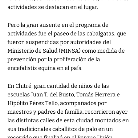
actividades se destacan en el lugar.
Pero la gran ausente en el programa de
actividades fue el paseo de las cabalgatas, que
fueron suspendidas por autoridades del
Ministerio de Salud (MINSA) como medida de
prevención por la proliferación de la
encefalistis equina en el país.
En Chitré, gran cantidad de niños de las
escuelas Juan T. del Busto, Tomás Herrera e
Hipólito Pérez Tello, acompañados por
maestros y padres de familia, recorrieron ayer
las distintas calles de esta ciudad montados en
sus tradicionales caballitos de palo en un
recorrido que finalizó en el Parque Unión.