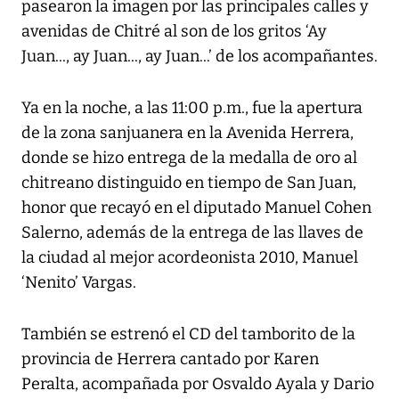
pasearon la imagen por las principales calles y
avenidas de Chitré al son de los gritos ‘Ay
Juan..., ay Juan..., ay Juan...’ de los acompañantes.
Ya en la noche, a las 11:00 p.m., fue la apertura
de la zona sanjuanera en la Avenida Herrera,
donde se hizo entrega de la medalla de oro al
chitreano distinguido en tiempo de San Juan,
honor que recayó en el diputado Manuel Cohen
Salerno, además de la entrega de las llaves de
la ciudad al mejor acordeonista 2010, Manuel
‘Nenito’ Vargas.
También se estrenó el CD del tamborito de la
provincia de Herrera cantado por Karen
Peralta, acompañada por Osvaldo Ayala y Dario