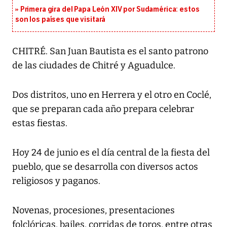
Primera gira del Papa León XIV por Sudamérica: estos
son los países que visitará
CHITRÉ. San Juan Bautista es el santo patrono
de las ciudades de Chitré y Aguadulce.
Dos distritos, uno en Herrera y el otro en Coclé,
que se preparan cada año prepara celebrar
estas fiestas.
Hoy 24 de junio es el día central de la fiesta del
pueblo, que se desarrolla con diversos actos
religiosos y paganos.
Novenas, procesiones, presentaciones
folclóricas, bailes, corridas de toros, entre otras