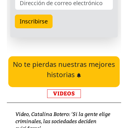
No te pierdas nuestras mejores
historias
VIDEOS
Video, Catalina Botero: ‘Si la gente elige
criminales, las sociedades deciden