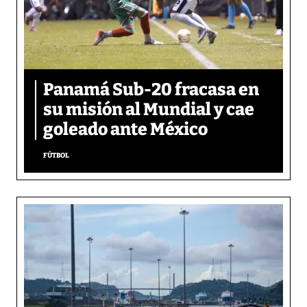
Panamá Sub-20 fracasa en
su misión al Mundial y cae
goleado ante México
FÚTBOL