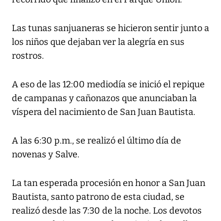
Las tunas sanjuaneras se hicieron sentir junto a
los niños que dejaban ver la alegría en sus
rostros.
A eso de las 12:00 mediodía se inició el repique
de campanas y cañonazos que anunciaban la
víspera del nacimiento de San Juan Bautista.
A las 6:30 p.m., se realizó el último día de
novenas y Salve.
La tan esperada procesión en honor a San Juan
Bautista, santo patrono de esta ciudad, se
realizó desde las 7:30 de la noche. Los devotos