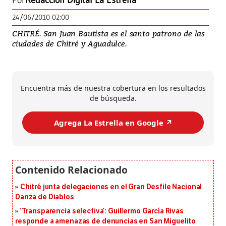
Por
Redacción Digital La Estrella
24/06/2010 02:00
CHITRÉ. San Juan Bautista es el santo patrono de las
ciudades de Chitré y Aguadulce.
Encuentra más de nuestra cobertura en los resultados
de búsqueda.
Agrega La Estrella en Google ↗️
Chitré junta delegaciones en el Gran Desfile Nacional
Danza de Diablos
‘Transparencia selectiva’: Guillermo García Rivas
responde a amenazas de denuncias en San Miguelito