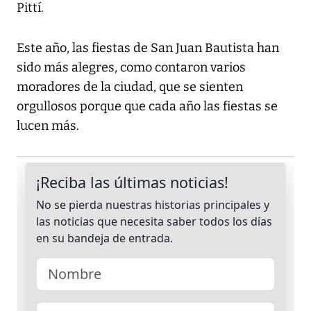
Pittí.
Este año, las fiestas de San Juan Bautista han
sido más alegres, como contaron varios
moradores de la ciudad, que se sienten
orgullosos porque que cada año las fiestas se
lucen más.