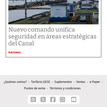
Nuevo comando unifica
seguridad en áreas estratégicas
del Canal
NACIONAL
¿Quiénes somos?
Tarifario GESE
Suplementos
Ventas
e-Paper
Puntos de venta
Términos y condiciones