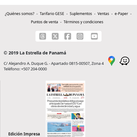
¿Quiénes somos?
Tarifario GESE
Suplementos
Ventas
e-Paper
Puntos de venta
Términos y condiciones
© 2019 La Estrella de Panamá
C/ Alejandro A. Duque G. - Apartado 0815-00507, Zona 4
Teléfono: +507 204-0000
Edición Impresa