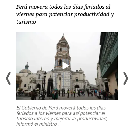
Perú moverá todos los días feriados al
viernes para potenciar productividad y
turismo
El Gobierno de Perú moverá todos los días
feriados a los viernes para así potenciar el
turismo interno y mejorar la productividad,
informó el ministro
...