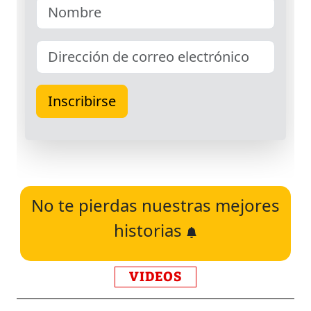
No te pierdas nuestras mejores
historias
VIDEOS