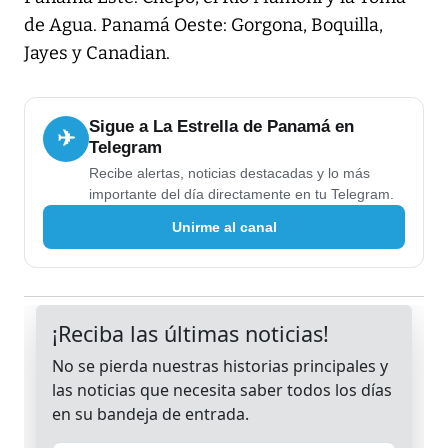
de Agua. Panamá Oeste: Gorgona, Boquilla,
Jayes y Canadian.
Sigue a La Estrella de Panamá en
✈
Telegram
Recibe alertas, noticias destacadas y lo más
importante del día directamente en tu Telegram.
Unirme al canal