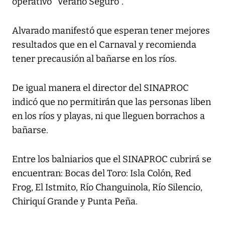
operativo "Verano Seguro".
Alvarado manifestó que esperan tener mejores
resultados que en el Carnaval y recomienda
tener precausión al bañarse en los ríos.
De igual manera el director del SINAPROC
indicó que no permitirán que las personas liben
en los ríos y playas, ni que lleguen borrachos a
bañarse.
Entre los balniarios que el SINAPROC cubrirá se
encuentran: Bocas del Toro: Isla Colón, Red
Frog, El Istmito, Río Changuinola, Río Silencio,
Chiriquí Grande y Punta Peña.