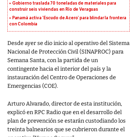
Gobierno traslada 70 toneladas de materiales para
construir seis viviendas en Río de Veraguas
Panamá activa ‘Escudo de Acero’ para blindar la frontera
con Colombia
Desde ayer se dio inicio al operativo del Sistema
Nacional de Protección Civil (SINAPROC) para
Semana Santa, con la partida de un
contingente hacia el interior del país y la
instauración del Centro de Operaciones de
Emergencias (COE).
Arturo Alvarado, director de esta institución,
explicó en RPC Radio que en el desarrollo del
plan de prevención se estarán custodiando los
treinta balnearios que se cubrieron durante el