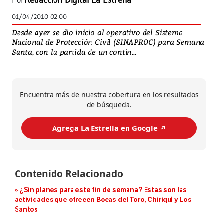
Por
Redacción Digital La Estrella
01/04/2010 02:00
Desde ayer se dio inicio al operativo del Sistema
Nacional de Protección Civil (SINAPROC) para Semana
Santa, con la partida de un contin...
Encuentra más de nuestra cobertura en los resultados
de búsqueda.
Agrega La Estrella en Google ↗️
¿Sin planes para este fin de semana? Estas son las
actividades que ofrecen Bocas del Toro, Chiriquí y Los
Santos