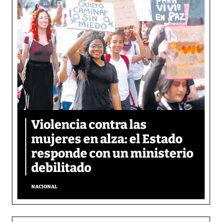
Violencia contra las
mujeres en alza: el Estado
responde con un ministerio
debilitado
NACIONAL