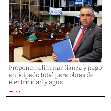
Proponen eliminar fianza y pago
anticipado total para obras de
electricidad y agua
POLÍTICA