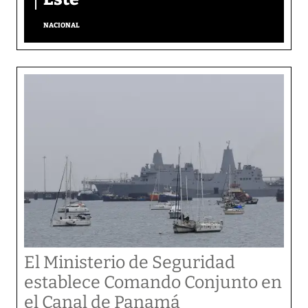
NACIONAL
El Ministerio de Seguridad
establece Comando Conjunto en
el Canal de Panamá