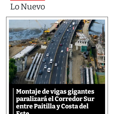
Lo Nuevo
Montaje de vigas gigantes
paralizará el Corredor Sur
entre Paitilla y Costa del
Este