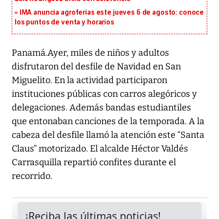
IMA anuncia agroferias este jueves 6 de agosto: conoce
los puntos de venta y horarios
Panamá.Ayer, miles de niños y adultos
disfrutaron del desfile de Navidad en San
Miguelito. En la actividad participaron
instituciones públicas con carros alegóricos y
delegaciones. Además bandas estudiantiles
que entonaban canciones de la temporada. A la
cabeza del desfile llamó la atención este “Santa
Claus” motorizado. El alcalde Héctor Valdés
Carrasquilla repartió confites durante el
recorrido.