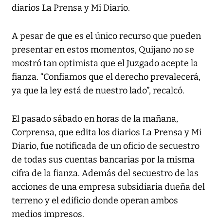
diarios La Prensa y Mi Diario.
A pesar de que es el único recurso que pueden
presentar en estos momentos, Quijano no se
mostró tan optimista que el Juzgado acepte la
fianza. “Confiamos que el derecho prevalecerá,
ya que la ley está de nuestro lado”, recalcó.
El pasado sábado en horas de la mañana,
Corprensa, que edita los diarios La Prensa y Mi
Diario, fue notificada de un oficio de secuestro
de todas sus cuentas bancarias por la misma
cifra de la fianza. Además del secuestro de las
acciones de una empresa subsidiaria dueña del
terreno y el edificio donde operan ambos
medios impresos.