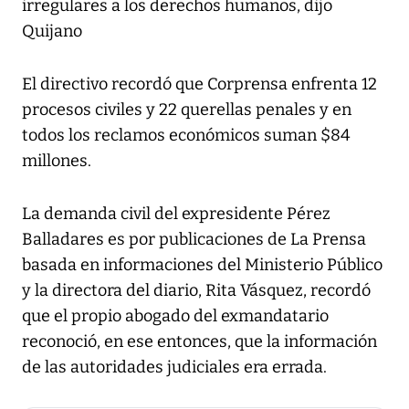
irregulares a los derechos humanos, dijo
Quijano
El directivo recordó que Corprensa enfrenta 12
procesos civiles y 22 querellas penales y en
todos los reclamos económicos suman $84
millones.
La demanda civil del expresidente Pérez
Balladares es por publicaciones de La Prensa
basada en informaciones del Ministerio Público
y la directora del diario, Rita Vásquez, recordó
que el propio abogado del exmandatario
reconoció, en ese entonces, que la información
de las autoridades judiciales era errada.