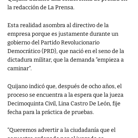
la redacción de La Prensa.
Esta realidad asombra al directivo de la
empresa porque es justamente durante un
gobierno del Partido Revolucionario
Democrático (PRD), que nació en el seno de la
dictadura militar, que la demanda “empieza a
caminar”.
Quijano indicó que, después de ocho años, el
proceso se encuentra a la espera que la jueza
Decimoquinta Civil, Lina Castro De León, fije
fecha para la práctica de pruebas.
“Queremos advertir a la ciudadanía que el