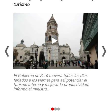
turismo
El Gobierno de Perú moverá todos los días
feriados a los viernes para así potenciar el
turismo interno y mejorar la productividad,
informó el ministro
...