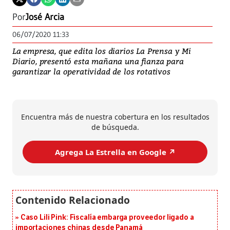
Por
José Arcia
06/07/2020 11:33
La empresa, que edita los diarios La Prensa y Mi
Diario, presentó esta mañana una fianza para
garantizar la operatividad de los rotativos
Encuentra más de nuestra cobertura en los resultados
de búsqueda.
Agrega La Estrella en Google ↗️
Caso Lili Pink: Fiscalía embarga proveedor ligado a
importaciones chinas desde Panamá