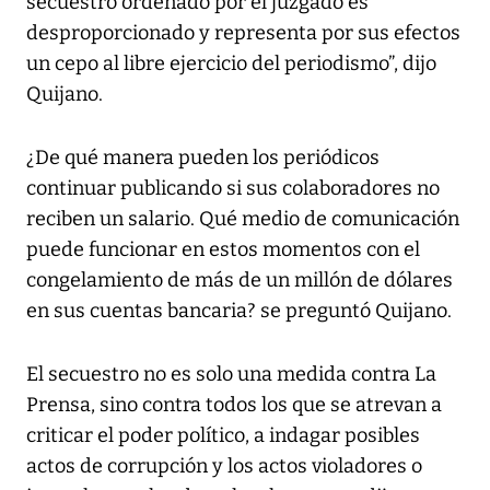
secuestro ordenado por el juzgado es
desproporcionado y representa por sus efectos
un cepo al libre ejercicio del periodismo”, dijo
Quijano.
¿De qué manera pueden los periódicos
continuar publicando si sus colaboradores no
reciben un salario. Qué medio de comunicación
puede funcionar en estos momentos con el
congelamiento de más de un millón de dólares
en sus cuentas bancaria? se preguntó Quijano.
El secuestro no es solo una medida contra La
Prensa, sino contra todos los que se atrevan a
criticar el poder político, a indagar posibles
actos de corrupción y los actos violadores o