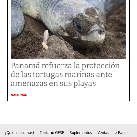
Panamá refuerza la protección
de las tortugas marinas ante
amenazas en sus playas
NACIONAL
¿Quiénes somos?
Tarifario GESE
Suplementos
Ventas
e-Paper