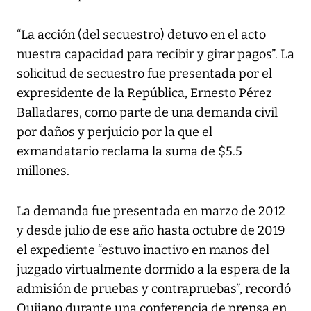
“La acción (del secuestro) detuvo en el acto
nuestra capacidad para recibir y girar pagos”. La
solicitud de secuestro fue presentada por el
expresidente de la República, Ernesto Pérez
Balladares, como parte de una demanda civil
por daños y perjuicio por la que el
exmandatario reclama la suma de $5.5
millones.
La demanda fue presentada en marzo de 2012
y desde julio de ese año hasta octubre de 2019
el expediente “estuvo inactivo en manos del
juzgado virtualmente dormido a la espera de la
admisión de pruebas y contrapruebas”, recordó
Quijano durante una conferencia de prensa en