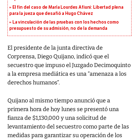
El fin del caso de María Lourdes Afiuni: Libertad plena
para la jueza que desafió a Hugo Chávez
La vinculación de las pruebas con los hechos como
presupuesto de su admisión, no de la demanda
El presidente de la junta directiva de
Corprensa, Diego Quijano, indicó que el
secuestro que impuso el Juzgado Decimoquinto
a la empresa mediática es una “amenaza a los
derechos humanos”.
Quijano al mismo tiempo anunció que a
primera hora de hoy lunes se presentó una
fianza de $1,130,000 y una solicitud de
levantamiento del secuestro como parte de las
medidas para garantizar su operación de los