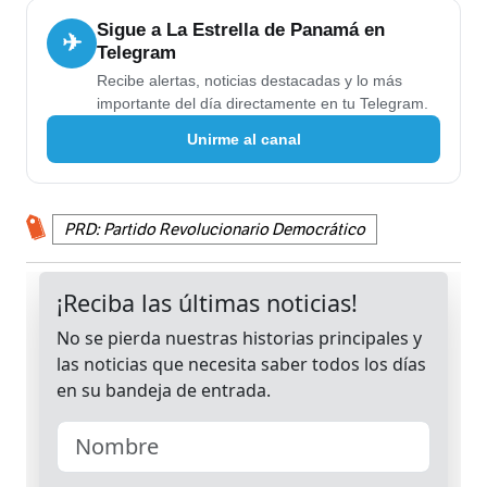
Sigue a La Estrella de Panamá en
✈
Telegram
Recibe alertas, noticias destacadas y lo más
importante del día directamente en tu Telegram.
Unirme al canal
PRD: Partido Revolucionario Democrático