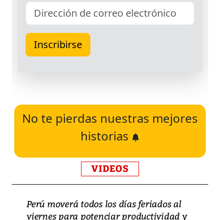
No te pierdas nuestras mejores
historias
VIDEOS
Perú moverá todos los días feriados al
viernes para potenciar productividad y