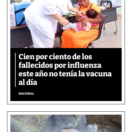
Cien por ciento de los
fallecidos por influenza
este año no tenía la vacuna
al día
NACIONAL