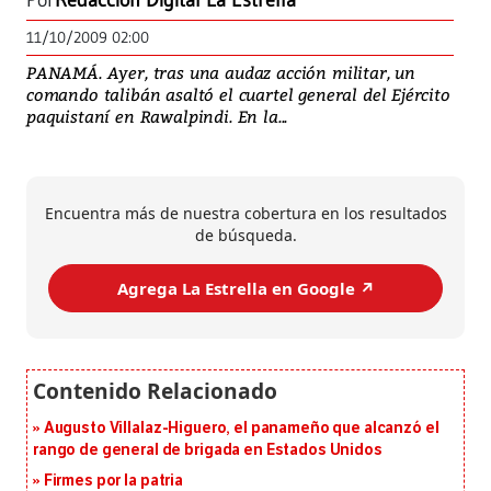
Por
Redacción Digital La Estrella
11/10/2009 02:00
PANAMÁ. Ayer, tras una audaz acción militar, un
comando talibán asaltó el cuartel general del Ejército
paquistaní en Rawalpindi. En la...
Encuentra más de nuestra cobertura en los resultados
de búsqueda.
Agrega La Estrella en Google ↗️
Augusto Villalaz-Higuero, el panameño que alcanzó el
rango de general de brigada en Estados Unidos
Firmes por la patria