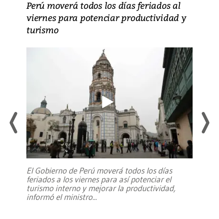
Perú moverá todos los días feriados al
viernes para potenciar productividad y
turismo
El Gobierno de Perú moverá todos los días
feriados a los viernes para así potenciar el
turismo interno y mejorar la productividad,
informó el ministro
...