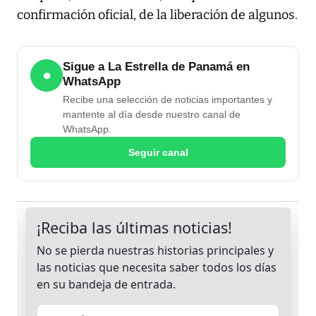
confirmación oficial, de la liberación de algunos.
Sigue a La Estrella de Panamá en
●
WhatsApp
Recibe una selección de noticias importantes y
mantente al día desde nuestro canal de
WhatsApp.
Seguir canal