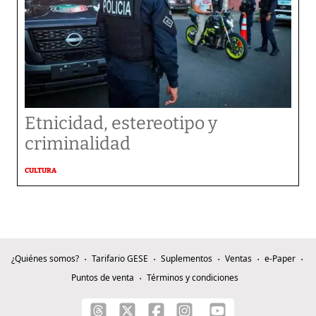
Etnicidad, estereotipo y
criminalidad
CULTURA
¿Quiénes somos?
Tarifario GESE
Suplementos
Ventas
e-Paper
Puntos de venta
Términos y condiciones