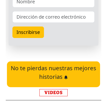
No te pierdas nuestras mejores
historias
VIDEOS