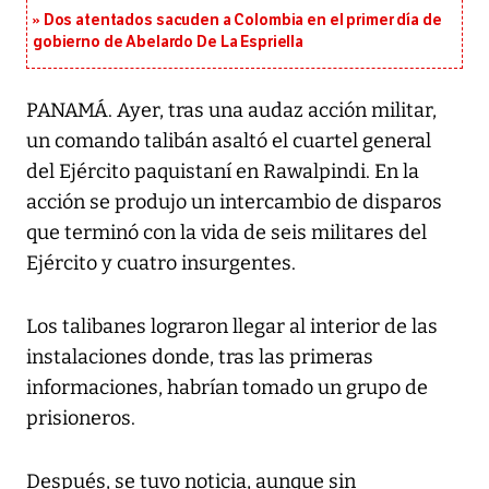
Dos atentados sacuden a Colombia en el primer día de
gobierno de Abelardo De La Espriella
PANAMÁ. Ayer, tras una audaz acción militar,
un comando talibán asaltó el cuartel general
del Ejército paquistaní en Rawalpindi. En la
acción se produjo un intercambio de disparos
que terminó con la vida de seis militares del
Ejército y cuatro insurgentes.
Los talibanes lograron llegar al interior de las
instalaciones donde, tras las primeras
informaciones, habrían tomado un grupo de
prisioneros.
Después, se tuvo noticia, aunque sin