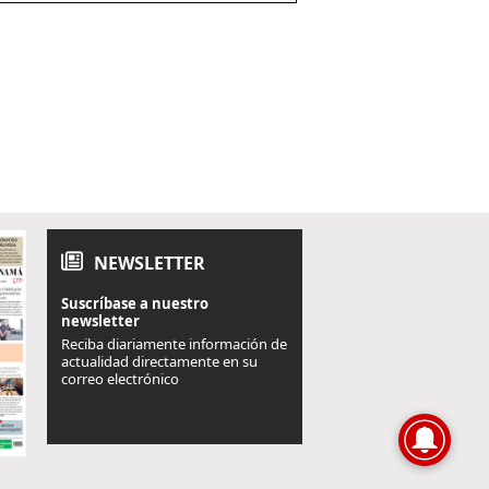
NEWSLETTER
Suscríbase a nuestro
newsletter
Reciba diariamente información de
actualidad directamente en su
correo electrónico