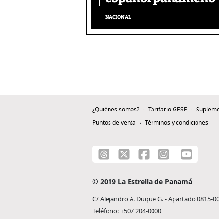
NACIONAL
¿Quiénes somos?
Tarifario GESE
Supleme
Puntos de venta
Términos y condiciones
© 2019 La Estrella de Panamá
C/ Alejandro A. Duque G. - Apartado 0815-0
Teléfono: +507 204-0000