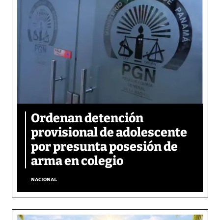
Ordenan detención
provisional de adolescente
por presunta posesión de
arma en colegio
NACIONAL