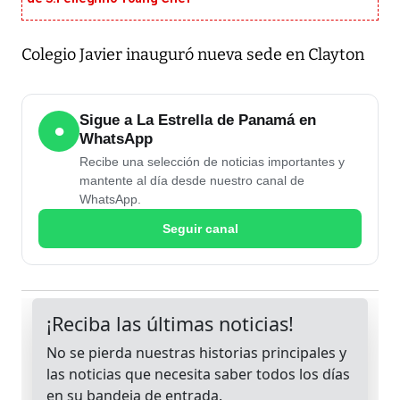
Colegio Javier inauguró nueva sede en Clayton
Sigue a La Estrella de Panamá en
●
WhatsApp
Recibe una selección de noticias importantes y
mantente al día desde nuestro canal de
WhatsApp.
Seguir canal