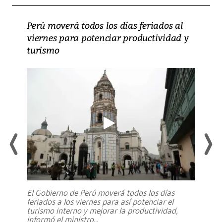
Perú moverá todos los días feriados al
viernes para potenciar productividad y
turismo
El Gobierno de Perú moverá todos los días
feriados a los viernes para así potenciar el
turismo interno y mejorar la productividad,
informó el ministro
...