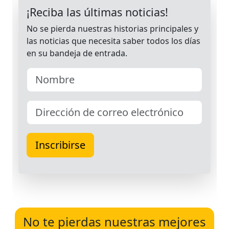
No te pierdas nuestras mejores