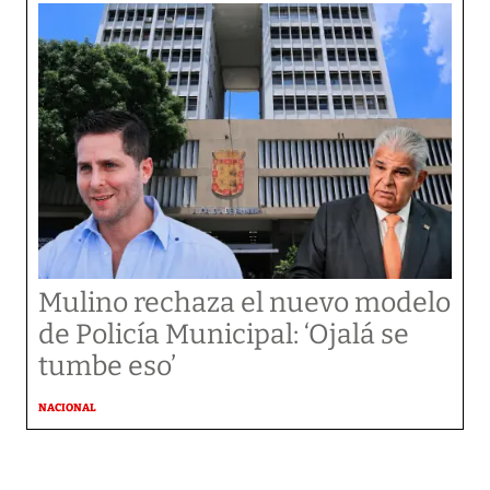
Mulino rechaza el nuevo modelo
de Policía Municipal: ‘Ojalá se
tumbe eso’
NACIONAL