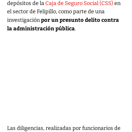
depósitos de la
Caja de Seguro Social (CSS)
en
el sector de Felipillo, como parte de una
por un presunto delito contra
investigación
la administración pública
.
Las diligencias, realizadas por funcionarios de