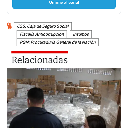
Unirme al canal
CSS: Caja de Seguro Social
Fiscalía Anticorrupción
Insumos
PGN: Procuraduría General de la Nación
Relacionadas