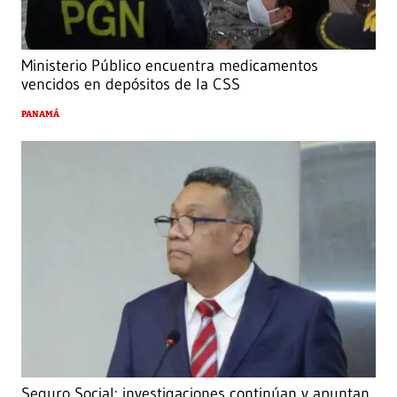
Ministerio Público encuentra medicamentos
vencidos en depósitos de la CSS
PANAMÁ
Seguro Social: investigaciones continúan y apuntan