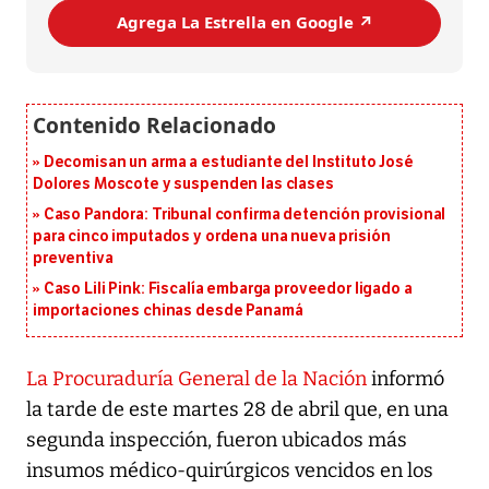
Agrega La Estrella en Google ↗️
Decomisan un arma a estudiante del Instituto José
Dolores Moscote y suspenden las clases
Caso Pandora: Tribunal confirma detención provisional
para cinco imputados y ordena una nueva prisión
preventiva
Caso Lili Pink: Fiscalía embarga proveedor ligado a
importaciones chinas desde Panamá
La Procuraduría General de la Nación
informó
la tarde de este martes 28 de abril que, en una
segunda inspección, fueron ubicados más
insumos médico-quirúrgicos vencidos en los