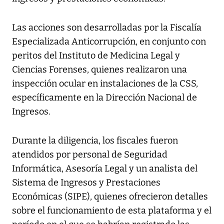
Las acciones son desarrolladas por la Fiscalía
Especializada Anticorrupción, en conjunto con
peritos del Instituto de Medicina Legal y
Ciencias Forenses, quienes realizaron una
inspección ocular en instalaciones de la CSS,
específicamente en la Dirección Nacional de
Ingresos.
Durante la diligencia, los fiscales fueron
atendidos por personal de Seguridad
Informática, Asesoría Legal y un analista del
Sistema de Ingresos y Prestaciones
Económicas (SIPE), quienes ofrecieron detalles
sobre el funcionamiento de esta plataforma y el