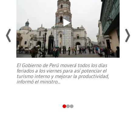
El Gobierno de Perú moverá todos los días
feriados a los viernes para así potenciar el
turismo interno y mejorar la productividad,
informó el ministro
...