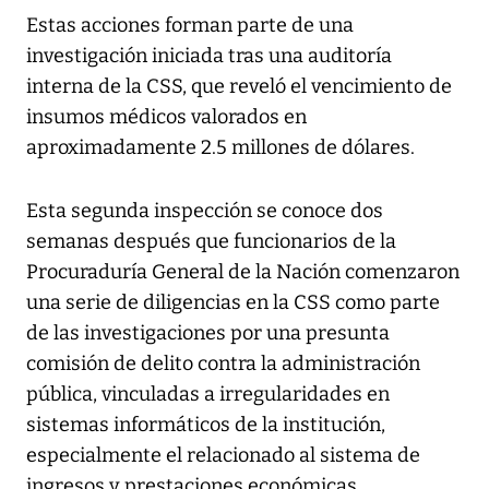
Estas acciones forman parte de una
investigación iniciada tras una auditoría
interna de la CSS, que reveló el vencimiento de
insumos médicos valorados en
aproximadamente 2.5 millones de dólares.
Esta segunda inspección se conoce dos
semanas después que funcionarios de la
Procuraduría General de la Nación comenzaron
una serie de diligencias en la CSS como parte
de las investigaciones por una presunta
comisión de delito contra la administración
pública, vinculadas a irregularidades en
sistemas informáticos de la institución,
especialmente el relacionado al sistema de
ingresos y prestaciones económicas.