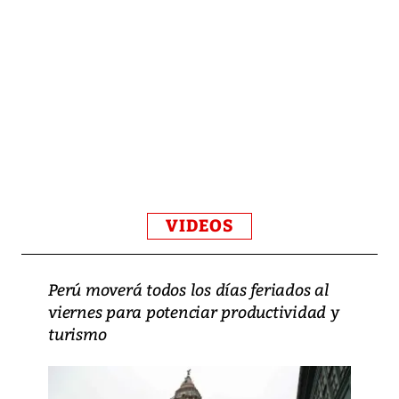
VIDEOS
Perú moverá todos los días feriados al
viernes para potenciar productividad y
turismo