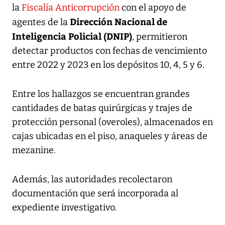
la
Fiscalía Anticorrupción
con el apoyo de
Dirección Nacional de
agentes de la
Inteligencia Policial (DNIP)
, permitieron
detectar productos con fechas de vencimiento
entre 2022 y 2023 en los depósitos 10, 4, 5 y 6.
Entre los hallazgos se encuentran grandes
cantidades de batas quirúrgicas y trajes de
protección personal (overoles), almacenados en
cajas ubicadas en el piso, anaqueles y áreas de
mezanine.
Además, las autoridades recolectaron
documentación que será incorporada al
expediente investigativo.