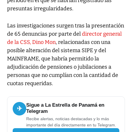
período en el que se habrían registrado las
presuntas irregularidades.
Las investigaciones surgen tras la presentación
de 65 denuncias por parte del
director general
de la CSS, Dino Mon
, relacionadas con una
posible alteración del sistema SIPE y del
MAINFRAME, que habría permitido la
adjudicación de pensiones o jubilaciones a
personas que no cumplían con la cantidad de
cuotas requeridas.
Sigue a La Estrella de Panamá en
✈
Telegram
Recibe alertas, noticias destacadas y lo más
importante del día directamente en tu Telegram.