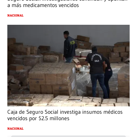
a más medicamentos vencidos
NACIONAL
Caja de Seguro Social investiga insumos médicos
vencidos por $2.5 millones
NACIONAL