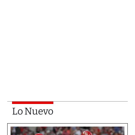
Lo Nuevo