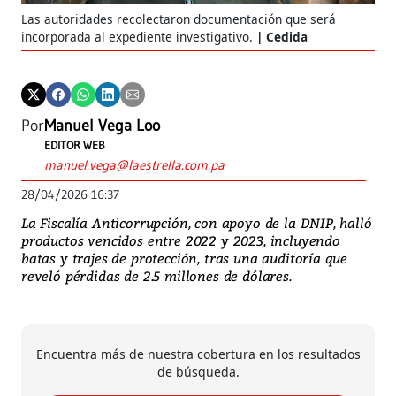
Las autoridades recolectaron documentación que será
incorporada al expediente investigativo.
Cedida
Por
Manuel Vega Loo
EDITOR WEB
manuel.vega@laestrella.com.pa
28/04/2026 16:37
La Fiscalía Anticorrupción, con apoyo de la DNIP, halló
productos vencidos entre 2022 y 2023, incluyendo
batas y trajes de protección, tras una auditoría que
reveló pérdidas de 2.5 millones de dólares.
Encuentra más de nuestra cobertura en los resultados
de búsqueda.