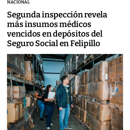
NACIONAL
Segunda inspección revela
más insumos médicos
vencidos en depósitos del
Seguro Social en Felipillo