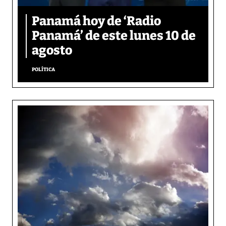
Panamá hoy de ‘Radio
Panamá’ de este lunes 10 de
agosto
POLÍTICA