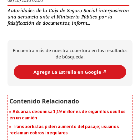
08/10/2010 02:00
Autoridades de la Caja de Seguro Social interpusieron
una denuncia ante el Ministerio Público por la
falsificación de documentos, inform...
Encuentra más de nuestra cobertura en los resultados
de búsqueda.
Agrega La Estrella en Google ↗️
Aduanas decomisa 1,19 millones de cigarrillos ocultos
en un camión
Transportistas piden aumento del pasaje; usuarios
reclaman cobros irregulares