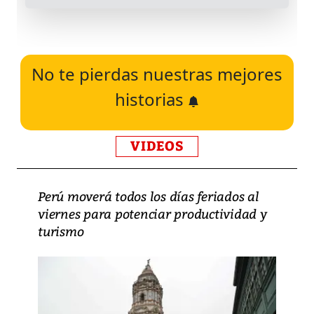
No te pierdas nuestras mejores
historias
VIDEOS
Perú moverá todos los días feriados al
viernes para potenciar productividad y
turismo