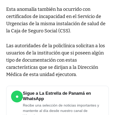
Esta anomalía también ha ocurrido con
certificados de incapacidad en el Servicio de
Urgencias de la misma instalación de salud de
la Caja de Seguro Social (CSS).
Las autoridades de la policlínica solicitan a los
usuarios de la institución que si poseen algún
tipo de documentación con estas
características que se dirijan a la Dirección
Médica de esta unidad ejecutora.
Sigue a La Estrella de Panamá en
●
WhatsApp
Recibe una selección de noticias importantes y
mantente al día desde nuestro canal de