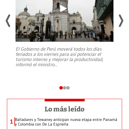
El Gobierno de Perú moverá todos los días
feriados a los viernes para así potenciar el
turismo interno y mejorar la productividad,
informó el ministro
...
Lo más leído
Balladares y Tewaney anticipan nueva etapa entre Panamá
1
y Colombia con De La Espriella