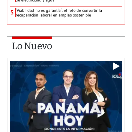
de electricidad y agua
‘Viabilidad no es garantía’: el reto de convertir la
5
recuperación laboral en empleo sostenible
Lo Nuevo