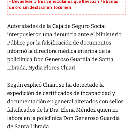
Devuelven a tres venezolanos que llevaban 76 barras
de oro sin declarar en Tocumen
Autoridades de la Caja de Seguro Social
interpusieron una denuncia ante el Ministerio
Público por la falsificación de documentos,
informó la directora médica interina de la
policlínica Don Generoso Guardia de Santa
Librada, Nydia Flores Chiari.
Según explicó Chiari se ha detectado la
expedición de certificados de incapacidad y
documentación en general alterados con sellos
falsificados de la Dra. Elena Méndez quien no
labora en la policlínica Don Generoso Guardia
de Santa Librada.