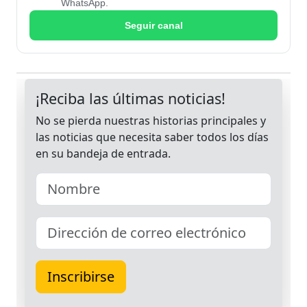
WhatsApp.
Seguir canal