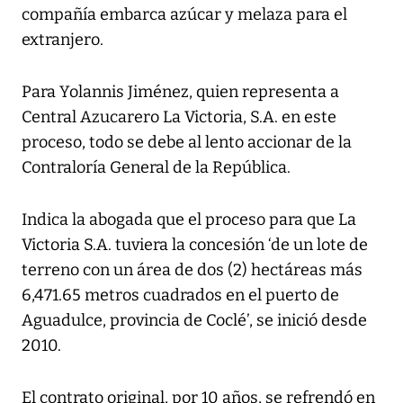
compañía embarca azúcar y melaza para el
extranjero.
Para Yolannis Jiménez, quien representa a
Central Azucarero La Victoria, S.A. en este
proceso, todo se debe al lento accionar de la
Contraloría General de la República.
Indica la abogada que el proceso para que La
Victoria S.A. tuviera la concesión ‘de un lote de
terreno con un área de dos (2) hectáreas más
6,471.65 metros cuadrados en el puerto de
Aguadulce, provincia de Coclé’, se inició desde
2010.
El contrato original, por 10 años, se refrendó en