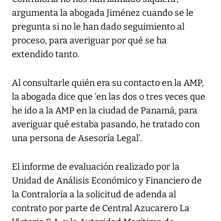
argumenta la abogada Jiménez cuando se le
pregunta si no le han dado seguimiento al
proceso, para averiguar por qué se ha
extendido tanto.
Al consultarle quién era su contacto en la AMP,
la abogada dice que ‘en las dos o tres veces que
he ido a la AMP en la ciudad de Panamá, para
averiguar qué estaba pasando, he tratado con
una persona de Asesoría Legal’.
El informe de evaluación realizado por la
Unidad de Análisis Económico y Financiero de
la Contraloría a la solicitud de adenda al
contrato por parte de Central Azucarero La