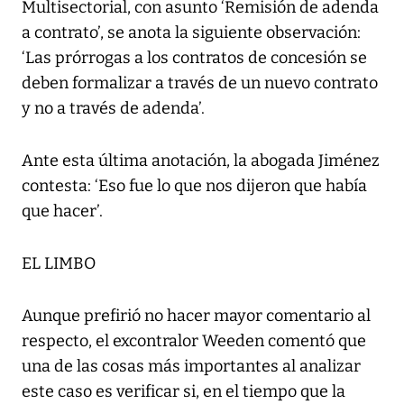
Multisectorial, con asunto ‘Remisión de adenda
a contrato’, se anota la siguiente observación:
‘Las prórrogas a los contratos de concesión se
deben formalizar a través de un nuevo contrato
y no a través de adenda’.
Ante esta última anotación, la abogada Jiménez
contesta: ‘Eso fue lo que nos dijeron que había
que hacer’.
EL LIMBO
Aunque prefirió no hacer mayor comentario al
respecto, el excontralor Weeden comentó que
una de las cosas más importantes al analizar
este caso es verificar si, en el tiempo que la