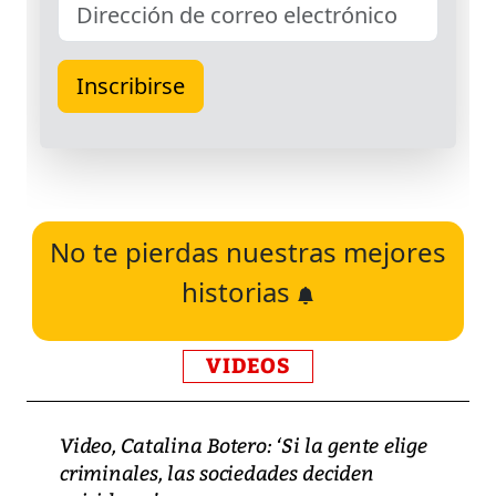
No te pierdas nuestras mejores
historias
VIDEOS
Video, Catalina Botero: ‘Si la gente elige
criminales, las sociedades deciden