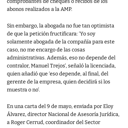
comprobantes de cheques o recibos de los
abonos realizados a la AMP.
Sin embargo, la abogada no fue tan optimista
de que la petición fructificara: ‘Yo soy
solamente abogada de la compañía para este
caso, no me encargo de las cosas
administrativas. Además, eso no depende del
contralor, Manuel Trejos’, señaló la licenciada,
quien añadió que ‘eso depende, al final, del
gerente de la empresa, quien decidirá si los
muestra o no’.
En una carta del 9 de mayo, enviada por Eloy
Álvarez, director Nacional de Asesoría Jurídica,
a Roger Cerrud, coordinador del Sector