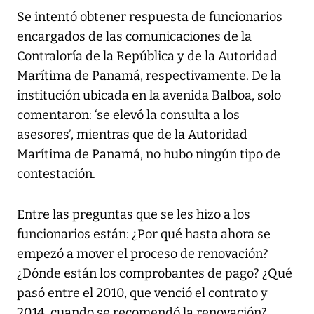
Se intentó obtener respuesta de funcionarios
encargados de las comunicaciones de la
Contraloría de la República y de la Autoridad
Marítima de Panamá, respectivamente. De la
institución ubicada en la avenida Balboa, solo
comentaron: ‘se elevó la consulta a los
asesores’, mientras que de la Autoridad
Marítima de Panamá, no hubo ningún tipo de
contestación.
Entre las preguntas que se les hizo a los
funcionarios están: ¿Por qué hasta ahora se
empezó a mover el proceso de renovación?
¿Dónde están los comprobantes de pago? ¿Qué
pasó entre el 2010, que venció el contrato y
2014, cuando se recomendó la renovación?