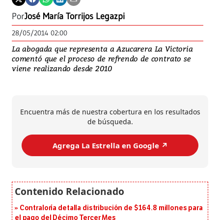
Por
José María Torrijos Legazpi
28/05/2014 02:00
La abogada que representa a Azucarera La Victoria
comentó que el proceso de refrendo de contrato se
viene realizando desde 2010
Encuentra más de nuestra cobertura en los resultados
de búsqueda.
Agrega La Estrella en Google ↗️
Contraloría detalla distribución de $164.8 millones para
el pago del Décimo Tercer Mes