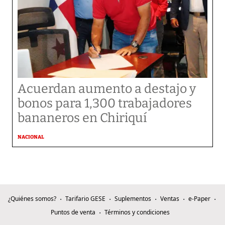
Acuerdan aumento a destajo y
bonos para 1,300 trabajadores
bananeros en Chiriquí
NACIONAL
¿Quiénes somos?
Tarifario GESE
Suplementos
Ventas
e-Paper
Puntos de venta
Términos y condiciones