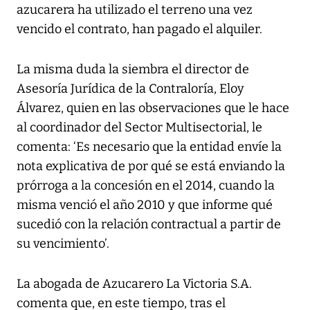
azucarera ha utilizado el terreno una vez
vencido el contrato, han pagado el alquiler.
La misma duda la siembra el director de
Asesoría Jurídica de la Contraloría, Eloy
Álvarez, quien en las observaciones que le hace
al coordinador del Sector Multisectorial, le
comenta: ‘Es necesario que la entidad envíe la
nota explicativa de por qué se está enviando la
prórroga a la concesión en el 2014, cuando la
misma venció el año 2010 y que informe qué
sucedió con la relación contractual a partir de
su vencimiento’.
La abogada de Azucarero La Victoria S.A.
comenta que, en este tiempo, tras el