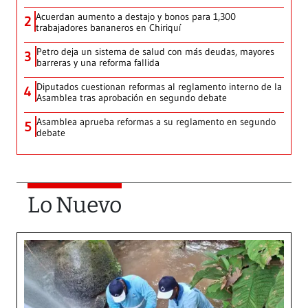
Acuerdan aumento a destajo y bonos para 1,300
2
trabajadores bananeros en Chiriquí
Petro deja un sistema de salud con más deudas, mayores
3
barreras y una reforma fallida
Diputados cuestionan reformas al reglamento interno de la
4
Asamblea tras aprobación en segundo debate
Asamblea aprueba reformas a su reglamento en segundo
5
debate
Lo Nuevo