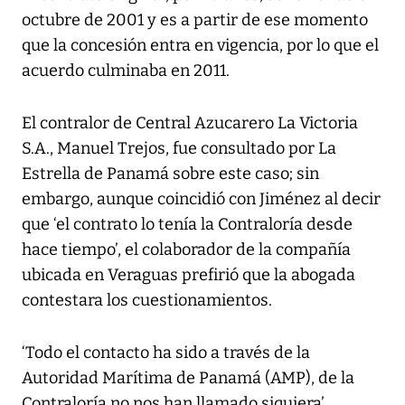
octubre de 2001 y es a partir de ese momento
que la concesión entra en vigencia, por lo que el
acuerdo culminaba en 2011.
El contralor de Central Azucarero La Victoria
S.A., Manuel Trejos, fue consultado por La
Estrella de Panamá sobre este caso; sin
embargo, aunque coincidió con Jiménez al decir
que ‘el contrato lo tenía la Contraloría desde
hace tiempo’, el colaborador de la compañía
ubicada en Veraguas prefirió que la abogada
contestara los cuestionamientos.
‘Todo el contacto ha sido a través de la
Autoridad Marítima de Panamá (AMP), de la
Contraloría no nos han llamado siquiera’,