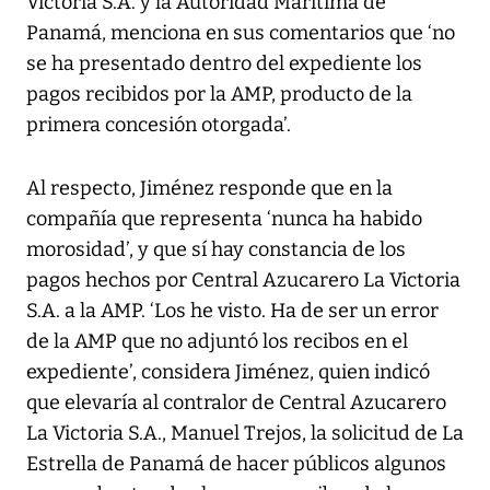
Victoria S.A. y la Autoridad Marítima de
Panamá, menciona en sus comentarios que ‘no
se ha presentado dentro del expediente los
pagos recibidos por la AMP, producto de la
primera concesión otorgada’.
Al respecto, Jiménez responde que en la
compañía que representa ‘nunca ha habido
morosidad’, y que sí hay constancia de los
pagos hechos por Central Azucarero La Victoria
S.A. a la AMP. ‘Los he visto. Ha de ser un error
de la AMP que no adjuntó los recibos en el
expediente’, considera Jiménez, quien indicó
que elevaría al contralor de Central Azucarero
La Victoria S.A., Manuel Trejos, la solicitud de La
Estrella de Panamá de hacer públicos algunos