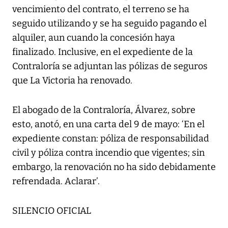
vencimiento del contrato, el terreno se ha
seguido utilizando y se ha seguido pagando el
alquiler, aun cuando la concesión haya
finalizado. Inclusive, en el expediente de la
Contraloría se adjuntan las pólizas de seguros
que La Victoria ha renovado.
El abogado de la Contraloría, Álvarez, sobre
esto, anotó, en una carta del 9 de mayo: ‘En el
expediente constan: póliza de responsabilidad
civil y póliza contra incendio que vigentes; sin
embargo, la renovación no ha sido debidamente
refrendada. Aclarar’.
SILENCIO OFICIAL