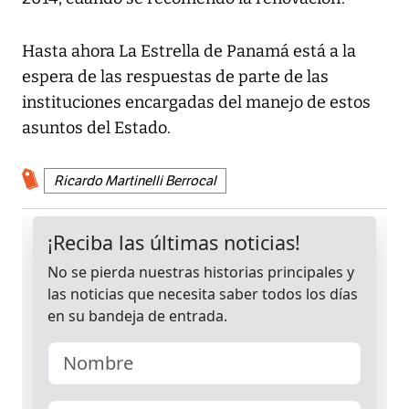
Hasta ahora La Estrella de Panamá está a la
espera de las respuestas de parte de las
instituciones encargadas del manejo de estos
asuntos del Estado.
Ricardo Martinelli Berrocal