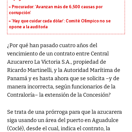
Procurador: ‘Avanzan más de 6,500 causas por
corrupción’
‘Hay que cuidar cada dólar’: Comité Olímpico no se
opone a la auditoría
¿Por qué han pasado cuatro años del
vencimiento de un contrato entre Central
Azucarero La Victoria S.A., propiedad de
Ricardo Martinelli, y la Autoridad Marítima de
Panamá y es hasta ahora que se solicita –y de
manera incorrecta, según funcionarios de la
Contraloría– la extensión de la Concesión?
Se trata de una prórroga para que la azucarera
siga usando un área del puerto en Aguadulce
(Coclé), desde el cual, indica el contrato, la