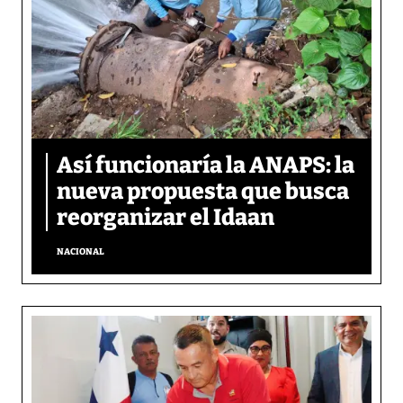
Así funcionaría la ANAPS: la
nueva propuesta que busca
reorganizar el Idaan
NACIONAL