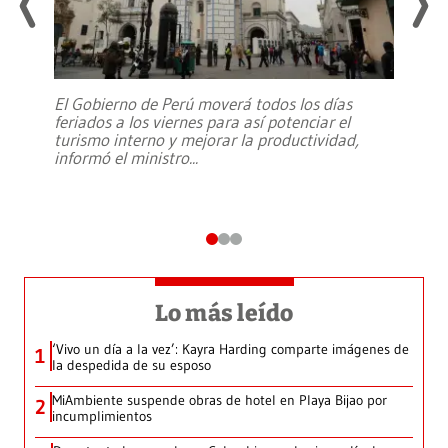
El Gobierno de Perú moverá todos los días
feriados a los viernes para así potenciar el
turismo interno y mejorar la productividad,
informó el ministro
...
Lo más leído
‘Vivo un día a la vez’: Kayra Harding comparte imágenes de
1
la despedida de su esposo
MiAmbiente suspende obras de hotel en Playa Bijao por
2
incumplimientos