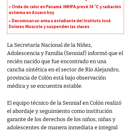
Onda de calor en Panamá: IMHPA prevé 34 °C y radiación
extrema en Azuero hoy
Decomisan un arma a estudiante del Instituto José
Dolores Moscote y suspenden las clases
La Secretaría Nacional de la Niñez,
Adolescencia y Familia (Senniaf) informó que el
recién nacido que fue encontrado en una
cancha sintética en el sector de Río Alejandro,
provincia de Colón está bajo observación
médica y se encuentra estable.
El equipo técnico de la Senniaf en Colón realizó
el abordaje y seguimiento como institución
garante de los derechos de los niños, niñas y
adolescentes de manera inmediata e integral