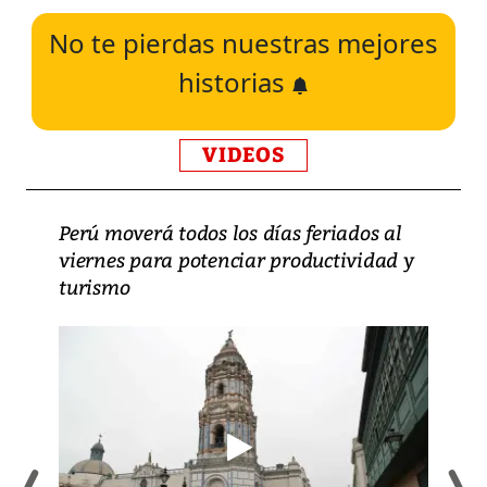
No te pierdas nuestras mejores
historias
VIDEOS
Perú moverá todos los días feriados al
viernes para potenciar productividad y
turismo