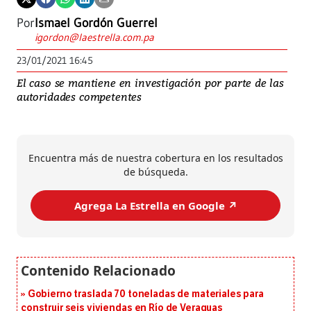
Por
Ismael Gordón Guerrel
igordon@laestrella.com.pa
23/01/2021 16:45
El caso se mantiene en investigación por parte de las
autoridades competentes
Encuentra más de nuestra cobertura en los resultados
de búsqueda.
Agrega La Estrella en Google ↗️
Gobierno traslada 70 toneladas de materiales para
construir seis viviendas en Río de Veraguas