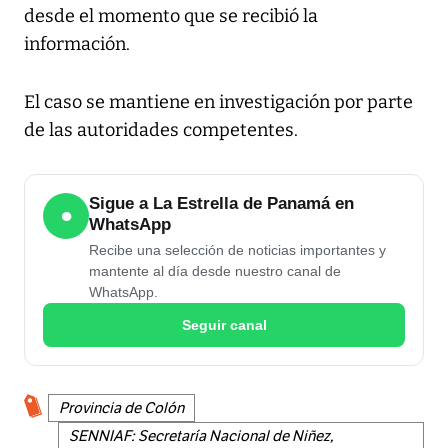
desde el momento que se recibió la
información.
El caso se mantiene en investigación por parte
de las autoridades competentes.
Sigue a La Estrella de Panamá en
●
WhatsApp
Recibe una selección de noticias importantes y
mantente al día desde nuestro canal de
WhatsApp.
Seguir canal
Provincia de Colón
SENNIAF: Secretaría Nacional de Niñez,