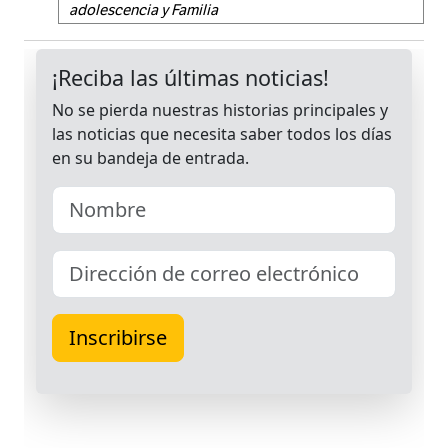
adolescencia y Familia