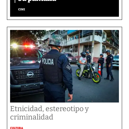
CINE
Etnicidad, estereotipo y
criminalidad
CULTURA