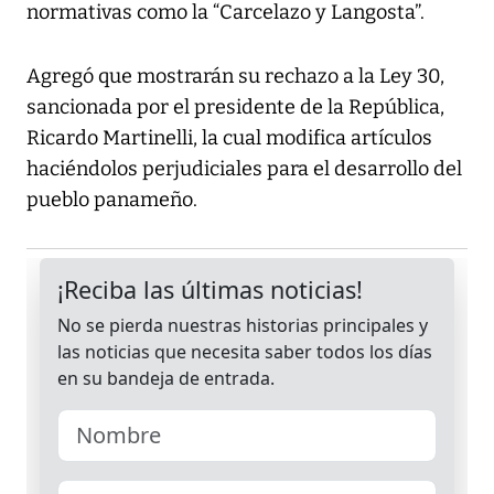
normativas como la “Carcelazo y Langosta”.
Agregó que mostrarán su rechazo a la Ley 30,
sancionada por el presidente de la República,
Ricardo Martinelli, la cual modifica artículos
haciéndolos perjudiciales para el desarrollo del
pueblo panameño.