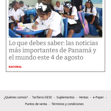
Lo que debes saber: las noticias
más importantes de Panamá y
el mundo este 4 de agosto
NACIONAL
¿Quiénes somos?
Tarifario GESE
Suplementos
Ventas
e-Paper
Puntos de venta
Términos y condiciones