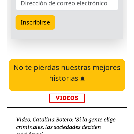
No te pierdas nuestras mejores
historias
VIDEOS
Video, Catalina Botero: ‘Si la gente elige
criminales, las sociedades deciden