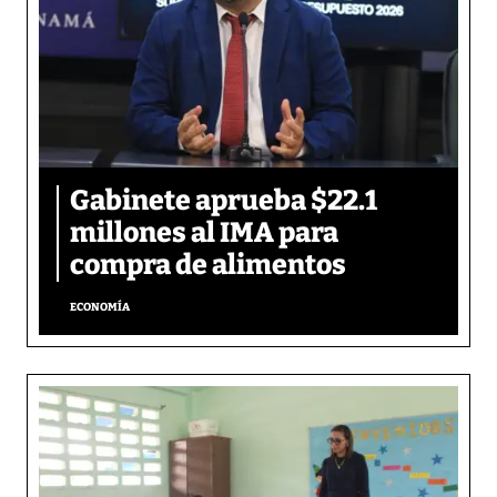
Gabinete aprueba $22.1
millones al IMA para
compra de alimentos
ECONOMÍA