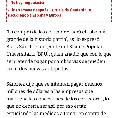
No hay negociación
Una semana después, la crisis de Ceuta sigue
sacudiendo a España y Europa
“La compra de los corredores será el robo más
grande de la historia patria”, así lo expresó
Boris Sánchez, dirigente del Bloque Popular
Universitario (BPU), quien añadió que con lo que
se pretende pagar por ambas vías se pueden
crear dos nuevas autopistas.
Sánchez dijo que se intentan pagar muchos
millones de dólares a las empresas que
mantiene las concesiones de los corredores, lo
que no debería ser así, por eso están
estudiando las medidas a tomar en contra de