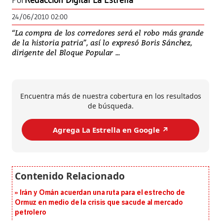
Por
Redacción Digital La Estrella
24/06/2010 02:00
“La compra de los corredores será el robo más grande
de la historia patria”, así lo expresó Boris Sánchez,
dirigente del Bloque Popular ...
Encuentra más de nuestra cobertura en los resultados
de búsqueda.
Agrega La Estrella en Google ↗️
Irán y Omán acuerdan una ruta para el estrecho de
Ormuz en medio de la crisis que sacude al mercado
petrolero