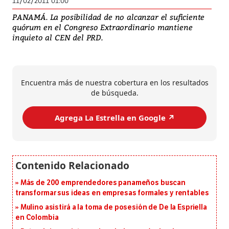
11/02/2011 01:00
PANAMÁ. La posibilidad de no alcanzar el suficiente
quórum en el Congreso Extraordinario mantiene
inquieto al CEN del PRD.
Encuentra más de nuestra cobertura en los resultados
de búsqueda.
Agrega La Estrella en Google ↗️
Más de 200 emprendedores panameños buscan
transformar sus ideas en empresas formales y rentables
Mulino asistirá a la toma de posesión de De la Espriella
en Colombia