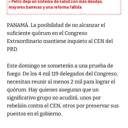
Petro deja un sistema de salud con más deudas,
mayores barreras y una reforma fallida
PANAMÁ. La posibilidad de no alcanzar el
suficiente quórum en el Congreso
Extraordinario mantiene inquieto al CEN del
PRD.
Este domingo se someterán a una prueba de
fuego. De los 4 mil 119 delegados del Congreso,
necesitan reunir al menos 2 mil para lograr el
quórum. Hay quienes aseguran que un
significativo grupo no acudirá, unos por
rebelión contra el CEN, otros por preservar sus
puestos en el gobierno.