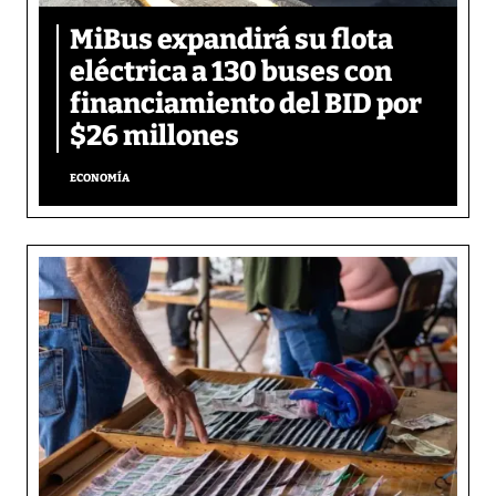
MiBus expandirá su flota
eléctrica a 130 buses con
financiamiento del BID por
$26 millones
ECONOMÍA