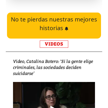
No te pierdas nuestras mejores
historias
VIDEOS
Video, Catalina Botero: ‘Si la gente elige
criminales, las sociedades deciden
suicidarse’