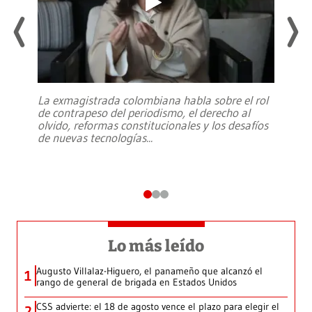
La exmagistrada colombiana habla sobre el rol
de contrapeso del periodismo, el derecho al
olvido, reformas constitucionales y los desafíos
de nuevas tecnologías
...
Lo más leído
Augusto Villalaz-Higuero, el panameño que alcanzó el
1
rango de general de brigada en Estados Unidos
CSS advierte: el 18 de agosto vence el plazo para elegir el
2