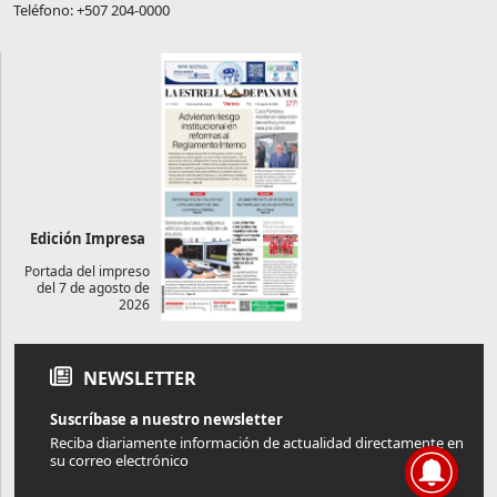
Teléfono: +507 204-0000
Edición Impresa
Portada del impreso
del 7 de agosto de
2026
NEWSLETTER
Suscríbase a nuestro newsletter
Reciba diariamente información de actualidad directamente en
su correo electrónico