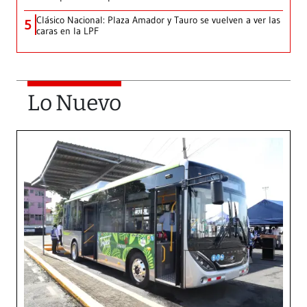
Clásico Nacional: Plaza Amador y Tauro se vuelven a ver las
5
caras en la LPF
Lo Nuevo