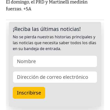
El domingo, el PRD y Martinelli medirán
fuerzas. +5A