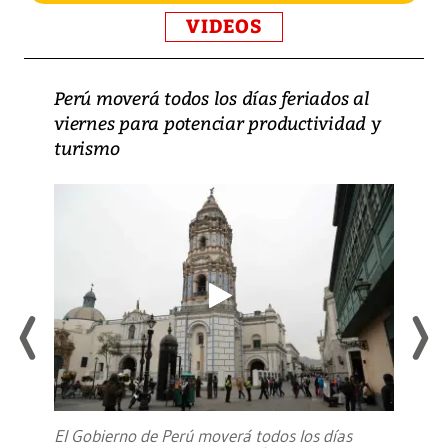
VIDEOS
Perú moverá todos los días feriados al
viernes para potenciar productividad y
turismo
El Gobierno de Perú moverá todos los días