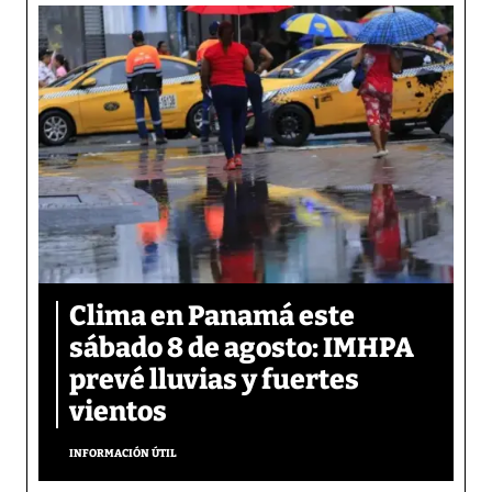
Clima en Panamá este
sábado 8 de agosto: IMHPA
prevé lluvias y fuertes
vientos
INFORMACIÓN ÚTIL