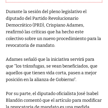
Durante la sesión del pleno legislativo el
diputado del Partido Revolucionario
Democrático (PRD), Crispiano Adames,
reafirmó las críticas que ha hecho este
colectivo sobre un nuevo procedimiento para la
revocatoria de mandato.
Adames señaló que la iniciativa servirá para
que "los tránsfugas, se vean beneficiados, que
aquellos que tienen vida corta, pasen a mejor
posición en la alianza de Gobierno".
Por su parte, el diputado oficialista José Isabel
Blandón comentó que el artículo para modificar
la revocatoria de mandato es una medida