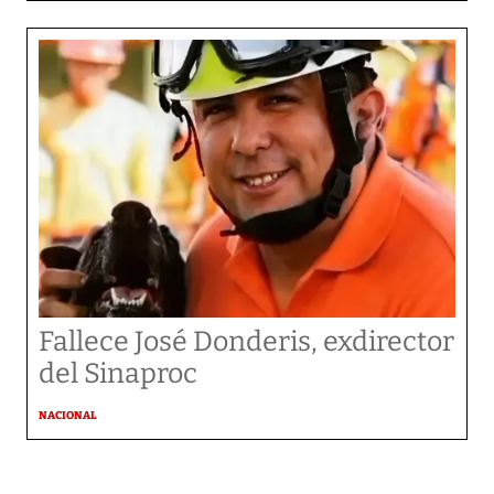
Fallece José Donderis, exdirector
del Sinaproc
NACIONAL