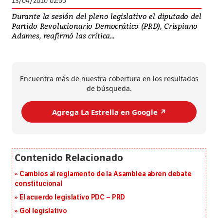
13/04/2010 02:00
Durante la sesión del pleno legislativo el diputado del
Partido Revolucionario Democrático (PRD), Crispiano
Adames, reafirmó las crítica...
Encuentra más de nuestra cobertura en los resultados
de búsqueda.
Agrega La Estrella en Google ↗️
Cambios al reglamento de la Asamblea abren debate
constitucional
El acuerdo legislativo PDC – PRD
Gol legislativo