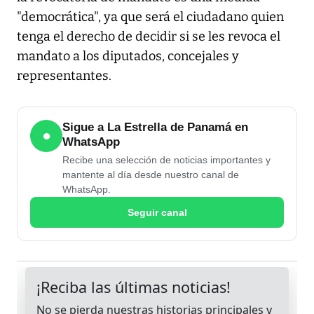
"democrática", ya que será el ciudadano quien
tenga el derecho de decidir si se les revoca el
mandato a los diputados, concejales y
representantes.
Sigue a La Estrella de Panamá en
●
WhatsApp
Recibe una selección de noticias importantes y
mantente al día desde nuestro canal de
WhatsApp.
Seguir canal