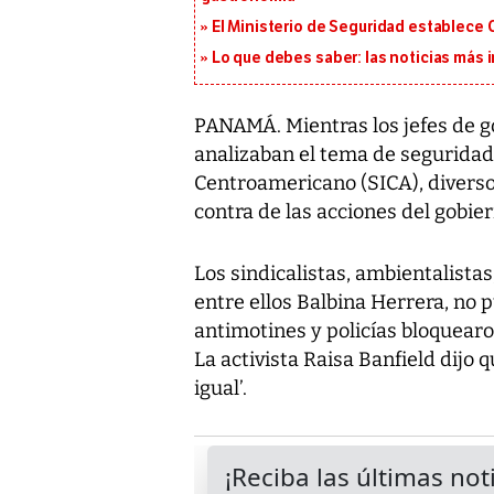
El Ministerio de Seguridad establece
Lo que debes saber: las noticias más
PANAMÁ. Mientras los jefes de g
analizaban el tema de seguridad
Centroamericano (SICA), divers
contra de las acciones del gobier
Los sindicalistas, ambientalista
entre ellos Balbina Herrera, no 
antimotines y policías bloquearo
La activista Raisa Banfield dijo q
igual’.