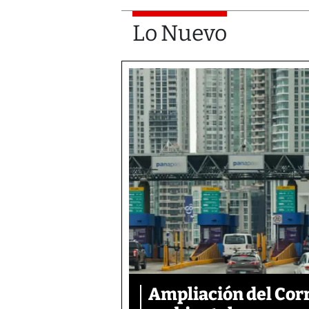
Lo Nuevo
Ampliación del Corr