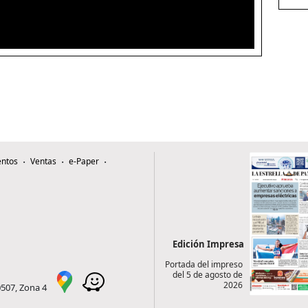
ntos
Ventas
e-Paper
Edición Impresa
Portada del impreso
del 5 de agosto de
2026
0507, Zona 4