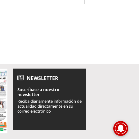
NEWSLETTER
Suscríbase a nuestro
newsletter
Reciba diariamente información de
actualidad directamente en su
correo electrónico