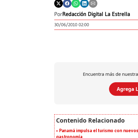
Por
Redacción Digital La Estrella
30/06/2010 02:00
Encuentra más de nuestra
Agrega L
Panamá impulsa el turismo con nuevos
gastronomía