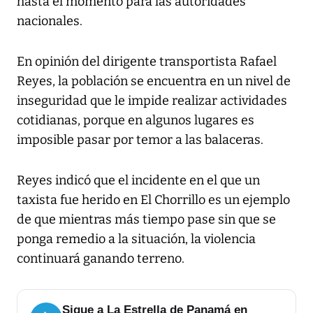
hasta el momento para las autoridades
nacionales.
En opinión del dirigente transportista Rafael
Reyes, la población se encuentra en un nivel de
inseguridad que le impide realizar actividades
cotidianas, porque en algunos lugares es
imposible pasar por temor a las balaceras.
Reyes indicó que el incidente en el que un
taxista fue herido en El Chorrillo es un ejemplo
de que mientras más tiempo pase sin que se
ponga remedio a la situación, la violencia
continuará ganando terreno.
Sigue a La Estrella de Panamá en