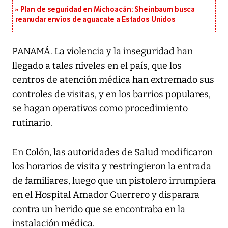
Plan de seguridad en Michoacán: Sheinbaum busca
reanudar envíos de aguacate a Estados Unidos
PANAMÁ. La violencia y la inseguridad han
llegado a tales niveles en el país, que los
centros de atención médica han extremado sus
controles de visitas, y en los barrios populares,
se hagan operativos como procedimiento
rutinario.
En Colón, las autoridades de Salud modificaron
los horarios de visita y restringieron la entrada
de familiares, luego que un pistolero irrumpiera
en el Hospital Amador Guerrero y disparara
contra un herido que se encontraba en la
instalación médica.