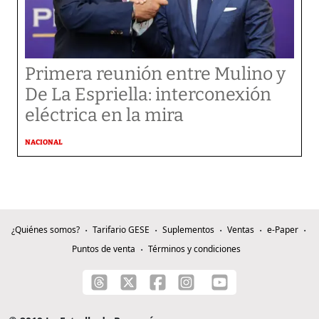
Primera reunión entre Mulino y
De La Espriella: interconexión
eléctrica en la mira
NACIONAL
¿Quiénes somos?
Tarifario GESE
Suplementos
Ventas
e-Paper
Puntos de venta
Términos y condiciones