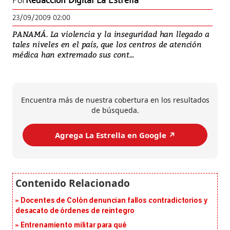
Por
Redacción Digital La Estrella
23/09/2009 02:00
PANAMÁ. La violencia y la inseguridad han llegado a
tales niveles en el país, que los centros de atención
médica han extremado sus cont...
Encuentra más de nuestra cobertura en los resultados
de búsqueda.
Agrega La Estrella en Google ↗️
Docentes de Colón denuncian fallos contradictorios y
desacato de órdenes de reintegro
Entrenamiento militar para qué