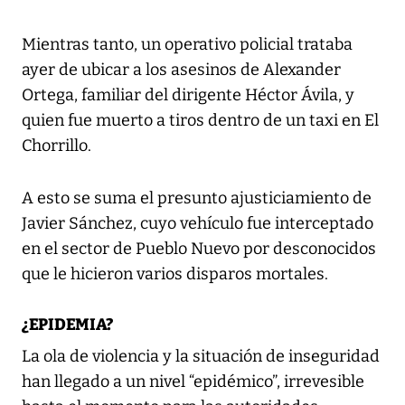
Mientras tanto, un operativo policial trataba
ayer de ubicar a los asesinos de Alexander
Ortega, familiar del dirigente Héctor Ávila, y
quien fue muerto a tiros dentro de un taxi en El
Chorrillo.
A esto se suma el presunto ajusticiamiento de
Javier Sánchez, cuyo vehículo fue interceptado
en el sector de Pueblo Nuevo por desconocidos
que le hicieron varios disparos mortales.
¿EPIDEMIA?
La ola de violencia y la situación de inseguridad
han llegado a un nivel “epidémico”, irrevesible