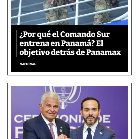
¿Por qué el Comando Sur
entrena en Panamá? El
objetivo detrás de Panamax
NACIONAL