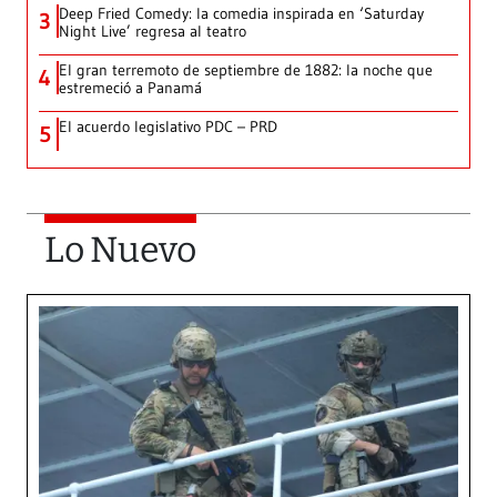
Deep Fried Comedy: la comedia inspirada en ‘Saturday
3
Night Live’ regresa al teatro
El gran terremoto de septiembre de 1882: la noche que
4
estremeció a Panamá
El acuerdo legislativo PDC – PRD
5
Lo Nuevo