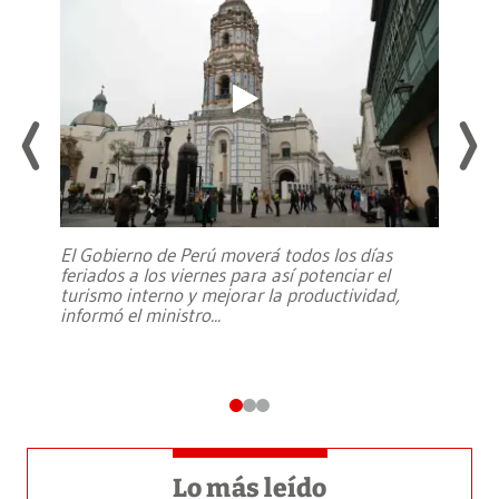
El Gobierno de Perú moverá todos los días
feriados a los viernes para así potenciar el
turismo interno y mejorar la productividad,
informó el ministro
...
Lo más leído