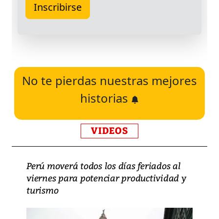
No te pierdas nuestras mejores
historias
VIDEOS
Perú moverá todos los días feriados al
viernes para potenciar productividad y
turismo