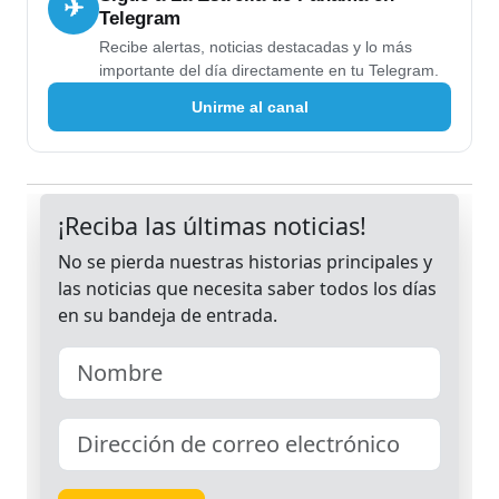
✈
Telegram
Recibe alertas, noticias destacadas y lo más
importante del día directamente en tu Telegram.
Unirme al canal