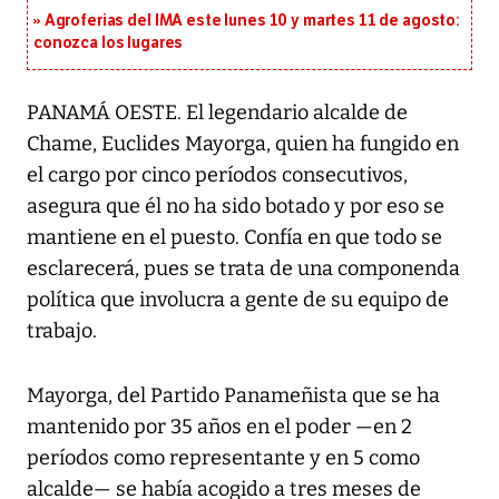
Agroferias del IMA este lunes 10 y martes 11 de agosto:
conozca los lugares
PANAMÁ OESTE. El legendario alcalde de
Chame, Euclides Mayorga, quien ha fungido en
el cargo por cinco períodos consecutivos,
asegura que él no ha sido botado y por eso se
mantiene en el puesto. Confía en que todo se
esclarecerá, pues se trata de una componenda
política que involucra a gente de su equipo de
trabajo.
Mayorga, del Partido Panameñista que se ha
mantenido por 35 años en el poder —en 2
períodos como representante y en 5 como
alcalde— se había acogido a tres meses de