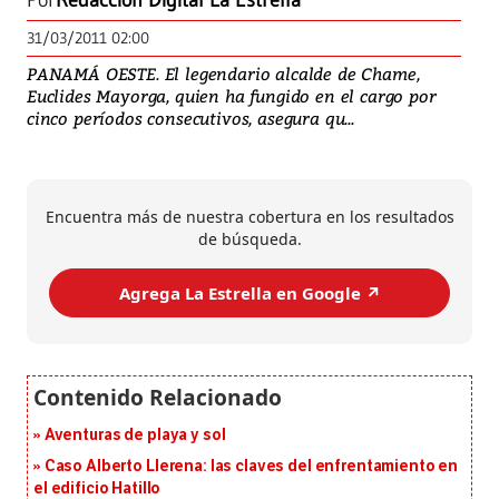
Por
Redacción Digital La Estrella
31/03/2011 02:00
PANAMÁ OESTE. El legendario alcalde de Chame,
Euclides Mayorga, quien ha fungido en el cargo por
cinco períodos consecutivos, asegura qu...
Encuentra más de nuestra cobertura en los resultados
de búsqueda.
Agrega La Estrella en Google ↗️
Aventuras de playa y sol
Caso Alberto Llerena: las claves del enfrentamiento en
el edificio Hatillo