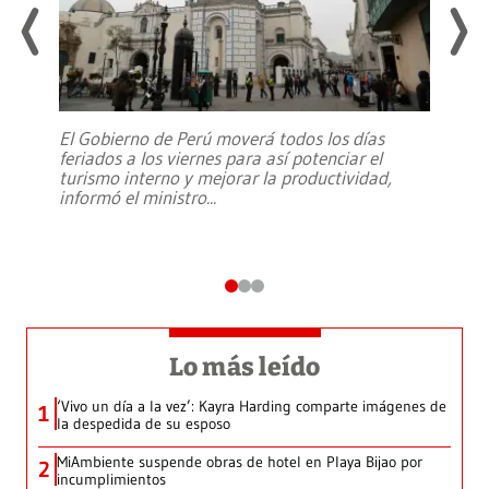
El Gobierno de Perú moverá todos los días
feriados a los viernes para así potenciar el
turismo interno y mejorar la productividad,
informó el ministro
...
Lo más leído
‘Vivo un día a la vez’: Kayra Harding comparte imágenes de
1
la despedida de su esposo
MiAmbiente suspende obras de hotel en Playa Bijao por
2
incumplimientos