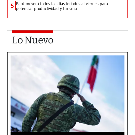
Perú moverá todos los días feriados al viernes para
5
potenciar productividad y turismo
Lo Nuevo