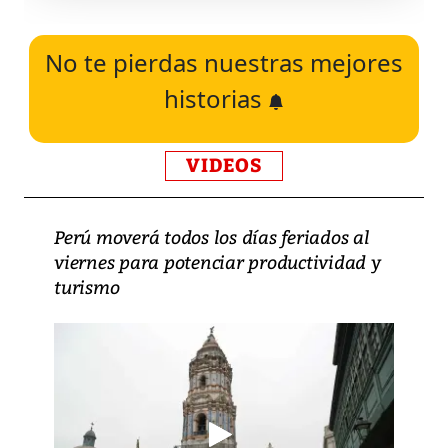
No te pierdas nuestras mejores
historias
VIDEOS
Perú moverá todos los días feriados al
viernes para potenciar productividad y
turismo