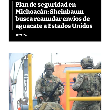
Plan de seguridad en
Michoacán: Sheinbaum
busca reanudar envíos de
aguacate a Estados Unidos
AMÉRICA