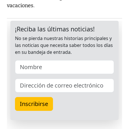
vacaciones.