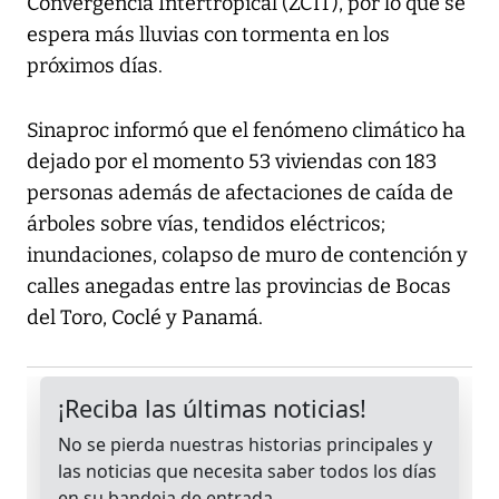
Convergencia Intertropical (ZCIT), por lo que se
espera más lluvias con tormenta en los
próximos días.
Sinaproc informó que el fenómeno climático ha
dejado por el momento 53 viviendas con 183
personas además de afectaciones de caída de
árboles sobre vías, tendidos eléctricos;
inundaciones, colapso de muro de contención y
calles anegadas entre las provincias de Bocas
del Toro, Coclé y Panamá.