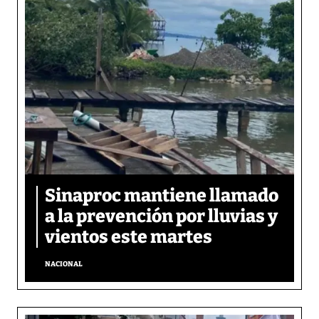
Sinaproc mantiene llamado
a la prevención por lluvias y
vientos este martes
NACIONAL