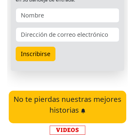
No te pierdas nuestras mejores
historias
VIDEOS