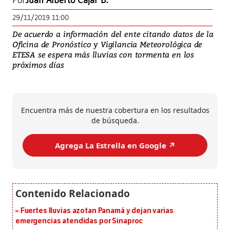
Por
Juan Alberto Cajar B.
29/11/2019 11:00
De acuerdo a información del ente citando datos de la
Oficina de Pronóstico y Vigilancia Meteorológica de
ETESA se espera más lluvias con tormenta en los
próximos días
Encuentra más de nuestra cobertura en los resultados
de búsqueda.
Agrega La Estrella en Google ↗️
Fuertes lluvias azotan Panamá y dejan varias
emergencias atendidas por Sinaproc