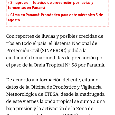
Sinaproc emite aviso de prevención por lluvias y
tormentas en Panamá
Clima en Panamá: Pronóstico para este miércoles 5 de
agosto
Con reportes de lluvias y posibles crecidas de
ríos en todo el país, el Sistema Nacional de
Protección Civil (SINAPROC) pidió a la
ciudadanía tomar medidas de precaución por
el paso de la Onda Tropical N° 58 por Panamá.
De acuerdo a información del ente, citando
datos de la Oficina de Pronóstico y Vigilancia
Meteorológica de ETESA, desde la madrugada
de este viernes la onda tropical se suma a una
baja presión y la activación de la Zona de