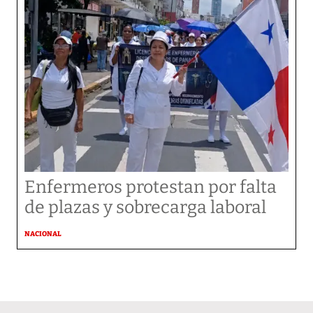
Enfermeros protestan por falta
de plazas y sobrecarga laboral
NACIONAL