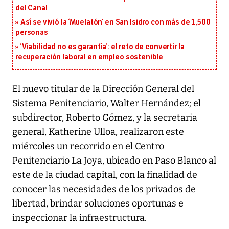
del Canal
Así se vivió la ‘Muelatón’ en San Isidro con más de 1,500
personas
‘Viabilidad no es garantía’: el reto de convertir la
recuperación laboral en empleo sostenible
El nuevo titular de la Dirección General del
Sistema Penitenciario, Walter Hernández; el
subdirector, Roberto Gómez, y la secretaria
general, Katherine Ulloa, realizaron este
miércoles un recorrido en el Centro
Penitenciario La Joya, ubicado en Paso Blanco al
este de la ciudad capital, con la finalidad de
conocer las necesidades de los privados de
libertad, brindar soluciones oportunas e
inspeccionar la infraestructura.