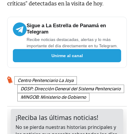
críticas" detectadas en la visita de hoy.
Sigue a La Estrella de Panamá en
Telegram
Recibe noticias destacadas, alertas y lo más
importante del día directamente en tu Telegram.
Unirme al canal
Centro Penitenciario La Joya
DGSP: Dirección General del Sistema Penitenciario
MINGOB: Ministerio de Gobierno