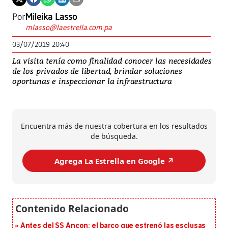
Por
Mileika Lasso
mlasso@laestrella.com.pa
03/07/2019 20:40
La visita tenía como finalidad conocer las necesidades
de los privados de libertad, brindar soluciones
oportunas e inspeccionar la infraestructura
Encuentra más de nuestra cobertura en los resultados
de búsqueda.
Agrega La Estrella en Google ↗️
Antes del SS Ancon: el barco que estrenó las esclusas