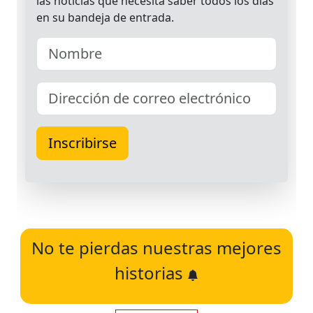
No te pierdas nuestras mejores
historias