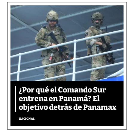
¿Por qué el Comando Sur
entrena en Panamá? El
objetivo detrás de Panamax
NACIONAL