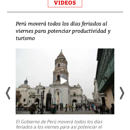
VIDEOS
Perú moverá todos los días feriados al
viernes para potenciar productividad y
turismo
El Gobierno de Perú moverá todos los días
feriados a los viernes para así potenciar el