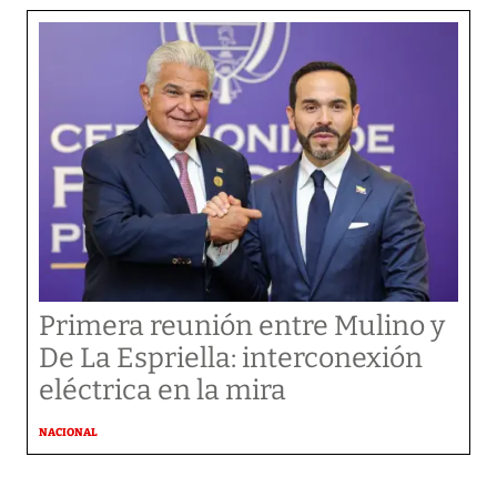
Primera reunión entre Mulino y
De La Espriella: interconexión
eléctrica en la mira
NACIONAL