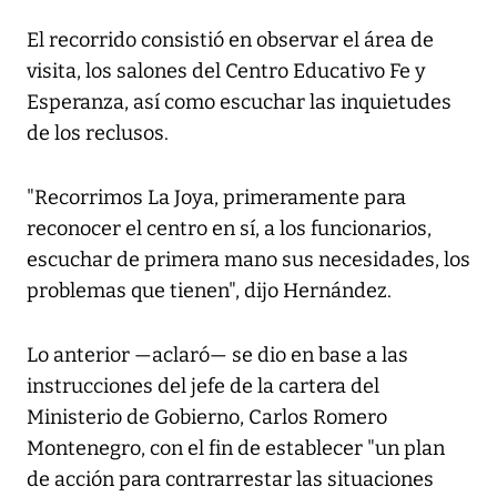
El recorrido consistió en observar el área de
visita, los salones del Centro Educativo Fe y
Esperanza, así como escuchar las inquietudes
de los reclusos.
"Recorrimos La Joya, primeramente para
reconocer el centro en sí, a los funcionarios,
escuchar de primera mano sus necesidades, los
problemas que tienen", dijo Hernández.
Lo anterior —aclaró— se dio en base a las
instrucciones del jefe de la cartera del
Ministerio de Gobierno, Carlos Romero
Montenegro, con el fin de establecer "un plan
de acción para contrarrestar las situaciones