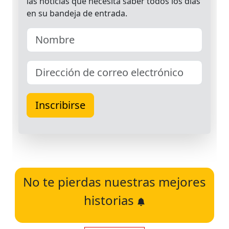
No te pierdas nuestras mejores
historias