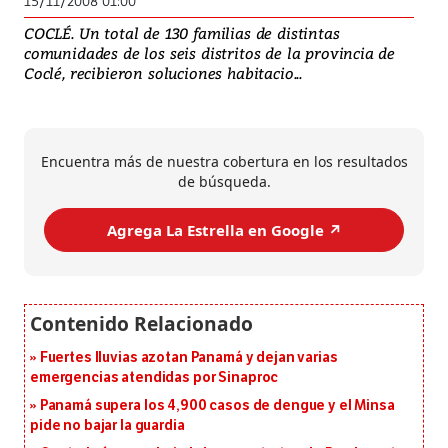
15/11/2008 01:00
COCLÉ. Un total de 130 familias de distintas
comunidades de los seis distritos de la provincia de
Coclé, recibieron soluciones habitacio...
Encuentra más de nuestra cobertura en los resultados
de búsqueda.
Agrega La Estrella en Google ↗️
Fuertes lluvias azotan Panamá y dejan varias
emergencias atendidas por Sinaproc
Panamá supera los 4,900 casos de dengue y el Minsa
pide no bajar la guardia