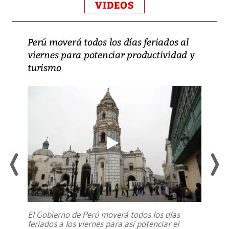
VIDEOS
Perú moverá todos los días feriados al
viernes para potenciar productividad y
turismo
El Gobierno de Perú moverá todos los días
feriados a los viernes para así potenciar el