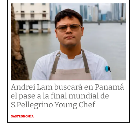
Andrei Lam buscará en Panamá
el pase a la final mundial de
S.Pellegrino Young Chef
GASTRONOMÍA