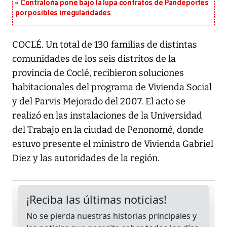
Contraloría pone bajo la lupa contratos de Pandeportes
por posibles irregularidades
COCLÉ. Un total de 130 familias de distintas
comunidades de los seis distritos de la
provincia de Coclé, recibieron soluciones
habitacionales del programa de Vivienda Social
y del Parvis Mejorado del 2007. El acto se
realizó en las instalaciones de la Universidad
del Trabajo en la ciudad de Penonomé, donde
estuvo presente el ministro de Vivienda Gabriel
Diez y las autoridades de la región.