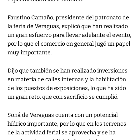
Faustino Camaño, presidente del patronato de
la feria de Veraguas, explicó que han realizado
un gran esfuerzo para llevar adelante el evento,
por lo que el comercio en general jugó un papel
muy importante.
Dijo que también se han realizado inversiones
en materia de calles internas y la habilitación
de los puestos de exposiciones, lo que ha sido
un gran reto, que con sacrificio se cumplió.
Soná de Veraguas cuenta con un potencial
hídrico importante, por lo que en los terrenos
de la actividad ferial se aprovecha y se ha