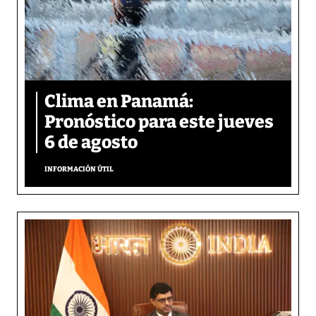
Clima en Panamá:
Pronóstico para este jueves
6 de agosto
INFORMACIÓN ÚTIL