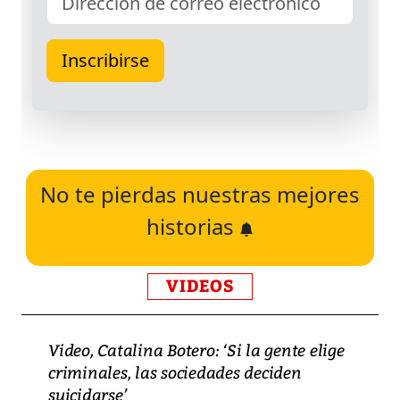
No te pierdas nuestras mejores
historias
VIDEOS
Video, Catalina Botero: ‘Si la gente elige
criminales, las sociedades deciden
suicidarse’