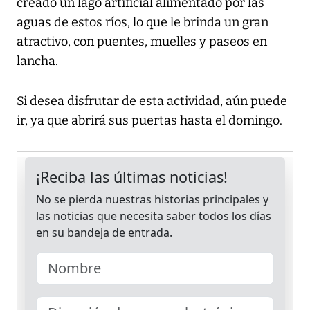
creado un lago artificial alimentado por las
aguas de estos ríos, lo que le brinda un gran
atractivo, con puentes, muelles y paseos en
lancha.
Si desea disfrutar de esta actividad, aún puede
ir, ya que abrirá sus puertas hasta el domingo.