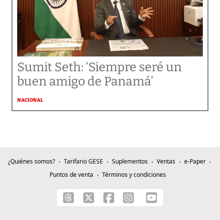
Sumit Seth: ‘Siempre seré un
buen amigo de Panamá’
NACIONAL
¿Quiénes somos?
Tarifario GESE
Suplementos
Ventas
e-Paper
Puntos de venta
Términos y condiciones