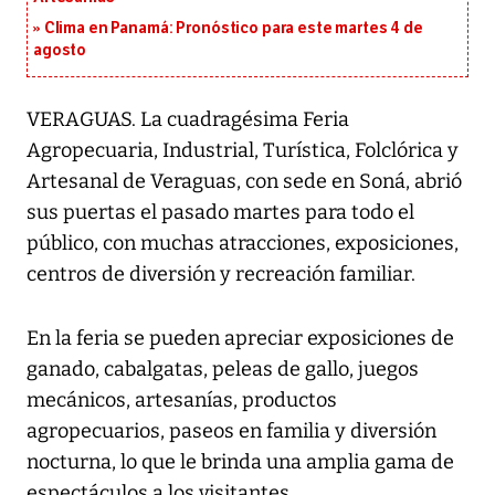
Clima en Panamá: Pronóstico para este martes 4 de
agosto
VERAGUAS. La cuadragésima Feria
Agropecuaria, Industrial, Turística, Folclórica y
Artesanal de Veraguas, con sede en Soná, abrió
sus puertas el pasado martes para todo el
público, con muchas atracciones, exposiciones,
centros de diversión y recreación familiar.
En la feria se pueden apreciar exposiciones de
ganado, cabalgatas, peleas de gallo, juegos
mecánicos, artesanías, productos
agropecuarios, paseos en familia y diversión
nocturna, lo que le brinda una amplia gama de
espectáculos a los visitantes.