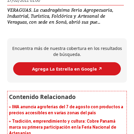
17/02/2011 01:00
VERAGUAS. La cuadragésima Feria Agropecuaria,
Industrial, Turística, Folclórica y Artesanal de
Veraguas, con sede en Soná, abrió sus pue...
Encuentra más de nuestra cobertura en los resultados
de búsqueda.
Agrega La Estrella en Google ↗️
IMA anuncia agroferias del 7 de agosto con productos a
precios accesibles en varias zonas del país
Tradición, emprendimiento y cultura: Cobre Panamá
marca su primera participación en la Feria Nacional de
Artesanías