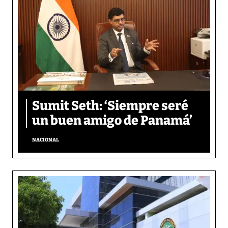
Sumit Seth: ‘Siempre seré
un buen amigo de Panamá’
NACIONAL