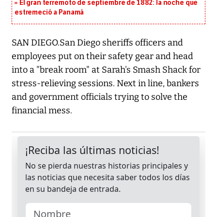
El gran terremoto de septiembre de 1882: la noche que
estremeció a Panamá
SAN DIEGO.San Diego sheriffs officers and
employees put on their safety gear and head
into a "break room" at Sarah's Smash Shack for
stress-relieving sessions. Next in line, bankers
and government officials trying to solve the
financial mess.