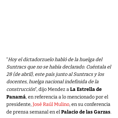
“
Hoy el dictadorzuelo habló de la huelga del
Suntracs que no se había declarado. Cuéntala el
28 (de abril), este país junto al Suntracs y los
docentes, huelga nacional indefinida de la
La Estrella de
construcción
”, dijo Mendez a
Panamá
, en referencia a lo mencionado por el
presidente,
José Raúl Mulino
, en su conferencia
Palacio de las Garzas
de prensa semanal en el
.