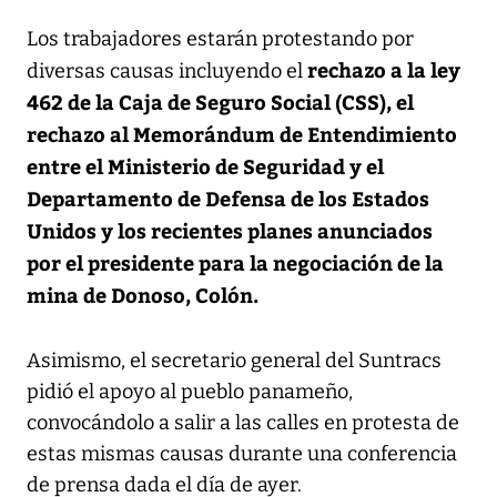
Los trabajadores estarán protestando por
rechazo a la ley
diversas causas incluyendo el
462 de la Caja de Seguro Social (CSS), el
rechazo al Memorándum de Entendimiento
entre el Ministerio de Seguridad y el
Departamento de Defensa de los Estados
Unidos y los recientes planes anunciados
por el presidente para la negociación de la
mina de Donoso, Colón.
Asimismo, el secretario general del Suntracs
pidió el apoyo al pueblo panameño,
convocándolo a salir a las calles en protesta de
estas mismas causas durante una conferencia
de prensa dada el día de ayer.