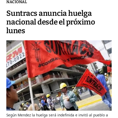
NACIONAL
Suntracs anuncia huelga
nacional desde el próximo
lunes
Según Mendez la huelga será indefinida e invitó al pueblo a