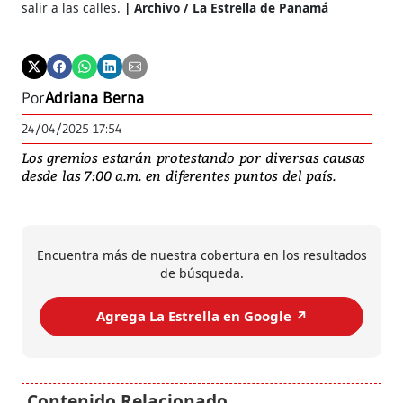
salir a las calles.
Archivo / La Estrella de Panamá
Por
Adriana Berna
24/04/2025 17:54
Los gremios estarán protestando por diversas causas
desde las 7:00 a.m. en diferentes puntos del país.
Encuentra más de nuestra cobertura en los resultados
de búsqueda.
Agrega La Estrella en Google ↗️