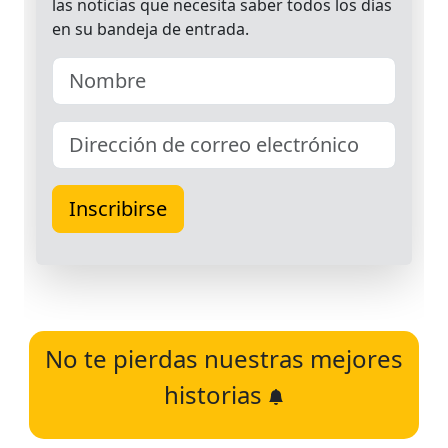
No te pierdas nuestras mejores
historias