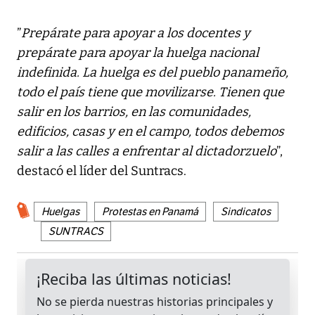
”
Prepárate para apoyar a los docentes y
prepárate para apoyar la huelga nacional
indefinida. La huelga es del pueblo panameño,
todo el país tiene que movilizarse. Tienen que
salir en los barrios, en las comunidades,
edificios, casas y en el campo, todos debemos
salir a las calles a enfrentar al dictadorzuelo
”,
destacó el líder del Suntracs.
Huelgas
Protestas en Panamá
Sindicatos
SUNTRACS