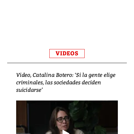
VIDEOS
Video, Catalina Botero: ‘Si la gente elige
criminales, las sociedades deciden
suicidarse’