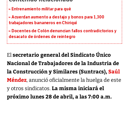
Entrenamiento militar para qué
Acuerdan aumento a destajo y bonos para 1,300
trabajadores bananeros en Chiriquí
Docentes de Colón denuncian fallos contradictorios y
desacato de órdenes de reintegro
secretario general del Sindicato Único
El
Nacional de Trabajadores de la Industria de
la Construcción y Similares (Suntracs),
Saúl
Méndez
, anunció oficialmente la huelga de este
La misma iniciará el
y otros sindicatos.
próximo lunes 28 de abril, a las 7:00 a.m.