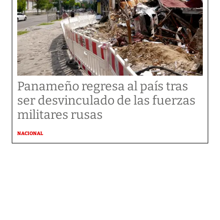
Panameño regresa al país tras
ser desvinculado de las fuerzas
militares rusas
NACIONAL