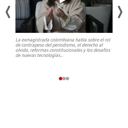
La exmagistrada colombiana habla sobre el rol
de contrapeso del periodismo, el derecho al
olvido, reformas constitucionales y los desafíos
de nuevas tecnologías
...