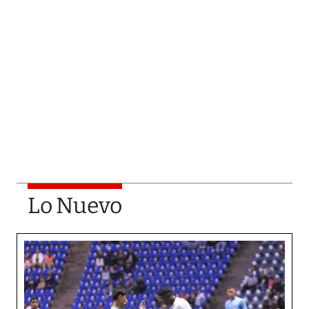
Lo Nuevo