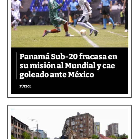
Panamá Sub-20 fracasa en
su misión al Mundial y cae
goleado ante México
FÚTBOL